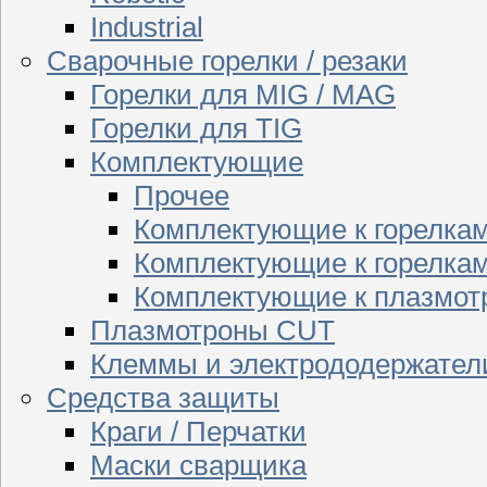
Industrial
Сварочные горелки / резаки
Горелки для MIG / MAG
Горелки для TIG
Комплектующие
Прочее
Комплектующие к горелка
Комплектующие к горелкам
Комплектующие к плазмо
Плазмотроны CUT
Клеммы и электрододержател
Средства защиты
Краги / Перчатки
Маски сварщика