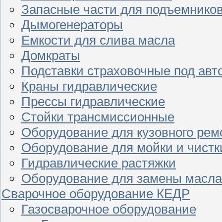
Запасные части для подъемнико
Дымогенераторы
Емкости для слива масла
Домкраты
Подставки страховочные под ав
Краны гидравлические
Прессы гидравлические
Стойки трансмиссионные
Оборудование для кузовного рем
Оборудование для мойки и чистк
Гидравлические растяжки
Оборудование для замены масла
Сварочное оборудование КЕДР
Газосварочное оборудование