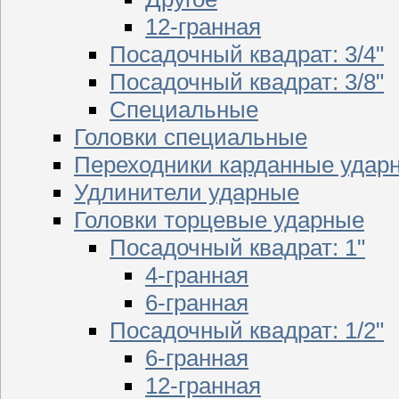
12-гранная
Посадочный квадрат: 3/4"
Посадочный квадрат: 3/8"
Специальные
Головки специальные
Переходники карданные удар
Удлинители ударные
Головки торцевые ударные
Посадочный квадрат: 1"
4-гранная
6-гранная
Посадочный квадрат: 1/2"
6-гранная
12-гранная