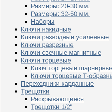
Размеры: 20-30 мм.
Размеры: 32-50 мм.
Наборы
Ключи накидные
Ключи разводные усиленные
Ключи разрезные
Ключи свечные магнитные
Ключи торцевые
Ключ торцевые шарнирны
Ключи торцевые T-образн
Переходники карданные
Трещотки
Раскрывающиеся
Трещотки 1/2"