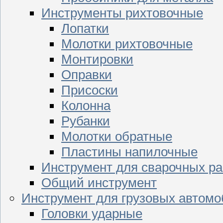
Инструменты рихтовочные
Лопатки
Молотки рихтовочные
Монтировки
Оправки
Присоски
Колонна
Рубанки
Молотки обратные
Пластины напилочные
Инструмент для сварочных ра
Общий инструмент
Инструмент для грузовых автом
Головки ударные