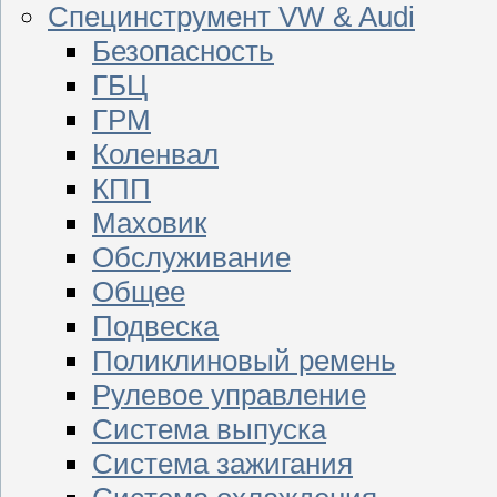
Специнструмент VW & Audi
Безопасность
ГБЦ
ГРМ
Коленвал
КПП
Маховик
Обслуживание
Общее
Подвеска
Поликлиновый ремень
Рулевое управление
Система выпуска
Система зажигания