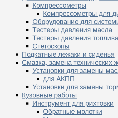
Компрессометры
Компрессометры для д
Оборудование для систем
Тестеры давления масла
Тестеры давления топлив
Стетоскопы
Подкатные лежаки и сиденья
Смазка, замена технических 
Установки для замены мас
для АКПП
Установки для замены тор
Кузовные работы
Инструмент для рихтовки
Обратные молотки