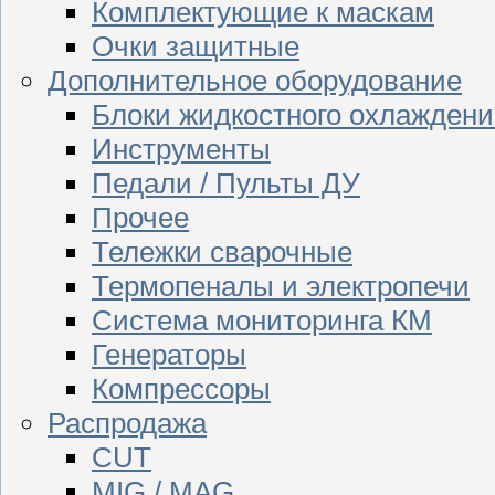
Комплектующие к маскам
Очки защитные
Дополнительное оборудование
Блоки жидкостного охлаждени
Инструменты
Педали / Пульты ДУ
Прочее
Тележки сварочные
Термопеналы и электропечи
Система мониторинга КМ
Генераторы
Компрессоры
Распродажа
CUT
MIG / MAG