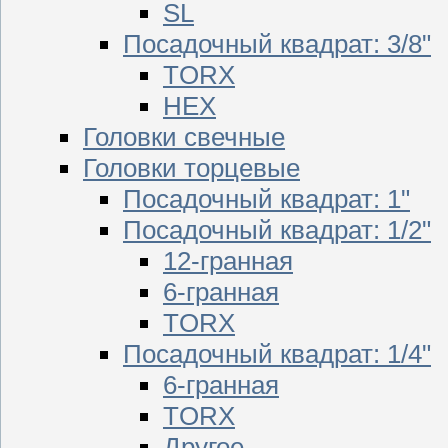
SL
Посадочный квадрат: 3/8"
TORX
HEX
Головки свечные
Головки торцевые
Посадочный квадрат: 1"
Посадочный квадрат: 1/2"
12-гранная
6-гранная
TORX
Посадочный квадрат: 1/4"
6-гранная
TORX
Другое