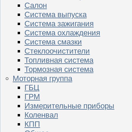
Салон
Система выпуска
Система зажигания
Система охлаждения
Система смазки
Стеклоочистители
Топливная система
Тормозная система
Моторная группа
ГБЦ
ГРМ
Измерительные приборы
Коленвал
КПП