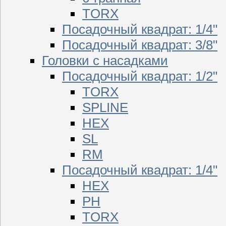
TORX
Посадочный квадрат: 1/4"
Посадочный квадрат: 3/8"
Головки с насадками
Посадочный квадрат: 1/2"
TORX
SPLINE
HEX
SL
RM
Посадочный квадрат: 1/4"
HEX
PH
TORX