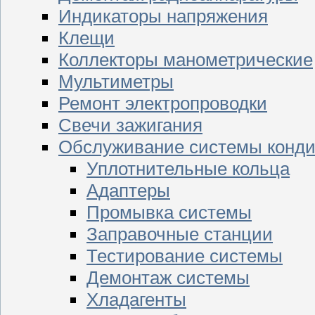
Индикаторы напряжения
Клещи
Коллекторы манометрические
Мультиметры
Ремонт электропроводки
Свечи зажигания
Обслуживание системы конд
Уплотнительные кольца
Адаптеры
Промывка системы
Заправочные станции
Тестирование системы
Демонтаж системы
Хладагенты