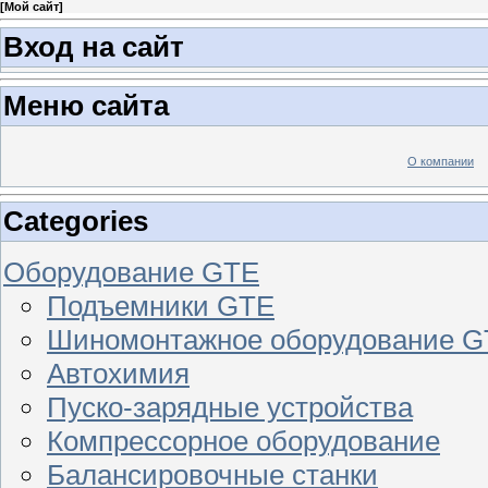
[
Мой сайт
]
Вход на сайт
Меню сайта
О компании
Categories
Оборудование GTE
Подъемники GTE
Шиномонтажное оборудование 
Автохимия
Пуско-зарядные устройства
Компрессорное оборудование
Балансировочные станки