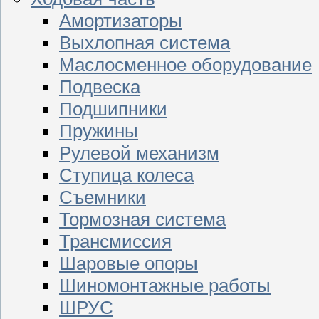
Амортизаторы
Выхлопная система
Маслосменное оборудование
Подвеска
Подшипники
Пружины
Рулевой механизм
Ступица колеса
Съемники
Тормозная система
Трансмиссия
Шаровые опоры
Шиномонтажные работы
ШРУС