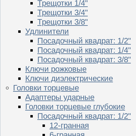
Трещотки 1/4"
Трещотки 3/4"
Трещотки 3/8"
Удлинители
Посадочный квадрат: 1/2"
Посадочный квадрат: 1/4"
Посадочный квадрат: 3/8"
Ключи рожковые
Ключи диэлектрические
Головки торцевые
Адаптеры ударные
Головки торцевые глубокие
Посадочный квадрат: 1/2"
12-гранная
6-гранная