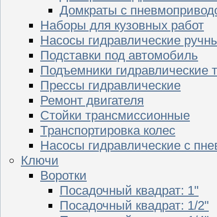
Домкраты с пневмопривод
Наборы для кузовных работ
Насосы гидравлические ручн
Подставки под автомобиль
Подъемники гидравлические 
Прессы гидравлические
Ремонт двигателя
Стойки трансмиссионные
Транспортировка колес
Насосы гидравлические с пн
Ключи
Воротки
Посадочный квадрат: 1"
Посадочный квадрат: 1/2"