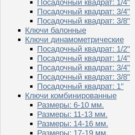
Посадочный квадрат: 1/4"
Посадочный квадрат: 3/4"
Посадочный квадрат: 3/8"
Ключи балонные
Ключи динамометрические
Посадочный квадрат: 1/2"
Посадочный квадрат: 1/4"
Посадочный квадрат: 3/4"
Посадочный квадрат: 3/8"
Посадочный квадрат: 1"
Ключи комбинированные
Размеры: 6-10 мм.
Размеры: 11-13 мм.
Размеры: 14-16 мм.
Размеры: 17-19 мм.