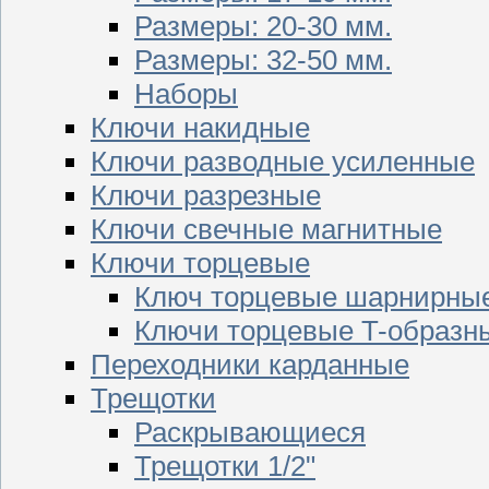
Размеры: 20-30 мм.
Размеры: 32-50 мм.
Наборы
Ключи накидные
Ключи разводные усиленные
Ключи разрезные
Ключи свечные магнитные
Ключи торцевые
Ключ торцевые шарнирны
Ключи торцевые T-образн
Переходники карданные
Трещотки
Раскрывающиеся
Трещотки 1/2"