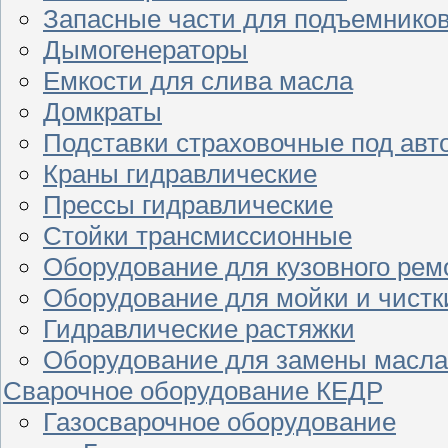
Запасные части для подъемнико
Дымогенераторы
Емкости для слива масла
Домкраты
Подставки страховочные под ав
Краны гидравлические
Прессы гидравлические
Стойки трансмиссионные
Оборудование для кузовного рем
Оборудование для мойки и чистк
Гидравлические растяжки
Оборудование для замены масла
Сварочное оборудование КЕДР
Газосварочное оборудование