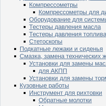
Компрессометры
Компрессометры для д
Оборудование для систем
Тестеры давления масла
Тестеры давления топлив
Стетоскопы
Подкатные лежаки и сиденья
Смазка, замена технических 
Установки для замены мас
для АКПП
Установки для замены тор
Кузовные работы
Инструмент для рихтовки
Обратные молотки