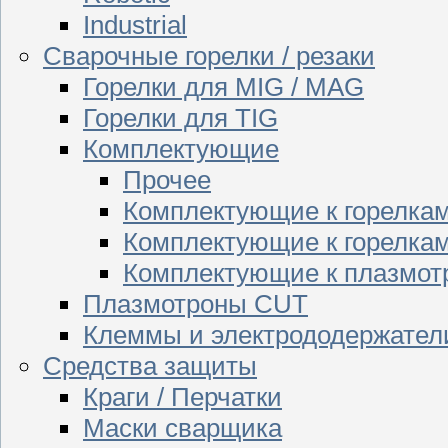
Industrial
Сварочные горелки / резаки
Горелки для MIG / MAG
Горелки для TIG
Комплектующие
Прочее
Комплектующие к горелка
Комплектующие к горелкам
Комплектующие к плазмо
Плазмотроны CUT
Клеммы и электрододержател
Средства защиты
Краги / Перчатки
Маски сварщика