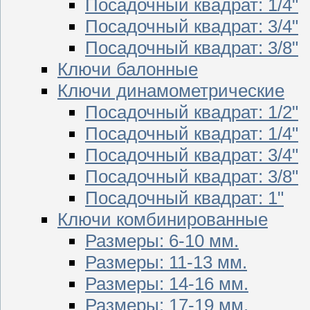
Посадочный квадрат: 1/4"
Посадочный квадрат: 3/4"
Посадочный квадрат: 3/8"
Ключи балонные
Ключи динамометрические
Посадочный квадрат: 1/2"
Посадочный квадрат: 1/4"
Посадочный квадрат: 3/4"
Посадочный квадрат: 3/8"
Посадочный квадрат: 1"
Ключи комбинированные
Размеры: 6-10 мм.
Размеры: 11-13 мм.
Размеры: 14-16 мм.
Размеры: 17-19 мм.