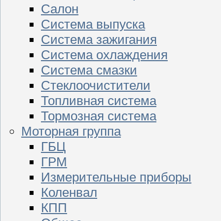
Салон
Система выпуска
Система зажигания
Система охлаждения
Система смазки
Стеклоочистители
Топливная система
Тормозная система
Моторная группа
ГБЦ
ГРМ
Измерительные приборы
Коленвал
КПП