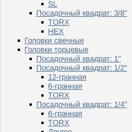
SL
Посадочный квадрат: 3/8"
TORX
HEX
Головки свечные
Головки торцевые
Посадочный квадрат: 1"
Посадочный квадрат: 1/2"
12-гранная
6-гранная
TORX
Посадочный квадрат: 1/4"
6-гранная
TORX
Другое