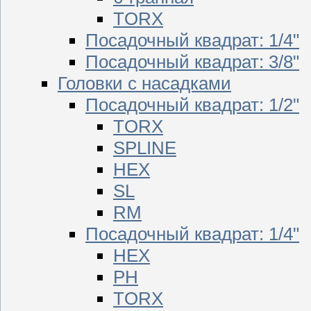
TORX
Посадочный квадрат: 1/4"
Посадочный квадрат: 3/8"
Головки с насадками
Посадочный квадрат: 1/2"
TORX
SPLINE
HEX
SL
RM
Посадочный квадрат: 1/4"
HEX
PH
TORX