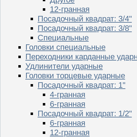
12-гранная
Посадочный квадрат: 3/4"
Посадочный квадрат: 3/8"
Специальные
Головки специальные
Переходники карданные удар
Удлинители ударные
Головки торцевые ударные
Посадочный квадрат: 1"
4-гранная
6-гранная
Посадочный квадрат: 1/2"
6-гранная
12-гранная