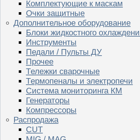
Комплектующие к маскам
Очки защитные
Дополнительное оборудование
Блоки жидкостного охлаждени
Инструменты
Педали / Пульты ДУ
Прочее
Тележки сварочные
Термопеналы и электропечи
Система мониторинга КМ
Генераторы
Компрессоры
Распродажа
CUT
MIG / MAG