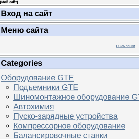
[
Мой сайт
]
Вход на сайт
Меню сайта
О компании
Categories
Оборудование GTE
Подъемники GTE
Шиномонтажное оборудование 
Автохимия
Пуско-зарядные устройства
Компрессорное оборудование
Балансировочные станки