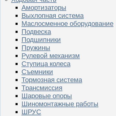
Амортизаторы
Выхлопная система
Маслосменное оборудование
Подвеска
Подшипники
Пружины
Рулевой механизм
Ступица колеса
Съемники
Тормозная система
Трансмиссия
Шаровые опоры
Шиномонтажные работы
ШРУС