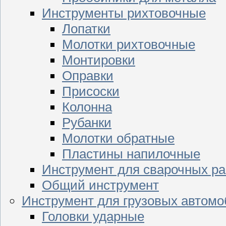
Инструменты рихтовочные
Лопатки
Молотки рихтовочные
Монтировки
Оправки
Присоски
Колонна
Рубанки
Молотки обратные
Пластины напилочные
Инструмент для сварочных ра
Общий инструмент
Инструмент для грузовых автом
Головки ударные