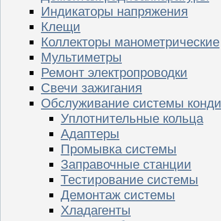
Индикаторы напряжения
Клещи
Коллекторы манометрические
Мультиметры
Ремонт электропроводки
Свечи зажигания
Обслуживание системы конд
Уплотнительные кольца
Адаптеры
Промывка системы
Заправочные станции
Тестирование системы
Демонтаж системы
Хладагенты