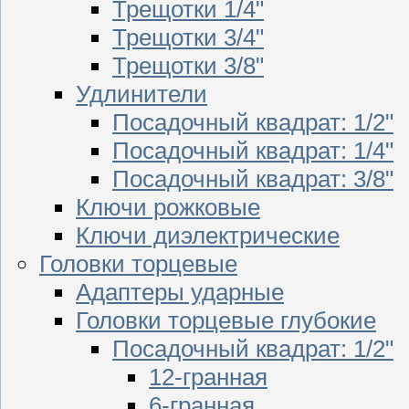
Трещотки 1/4"
Трещотки 3/4"
Трещотки 3/8"
Удлинители
Посадочный квадрат: 1/2"
Посадочный квадрат: 1/4"
Посадочный квадрат: 3/8"
Ключи рожковые
Ключи диэлектрические
Головки торцевые
Адаптеры ударные
Головки торцевые глубокие
Посадочный квадрат: 1/2"
12-гранная
6-гранная