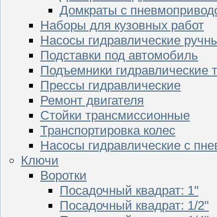
Домкраты с пневмопривод
Наборы для кузовных работ
Насосы гидравлические ручн
Подставки под автомобиль
Подъемники гидравлические 
Прессы гидравлические
Ремонт двигателя
Стойки трансмиссионные
Транспортировка колес
Насосы гидравлические с пн
Ключи
Воротки
Посадочный квадрат: 1"
Посадочный квадрат: 1/2"