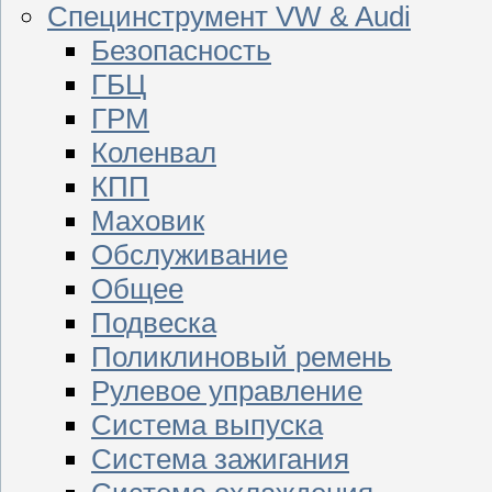
Специнструмент VW & Audi
Безопасность
ГБЦ
ГРМ
Коленвал
КПП
Маховик
Обслуживание
Общее
Подвеска
Поликлиновый ремень
Рулевое управление
Система выпуска
Система зажигания