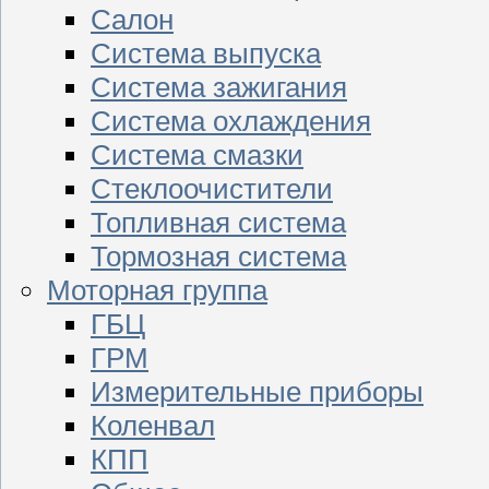
Салон
Система выпуска
Система зажигания
Система охлаждения
Система смазки
Стеклоочистители
Топливная система
Тормозная система
Моторная группа
ГБЦ
ГРМ
Измерительные приборы
Коленвал
КПП