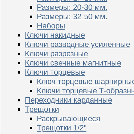
Размеры: 20-30 мм.
Размеры: 32-50 мм.
Наборы
Ключи накидные
Ключи разводные усиленные
Ключи разрезные
Ключи свечные магнитные
Ключи торцевые
Ключ торцевые шарнирны
Ключи торцевые T-образн
Переходники карданные
Трещотки
Раскрывающиеся
Трещотки 1/2"