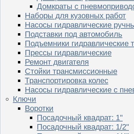
Домкраты с пневмопривод
Наборы для кузовных работ
Насосы гидравлические ручн
Подставки под автомобиль
Подъемники гидравлические 
Прессы гидравлические
Ремонт двигателя
Стойки трансмиссионные
Транспортировка колес
Насосы гидравлические с пн
Ключи
Воротки
Посадочный квадрат: 1"
Посадочный квадрат: 1/2"