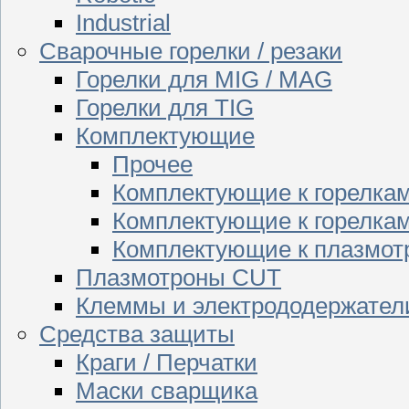
Industrial
Сварочные горелки / резаки
Горелки для MIG / MAG
Горелки для TIG
Комплектующие
Прочее
Комплектующие к горелка
Комплектующие к горелкам
Комплектующие к плазмо
Плазмотроны CUT
Клеммы и электрододержател
Средства защиты
Краги / Перчатки
Маски сварщика