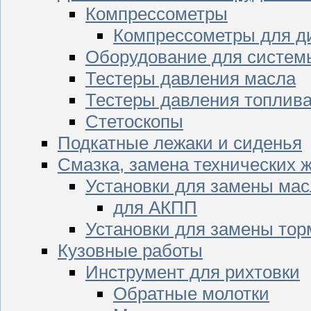
Компрессометры
Компрессометры для д
Оборудование для систем
Тестеры давления масла
Тестеры давления топлив
Стетоскопы
Подкатные лежаки и сиденья
Смазка, замена технических 
Установки для замены мас
для АКПП
Установки для замены тор
Кузовные работы
Инструмент для рихтовки
Обратные молотки