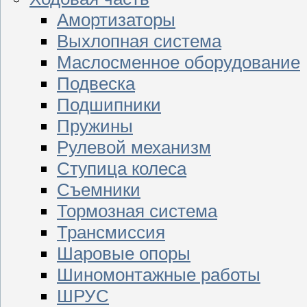
Амортизаторы
Выхлопная система
Маслосменное оборудование
Подвеска
Подшипники
Пружины
Рулевой механизм
Ступица колеса
Съемники
Тормозная система
Трансмиссия
Шаровые опоры
Шиномонтажные работы
ШРУС