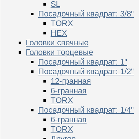
SL
Посадочный квадрат: 3/8"
TORX
HEX
Головки свечные
Головки торцевые
Посадочный квадрат: 1"
Посадочный квадрат: 1/2"
12-гранная
6-гранная
TORX
Посадочный квадрат: 1/4"
6-гранная
TORX
Другое