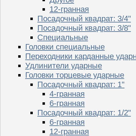
12-гранная
Посадочный квадрат: 3/4"
Посадочный квадрат: 3/8"
Специальные
Головки специальные
Переходники карданные удар
Удлинители ударные
Головки торцевые ударные
Посадочный квадрат: 1"
4-гранная
6-гранная
Посадочный квадрат: 1/2"
6-гранная
12-гранная