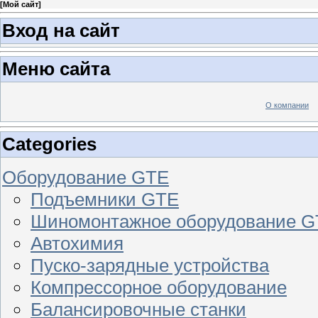
[
Мой сайт
]
Вход на сайт
Меню сайта
О компании
Categories
Оборудование GTE
Подъемники GTE
Шиномонтажное оборудование 
Автохимия
Пуско-зарядные устройства
Компрессорное оборудование
Балансировочные станки