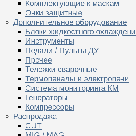
Комплектующие к маскам
Очки защитные
Дополнительное оборудование
Блоки жидкостного охлаждени
Инструменты
Педали / Пульты ДУ
Прочее
Тележки сварочные
Термопеналы и электропечи
Система мониторинга КМ
Генераторы
Компрессоры
Распродажа
CUT
MIG / MAG