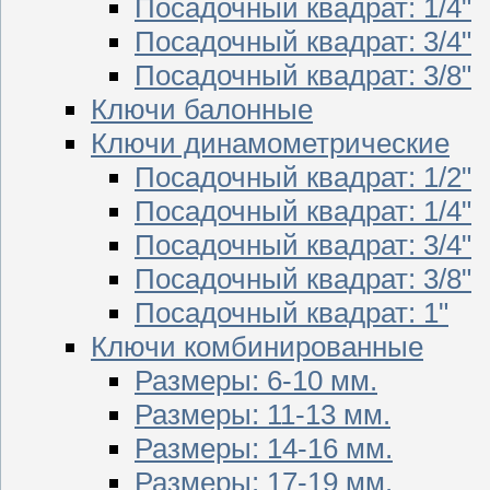
Посадочный квадрат: 1/4"
Посадочный квадрат: 3/4"
Посадочный квадрат: 3/8"
Ключи балонные
Ключи динамометрические
Посадочный квадрат: 1/2"
Посадочный квадрат: 1/4"
Посадочный квадрат: 3/4"
Посадочный квадрат: 3/8"
Посадочный квадрат: 1"
Ключи комбинированные
Размеры: 6-10 мм.
Размеры: 11-13 мм.
Размеры: 14-16 мм.
Размеры: 17-19 мм.