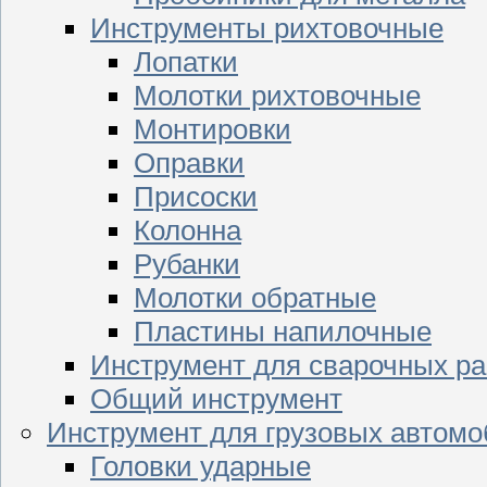
Инструменты рихтовочные
Лопатки
Молотки рихтовочные
Монтировки
Оправки
Присоски
Колонна
Рубанки
Молотки обратные
Пластины напилочные
Инструмент для сварочных ра
Общий инструмент
Инструмент для грузовых автом
Головки ударные