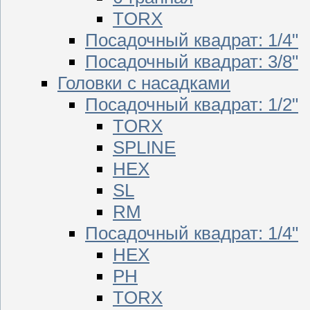
TORX
Посадочный квадрат: 1/4"
Посадочный квадрат: 3/8"
Головки с насадками
Посадочный квадрат: 1/2"
TORX
SPLINE
HEX
SL
RM
Посадочный квадрат: 1/4"
HEX
PH
TORX