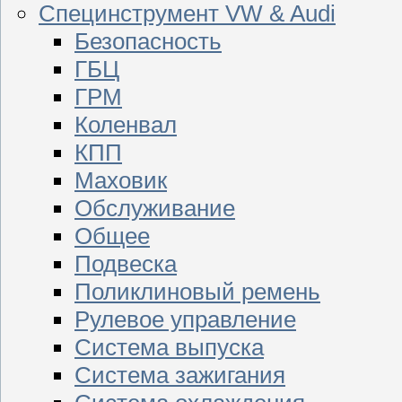
Специнструмент VW & Audi
Безопасность
ГБЦ
ГРМ
Коленвал
КПП
Маховик
Обслуживание
Общее
Подвеска
Поликлиновый ремень
Рулевое управление
Система выпуска
Система зажигания