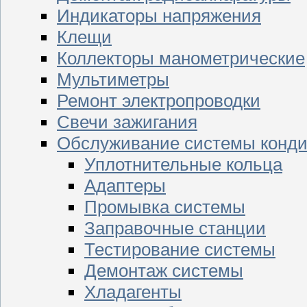
Индикаторы напряжения
Клещи
Коллекторы манометрические
Мультиметры
Ремонт электропроводки
Свечи зажигания
Обслуживание системы конд
Уплотнительные кольца
Адаптеры
Промывка системы
Заправочные станции
Тестирование системы
Демонтаж системы
Хладагенты