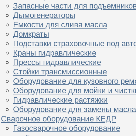
Запасные части для подъемнико
Дымогенераторы
Емкости для слива масла
Домкраты
Подставки страховочные под ав
Краны гидравлические
Прессы гидравлические
Стойки трансмиссионные
Оборудование для кузовного рем
Оборудование для мойки и чистк
Гидравлические растяжки
Оборудование для замены масла
Сварочное оборудование КЕДР
Газосварочное оборудование