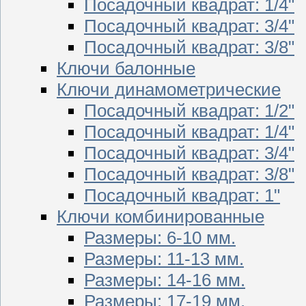
Посадочный квадрат: 1/4"
Посадочный квадрат: 3/4"
Посадочный квадрат: 3/8"
Ключи балонные
Ключи динамометрические
Посадочный квадрат: 1/2"
Посадочный квадрат: 1/4"
Посадочный квадрат: 3/4"
Посадочный квадрат: 3/8"
Посадочный квадрат: 1"
Ключи комбинированные
Размеры: 6-10 мм.
Размеры: 11-13 мм.
Размеры: 14-16 мм.
Размеры: 17-19 мм.