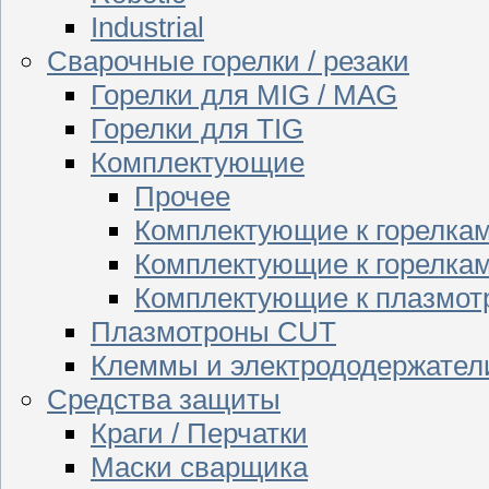
Industrial
Сварочные горелки / резаки
Горелки для MIG / MAG
Горелки для TIG
Комплектующие
Прочее
Комплектующие к горелка
Комплектующие к горелкам
Комплектующие к плазмо
Плазмотроны CUT
Клеммы и электрододержател
Средства защиты
Краги / Перчатки
Маски сварщика