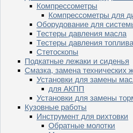
Компрессометры
Компрессометры для д
Оборудование для систем
Тестеры давления масла
Тестеры давления топлив
Стетоскопы
Подкатные лежаки и сиденья
Смазка, замена технических 
Установки для замены мас
для АКПП
Установки для замены тор
Кузовные работы
Инструмент для рихтовки
Обратные молотки