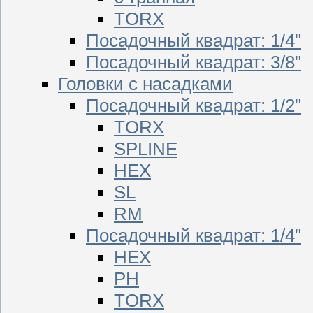
TORX
Посадочный квадрат: 1/4"
Посадочный квадрат: 3/8"
Головки с насадками
Посадочный квадрат: 1/2"
TORX
SPLINE
HEX
SL
RM
Посадочный квадрат: 1/4"
HEX
PH
TORX