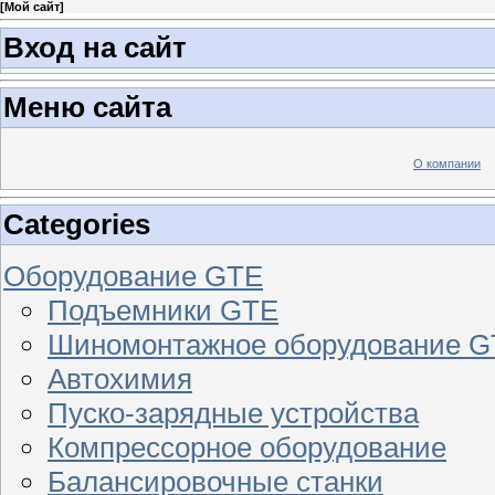
[
Мой сайт
]
Вход на сайт
Меню сайта
О компании
Categories
Оборудование GTE
Подъемники GTE
Шиномонтажное оборудование 
Автохимия
Пуско-зарядные устройства
Компрессорное оборудование
Балансировочные станки