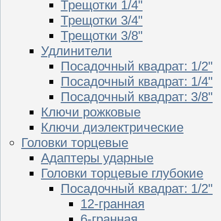
Трещотки 1/4"
Трещотки 3/4"
Трещотки 3/8"
Удлинители
Посадочный квадрат: 1/2"
Посадочный квадрат: 1/4"
Посадочный квадрат: 3/8"
Ключи рожковые
Ключи диэлектрические
Головки торцевые
Адаптеры ударные
Головки торцевые глубокие
Посадочный квадрат: 1/2"
12-гранная
6-гранная