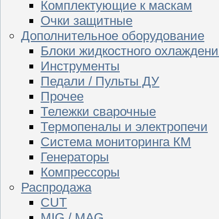
Комплектующие к маскам
Очки защитные
Дополнительное оборудование
Блоки жидкостного охлаждени
Инструменты
Педали / Пульты ДУ
Прочее
Тележки сварочные
Термопеналы и электропечи
Система мониторинга КМ
Генераторы
Компрессоры
Распродажа
CUT
MIG / MAG