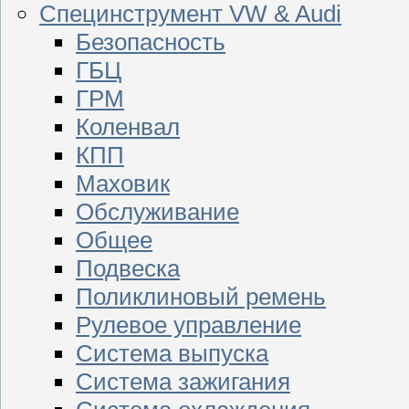
Специнструмент VW & Audi
Безопасность
ГБЦ
ГРМ
Коленвал
КПП
Маховик
Обслуживание
Общее
Подвеска
Поликлиновый ремень
Рулевое управление
Система выпуска
Система зажигания