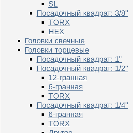
SL
Посадочный квадрат: 3/8"
TORX
HEX
Головки свечные
Головки торцевые
Посадочный квадрат: 1"
Посадочный квадрат: 1/2"
12-гранная
6-гранная
TORX
Посадочный квадрат: 1/4"
6-гранная
TORX
Другое