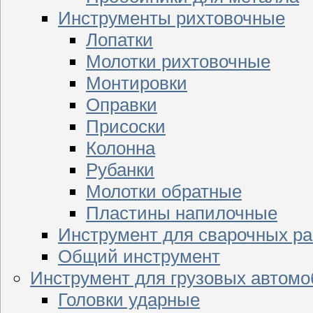
Инструменты рихтовочные
Лопатки
Молотки рихтовочные
Монтировки
Оправки
Присоски
Колонна
Рубанки
Молотки обратные
Пластины напилочные
Инструмент для сварочных ра
Общий инструмент
Инструмент для грузовых автом
Головки ударные