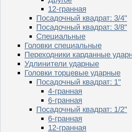
12-гранная
Посадочный квадрат: 3/4"
Посадочный квадрат: 3/8"
Специальные
Головки специальные
Переходники карданные удар
Удлинители ударные
Головки торцевые ударные
Посадочный квадрат: 1"
4-гранная
6-гранная
Посадочный квадрат: 1/2"
6-гранная
12-гранная