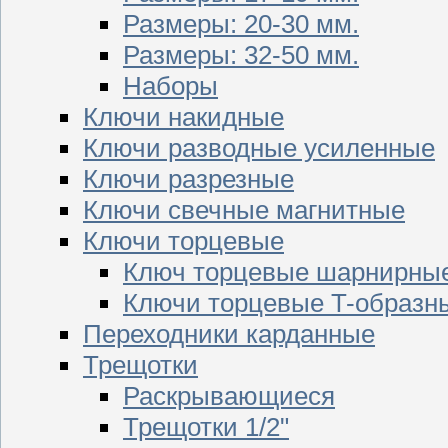
Размеры: 20-30 мм.
Размеры: 32-50 мм.
Наборы
Ключи накидные
Ключи разводные усиленные
Ключи разрезные
Ключи свечные магнитные
Ключи торцевые
Ключ торцевые шарнирны
Ключи торцевые T-образн
Переходники карданные
Трещотки
Раскрывающиеся
Трещотки 1/2"