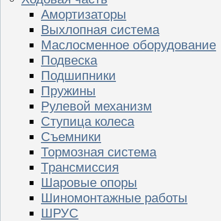
Амортизаторы
Выхлопная система
Маслосменное оборудование
Подвеска
Подшипники
Пружины
Рулевой механизм
Ступица колеса
Съемники
Тормозная система
Трансмиссия
Шаровые опоры
Шиномонтажные работы
ШРУС