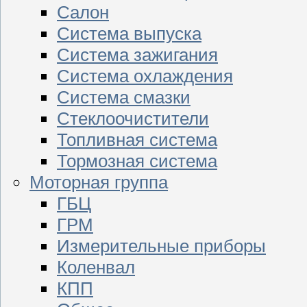
Салон
Система выпуска
Система зажигания
Система охлаждения
Система смазки
Стеклоочистители
Топливная система
Тормозная система
Моторная группа
ГБЦ
ГРМ
Измерительные приборы
Коленвал
КПП