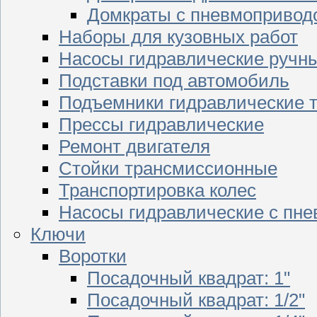
Домкраты с пневмопривод
Наборы для кузовных работ
Насосы гидравлические ручн
Подставки под автомобиль
Подъемники гидравлические 
Прессы гидравлические
Ремонт двигателя
Стойки трансмиссионные
Транспортировка колес
Насосы гидравлические с пн
Ключи
Воротки
Посадочный квадрат: 1"
Посадочный квадрат: 1/2"