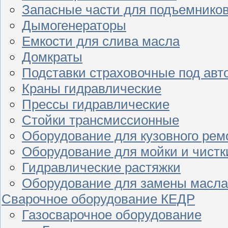
Запасные части для подъемнико
Дымогенераторы
Емкости для слива масла
Домкраты
Подставки страховочные под ав
Краны гидравлические
Прессы гидравлические
Стойки трансмиссионные
Оборудование для кузовного рем
Оборудование для мойки и чистк
Гидравлические растяжки
Оборудование для замены масла
Сварочное оборудование КЕДР
Газосварочное оборудование