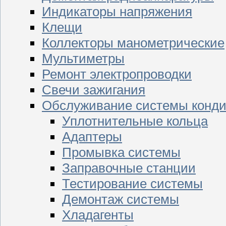
Индикаторы напряжения
Клещи
Коллекторы манометрические
Мультиметры
Ремонт электропроводки
Свечи зажигания
Обслуживание системы конд
Уплотнительные кольца
Адаптеры
Промывка системы
Заправочные станции
Тестирование системы
Демонтаж системы
Хладагенты