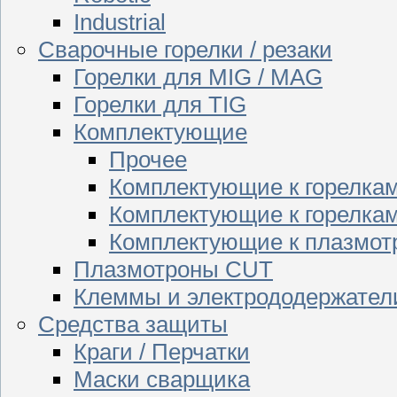
Industrial
Сварочные горелки / резаки
Горелки для MIG / MAG
Горелки для TIG
Комплектующие
Прочее
Комплектующие к горелка
Комплектующие к горелкам
Комплектующие к плазмо
Плазмотроны CUT
Клеммы и электрододержател
Средства защиты
Краги / Перчатки
Маски сварщика