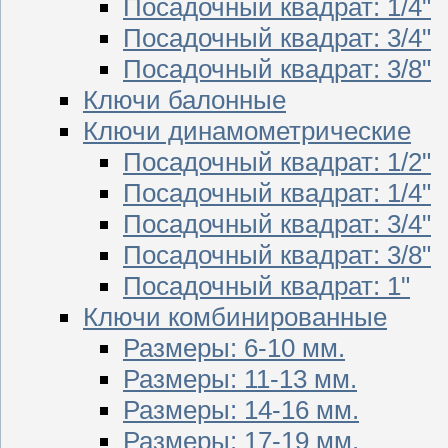
Посадочный квадрат: 1/4"
Посадочный квадрат: 3/4"
Посадочный квадрат: 3/8"
Ключи балонные
Ключи динамометрические
Посадочный квадрат: 1/2"
Посадочный квадрат: 1/4"
Посадочный квадрат: 3/4"
Посадочный квадрат: 3/8"
Посадочный квадрат: 1"
Ключи комбинированные
Размеры: 6-10 мм.
Размеры: 11-13 мм.
Размеры: 14-16 мм.
Размеры: 17-19 мм.