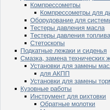
Компрессометры
Компрессометры для д
Оборудование для систем
Тестеры давления масла
Тестеры давления топлив
Стетоскопы
Подкатные лежаки и сиденья
Смазка, замена технических 
Установки для замены мас
для АКПП
Установки для замены тор
Кузовные работы
Инструмент для рихтовки
Обратные молотки