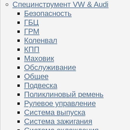
Специнструмент VW & Audi
Безопасность
ГБЦ
ГРМ
Коленвал
КПП
Маховик
Обслуживание
Общее
Подвеска
Поликлиновый ремень
Рулевое управление
Система выпуска
Система зажигания