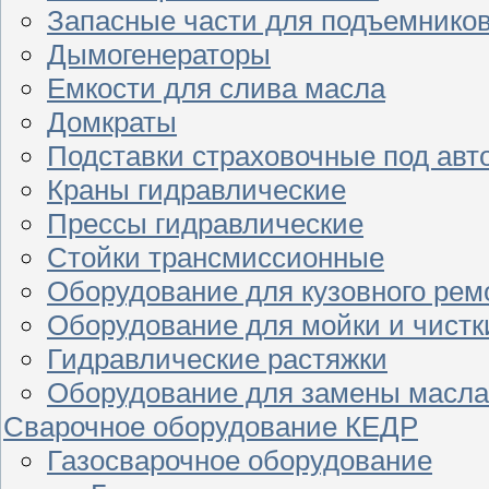
Запасные части для подъемнико
Дымогенераторы
Емкости для слива масла
Домкраты
Подставки страховочные под ав
Краны гидравлические
Прессы гидравлические
Стойки трансмиссионные
Оборудование для кузовного рем
Оборудование для мойки и чистк
Гидравлические растяжки
Оборудование для замены масла
Сварочное оборудование КЕДР
Газосварочное оборудование