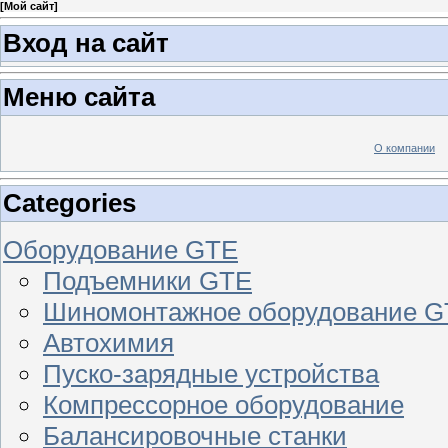
[
Мой сайт
]
Вход на сайт
Меню сайта
О компании
Categories
Оборудование GTE
Подъемники GTE
Шиномонтажное оборудование 
Автохимия
Пуско-зарядные устройства
Компрессорное оборудование
Балансировочные станки