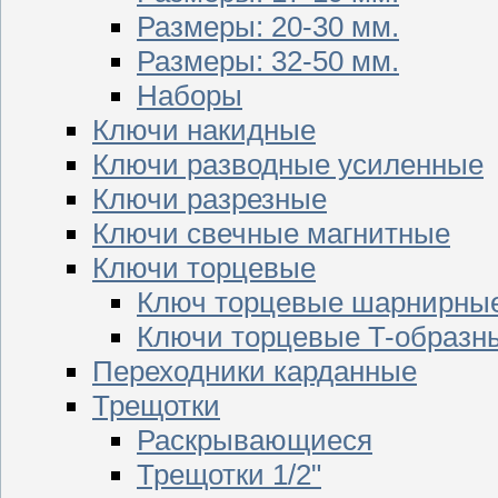
Размеры: 20-30 мм.
Размеры: 32-50 мм.
Наборы
Ключи накидные
Ключи разводные усиленные
Ключи разрезные
Ключи свечные магнитные
Ключи торцевые
Ключ торцевые шарнирны
Ключи торцевые T-образн
Переходники карданные
Трещотки
Раскрывающиеся
Трещотки 1/2"