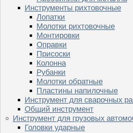
Инструменты рихтовочные
Лопатки
Молотки рихтовочные
Монтировки
Оправки
Присоски
Колонна
Рубанки
Молотки обратные
Пластины напилочные
Инструмент для сварочных ра
Общий инструмент
Инструмент для грузовых автом
Головки ударные