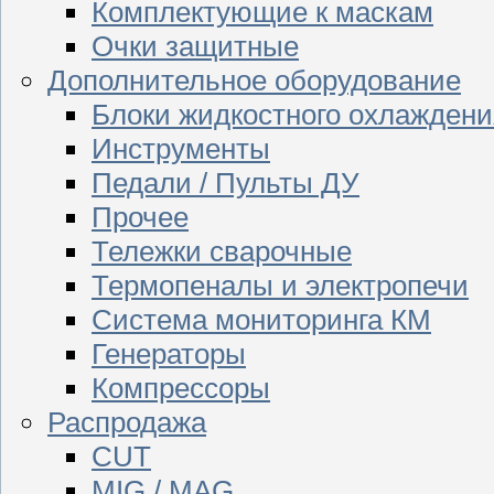
Комплектующие к маскам
Очки защитные
Дополнительное оборудование
Блоки жидкостного охлаждени
Инструменты
Педали / Пульты ДУ
Прочее
Тележки сварочные
Термопеналы и электропечи
Система мониторинга КМ
Генераторы
Компрессоры
Распродажа
CUT
MIG / MAG