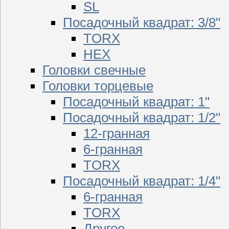
SL
Посадочный квадрат: 3/8"
TORX
HEX
Головки свечные
Головки торцевые
Посадочный квадрат: 1"
Посадочный квадрат: 1/2"
12-гранная
6-гранная
TORX
Посадочный квадрат: 1/4"
6-гранная
TORX
Другое