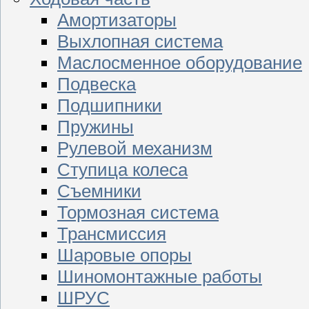
Амортизаторы
Выхлопная система
Маслосменное оборудование
Подвеска
Подшипники
Пружины
Рулевой механизм
Ступица колеса
Съемники
Тормозная система
Трансмиссия
Шаровые опоры
Шиномонтажные работы
ШРУС