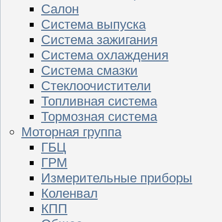
Салон
Система выпуска
Система зажигания
Система охлаждения
Система смазки
Стеклоочистители
Топливная система
Тормозная система
Моторная группа
ГБЦ
ГРМ
Измерительные приборы
Коленвал
КПП