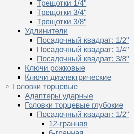
Трещотки 1/4"
Трещотки 3/4"
Трещотки 3/8"
Удлинители
Посадочный квадрат: 1/2"
Посадочный квадрат: 1/4"
Посадочный квадрат: 3/8"
Ключи рожковые
Ключи диэлектрические
Головки торцевые
Адаптеры ударные
Головки торцевые глубокие
Посадочный квадрат: 1/2"
12-гранная
6-гранная