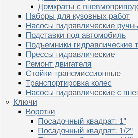
Домкраты с пневмопривод
Наборы для кузовных работ
Насосы гидравлические ручн
Подставки под автомобиль
Подъемники гидравлические 
Прессы гидравлические
Ремонт двигателя
Стойки трансмиссионные
Транспортировка колес
Насосы гидравлические с пн
Ключи
Воротки
Посадочный квадрат: 1"
Посадочный квадрат: 1/2"