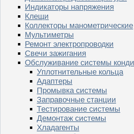
Индикаторы напряжения
Клещи
Коллекторы манометрические
Мультиметры
Ремонт электропроводки
Свечи зажигания
Обслуживание системы конд
Уплотнительные кольца
Адаптеры
Промывка системы
Заправочные станции
Тестирование системы
Демонтаж системы
Хладагенты