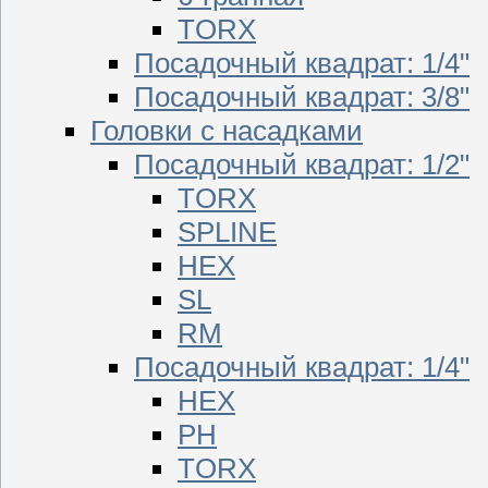
TORX
Посадочный квадрат: 1/4"
Посадочный квадрат: 3/8"
Головки с насадками
Посадочный квадрат: 1/2"
TORX
SPLINE
HEX
SL
RM
Посадочный квадрат: 1/4"
HEX
PH
TORX