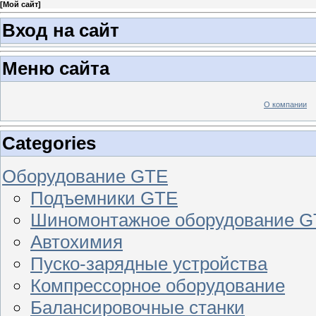
[
Мой сайт
]
Вход на сайт
Меню сайта
О компании
Categories
Оборудование GTE
Подъемники GTE
Шиномонтажное оборудование 
Автохимия
Пуско-зарядные устройства
Компрессорное оборудование
Балансировочные станки