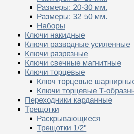
Размеры: 20-30 мм.
Размеры: 32-50 мм.
Наборы
Ключи накидные
Ключи разводные усиленные
Ключи разрезные
Ключи свечные магнитные
Ключи торцевые
Ключ торцевые шарнирны
Ключи торцевые T-образн
Переходники карданные
Трещотки
Раскрывающиеся
Трещотки 1/2"