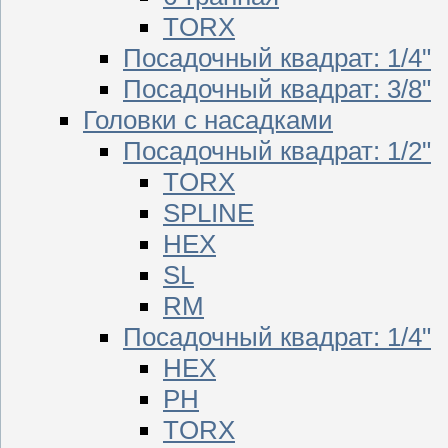
TORX
Посадочный квадрат: 1/4"
Посадочный квадрат: 3/8"
Головки с насадками
Посадочный квадрат: 1/2"
TORX
SPLINE
HEX
SL
RM
Посадочный квадрат: 1/4"
HEX
PH
TORX