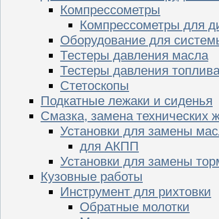
Компрессометры
Компрессометры для д
Оборудование для систем
Тестеры давления масла
Тестеры давления топлив
Стетоскопы
Подкатные лежаки и сиденья
Смазка, замена технических 
Установки для замены мас
для АКПП
Установки для замены тор
Кузовные работы
Инструмент для рихтовки
Обратные молотки