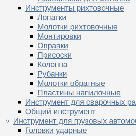
Инструменты рихтовочные
Лопатки
Молотки рихтовочные
Монтировки
Оправки
Присоски
Колонна
Рубанки
Молотки обратные
Пластины напилочные
Инструмент для сварочных ра
Общий инструмент
Инструмент для грузовых автом
Головки ударные