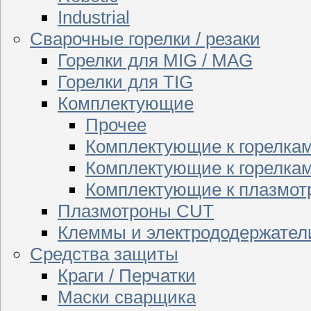
Industrial
Сварочные горелки / резаки
Горелки для MIG / MAG
Горелки для TIG
Комплектующие
Прочее
Комплектующие к горелка
Комплектующие к горелкам
Комплектующие к плазмо
Плазмотроны CUT
Клеммы и электрододержател
Средства защиты
Краги / Перчатки
Маски сварщика