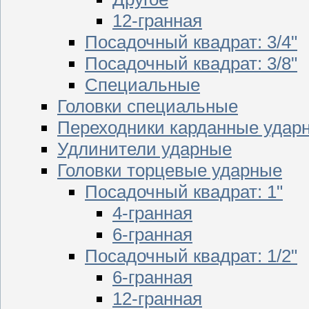
12-гранная
Посадочный квадрат: 3/4"
Посадочный квадрат: 3/8"
Специальные
Головки специальные
Переходники карданные удар
Удлинители ударные
Головки торцевые ударные
Посадочный квадрат: 1"
4-гранная
6-гранная
Посадочный квадрат: 1/2"
6-гранная
12-гранная