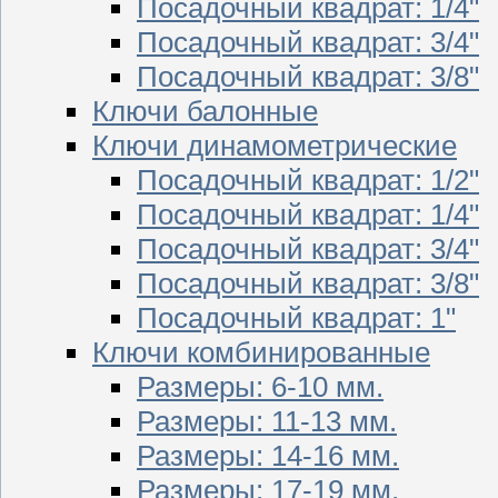
Посадочный квадрат: 1/4"
Посадочный квадрат: 3/4"
Посадочный квадрат: 3/8"
Ключи балонные
Ключи динамометрические
Посадочный квадрат: 1/2"
Посадочный квадрат: 1/4"
Посадочный квадрат: 3/4"
Посадочный квадрат: 3/8"
Посадочный квадрат: 1"
Ключи комбинированные
Размеры: 6-10 мм.
Размеры: 11-13 мм.
Размеры: 14-16 мм.
Размеры: 17-19 мм.