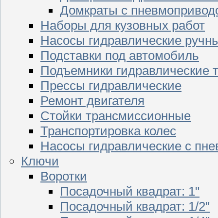
Домкраты с пневмопривод
Наборы для кузовных работ
Насосы гидравлические ручн
Подставки под автомобиль
Подъемники гидравлические 
Прессы гидравлические
Ремонт двигателя
Стойки трансмиссионные
Транспортировка колес
Насосы гидравлические с пн
Ключи
Воротки
Посадочный квадрат: 1"
Посадочный квадрат: 1/2"