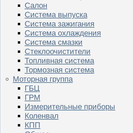
Салон
Система выпуска
Система зажигания
Система охлаждения
Система смазки
Стеклоочистители
Топливная система
Тормозная система
Моторная группа
ГБЦ
ГРМ
Измерительные приборы
Коленвал
КПП