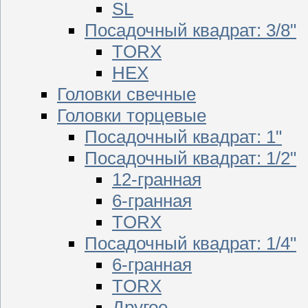
SL
Посадочный квадрат: 3/8"
TORX
HEX
Головки свечные
Головки торцевые
Посадочный квадрат: 1"
Посадочный квадрат: 1/2"
12-гранная
6-гранная
TORX
Посадочный квадрат: 1/4"
6-гранная
TORX
Другое