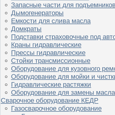
Запасные части для подъемнико
Дымогенераторы
Емкости для слива масла
Домкраты
Подставки страховочные под ав
Краны гидравлические
Прессы гидравлические
Стойки трансмиссионные
Оборудование для кузовного рем
Оборудование для мойки и чистк
Гидравлические растяжки
Оборудование для замены масла
Сварочное оборудование КЕДР
Газосварочное оборудование