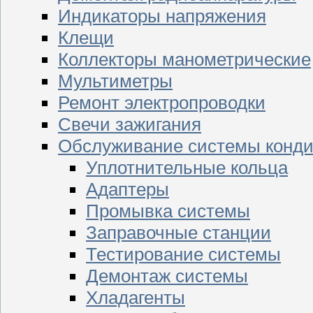
Индикаторы напряжения
Клещи
Коллекторы манометрические
Мультиметры
Ремонт электропроводки
Свечи зажигания
Обслуживание системы конд
Уплотнительные кольца
Адаптеры
Промывка системы
Заправочные станции
Тестирование системы
Демонтаж системы
Хладагенты