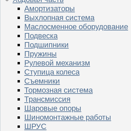
Амортизаторы
Выхлопная система
Маслосменное оборудование
Подвеска
Подшипники
Пружины
Рулевой механизм
Ступица колеса
Съемники
Тормозная система
Трансмиссия
Шаровые опоры
Шиномонтажные работы
ШРУС