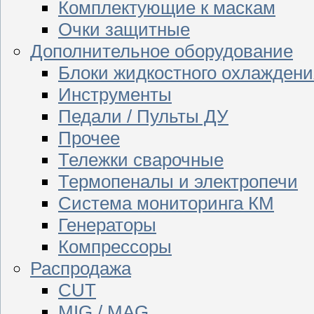
Комплектующие к маскам
Очки защитные
Дополнительное оборудование
Блоки жидкостного охлаждени
Инструменты
Педали / Пульты ДУ
Прочее
Тележки сварочные
Термопеналы и электропечи
Система мониторинга КМ
Генераторы
Компрессоры
Распродажа
CUT
MIG / MAG