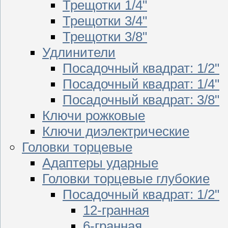
Трещотки 1/4"
Трещотки 3/4"
Трещотки 3/8"
Удлинители
Посадочный квадрат: 1/2"
Посадочный квадрат: 1/4"
Посадочный квадрат: 3/8"
Ключи рожковые
Ключи диэлектрические
Головки торцевые
Адаптеры ударные
Головки торцевые глубокие
Посадочный квадрат: 1/2"
12-гранная
6-гранная