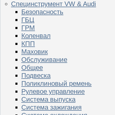
Специнструмент VW & Audi
Безопасность
ГБЦ
ГРМ
Коленвал
КПП
Маховик
Обслуживание
Общее
Подвеска
Поликлиновый ремень
Рулевое управление
Система выпуска
Система зажигания