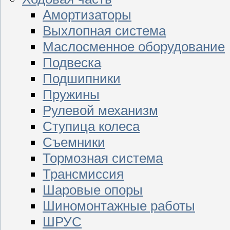
Амортизаторы
Выхлопная система
Маслосменное оборудование
Подвеска
Подшипники
Пружины
Рулевой механизм
Ступица колеса
Съемники
Тормозная система
Трансмиссия
Шаровые опоры
Шиномонтажные работы
ШРУС