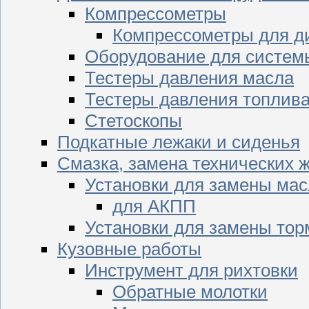
Компрессометры
Компрессометры для д
Оборудование для систем
Тестеры давления масла
Тестеры давления топлив
Стетоскопы
Подкатные лежаки и сиденья
Смазка, замена технических 
Установки для замены мас
для АКПП
Установки для замены тор
Кузовные работы
Инструмент для рихтовки
Обратные молотки