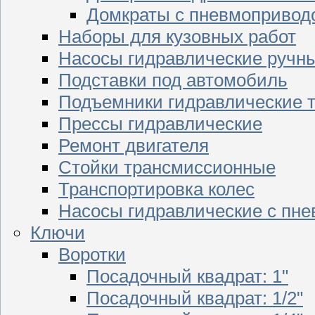
Домкраты с пневмопривод
Наборы для кузовных работ
Насосы гидравлические ручн
Подставки под автомобиль
Подъемники гидравлические 
Прессы гидравлические
Ремонт двигателя
Стойки трансмиссионные
Транспортировка колес
Насосы гидравлические с пн
Ключи
Воротки
Посадочный квадрат: 1"
Посадочный квадрат: 1/2"