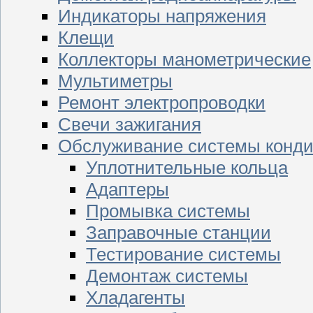
Индикаторы напряжения
Клещи
Коллекторы манометрические
Мультиметры
Ремонт электропроводки
Свечи зажигания
Обслуживание системы конд
Уплотнительные кольца
Адаптеры
Промывка системы
Заправочные станции
Тестирование системы
Демонтаж системы
Хладагенты