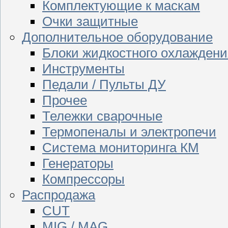
Комплектующие к маскам
Очки защитные
Дополнительное оборудование
Блоки жидкостного охлаждени
Инструменты
Педали / Пульты ДУ
Прочее
Тележки сварочные
Термопеналы и электропечи
Система мониторинга КМ
Генераторы
Компрессоры
Распродажа
CUT
MIG / MAG