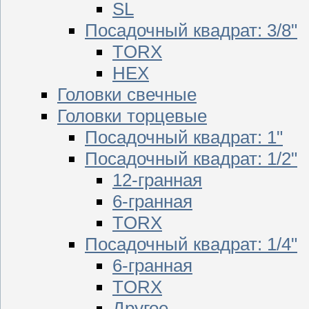
SL
Посадочный квадрат: 3/8"
TORX
HEX
Головки свечные
Головки торцевые
Посадочный квадрат: 1"
Посадочный квадрат: 1/2"
12-гранная
6-гранная
TORX
Посадочный квадрат: 1/4"
6-гранная
TORX
Другое