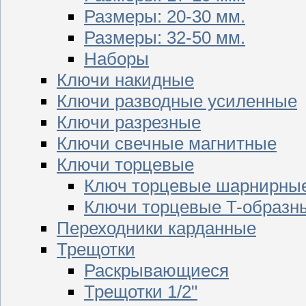
Размеры: 20-30 мм.
Размеры: 32-50 мм.
Наборы
Ключи накидные
Ключи разводные усиленные
Ключи разрезные
Ключи свечные магнитные
Ключи торцевые
Ключ торцевые шарнирны
Ключи торцевые T-образн
Переходники карданные
Трещотки
Раскрывающиеся
Трещотки 1/2"