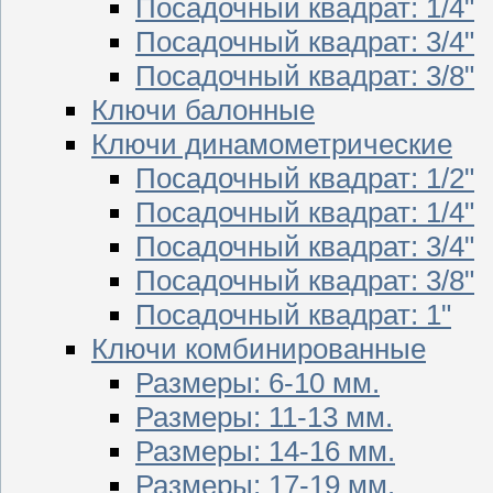
Посадочный квадрат: 1/4"
Посадочный квадрат: 3/4"
Посадочный квадрат: 3/8"
Ключи балонные
Ключи динамометрические
Посадочный квадрат: 1/2"
Посадочный квадрат: 1/4"
Посадочный квадрат: 3/4"
Посадочный квадрат: 3/8"
Посадочный квадрат: 1"
Ключи комбинированные
Размеры: 6-10 мм.
Размеры: 11-13 мм.
Размеры: 14-16 мм.
Размеры: 17-19 мм.