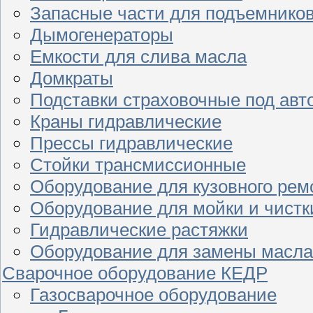
Запасные части для подъемнико
Дымогенераторы
Емкости для слива масла
Домкраты
Подставки страховочные под ав
Краны гидравлические
Прессы гидравлические
Стойки трансмиссионные
Оборудование для кузовного рем
Оборудование для мойки и чистк
Гидравлические растяжки
Оборудование для замены масла
Сварочное оборудование КЕДР
Газосварочное оборудование