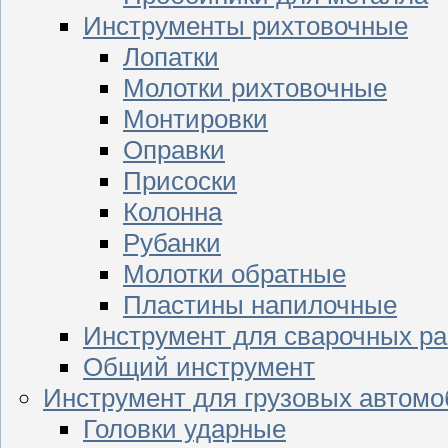
Инструменты рихтовочные
Лопатки
Молотки рихтовочные
Монтировки
Оправки
Присоски
Колонна
Рубанки
Молотки обратные
Пластины напилочные
Инструмент для сварочных ра
Общий инструмент
Инструмент для грузовых автом
Головки ударные