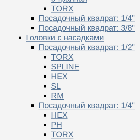
TORX
Посадочный квадрат: 1/4"
Посадочный квадрат: 3/8"
Головки с насадками
Посадочный квадрат: 1/2"
TORX
SPLINE
HEX
SL
RM
Посадочный квадрат: 1/4"
HEX
PH
TORX