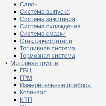
Салон
Система выпуска
Система зажигания
Система охлаждения
Система смазки
Стеклоочистители
Топливная система
Тормозная система
Моторная группа
ГБЦ
ГРМ
Измерительные приборы
Коленвал
КПП