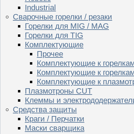
Industrial
Сварочные горелки / резаки
Горелки для MIG / MAG
Горелки для TIG
Комплектующие
Прочее
Комплектующие к горелка
Комплектующие к горелкам
Комплектующие к плазмо
Плазмотроны CUT
Клеммы и электрододержател
Средства защиты
Краги / Перчатки
Маски сварщика