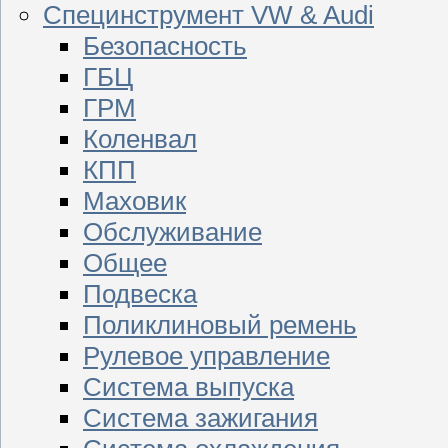
Специнструмент VW & Audi
Безопасность
ГБЦ
ГРМ
Коленвал
КПП
Маховик
Обслуживание
Общее
Подвеска
Поликлиновый ремень
Рулевое управление
Система выпуска
Система зажигания