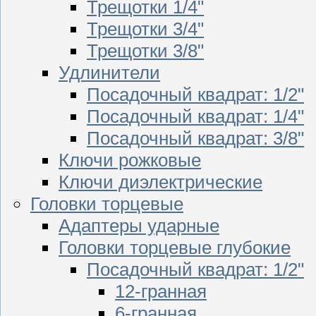
Трещотки 1/4"
Трещотки 3/4"
Трещотки 3/8"
Удлинители
Посадочный квадрат: 1/2"
Посадочный квадрат: 1/4"
Посадочный квадрат: 3/8"
Ключи рожковые
Ключи диэлектрические
Головки торцевые
Адаптеры ударные
Головки торцевые глубокие
Посадочный квадрат: 1/2"
12-гранная
6-гранная