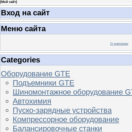
[
Мой сайт
]
Вход на сайт
Меню сайта
О компании
Categories
Оборудование GTE
Подъемники GTE
Шиномонтажное оборудование 
Автохимия
Пуско-зарядные устройства
Компрессорное оборудование
Балансировочные станки