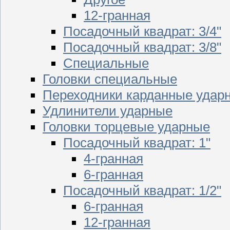
12-гранная
Посадочный квадрат: 3/4"
Посадочный квадрат: 3/8"
Специальные
Головки специальные
Переходники карданные удар
Удлинители ударные
Головки торцевые ударные
Посадочный квадрат: 1"
4-гранная
6-гранная
Посадочный квадрат: 1/2"
6-гранная
12-гранная