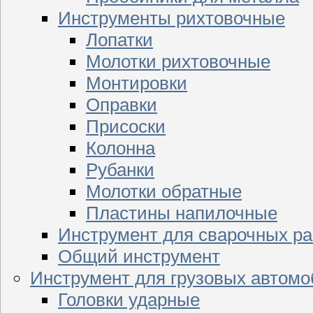
Инструменты рихтовочные
Лопатки
Молотки рихтовочные
Монтировки
Оправки
Присоски
Колонна
Рубанки
Молотки обратные
Пластины напилочные
Инструмент для сварочных ра
Общий инструмент
Инструмент для грузовых автом
Головки ударные