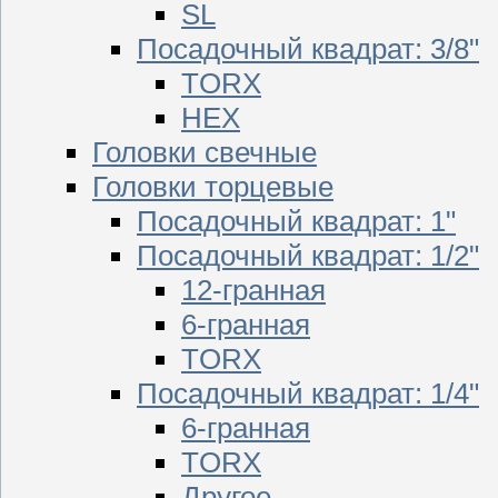
SL
Посадочный квадрат: 3/8"
TORX
HEX
Головки свечные
Головки торцевые
Посадочный квадрат: 1"
Посадочный квадрат: 1/2"
12-гранная
6-гранная
TORX
Посадочный квадрат: 1/4"
6-гранная
TORX
Другое