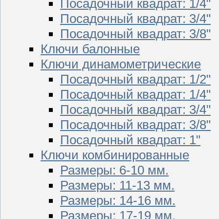
Посадочный квадрат: 1/4"
Посадочный квадрат: 3/4"
Посадочный квадрат: 3/8"
Ключи балонные
Ключи динамометрические
Посадочный квадрат: 1/2"
Посадочный квадрат: 1/4"
Посадочный квадрат: 3/4"
Посадочный квадрат: 3/8"
Посадочный квадрат: 1"
Ключи комбинированные
Размеры: 6-10 мм.
Размеры: 11-13 мм.
Размеры: 14-16 мм.
Размеры: 17-19 мм.