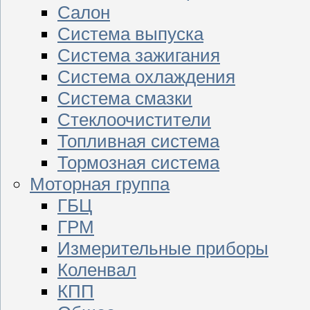
Салон
Система выпуска
Система зажигания
Система охлаждения
Система смазки
Стеклоочистители
Топливная система
Тормозная система
Моторная группа
ГБЦ
ГРМ
Измерительные приборы
Коленвал
КПП