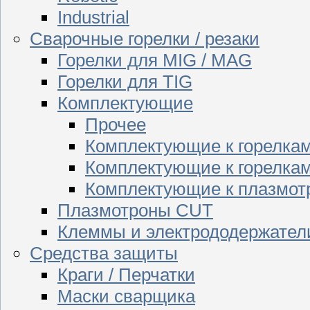
Industrial
Сварочные горелки / резаки
Горелки для MIG / MAG
Горелки для TIG
Комплектующие
Прочее
Комплектующие к горелка
Комплектующие к горелкам
Комплектующие к плазмо
Плазмотроны CUT
Клеммы и электрододержател
Средства защиты
Краги / Перчатки
Маски сварщика