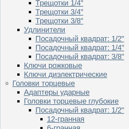
Трещотки 1/4"
Трещотки 3/4"
Трещотки 3/8"
Удлинители
Посадочный квадрат: 1/2"
Посадочный квадрат: 1/4"
Посадочный квадрат: 3/8"
Ключи рожковые
Ключи диэлектрические
Головки торцевые
Адаптеры ударные
Головки торцевые глубокие
Посадочный квадрат: 1/2"
12-гранная
6-гранная