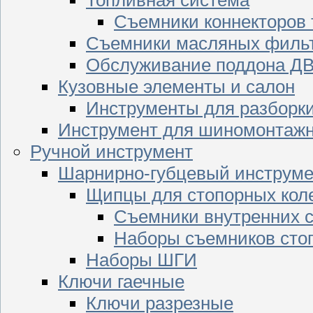
Съемники коннекторов
Съемники масляных филь
Обслуживание поддона Д
Кузовные элементы и салон
Инструменты для разборк
Инструмент для шиномонтажн
Ручной инструмент
Шарнирно-губцевый инструме
Щипцы для стопорных кол
Съемники внутренних с
Наборы съемников сто
Наборы ШГИ
Ключи гаечные
Ключи разрезные