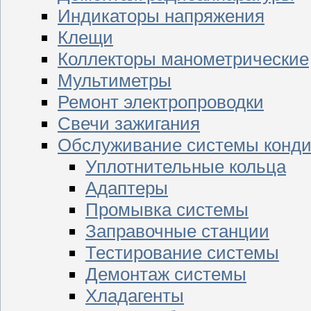
Индикаторы напряжения
Клещи
Коллекторы манометрические
Мультиметры
Ремонт электропроводки
Свечи зажигания
Обслуживание системы конд
Уплотнительные кольца
Адаптеры
Промывка системы
Заправочные станции
Тестирование системы
Демонтаж системы
Хладагенты