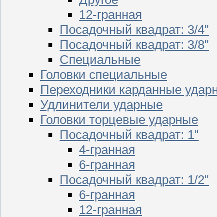
12-гранная
Посадочный квадрат: 3/4"
Посадочный квадрат: 3/8"
Специальные
Головки специальные
Переходники карданные удар
Удлинители ударные
Головки торцевые ударные
Посадочный квадрат: 1"
4-гранная
6-гранная
Посадочный квадрат: 1/2"
6-гранная
12-гранная