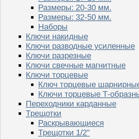
Размеры: 20-30 мм.
Размеры: 32-50 мм.
Наборы
Ключи накидные
Ключи разводные усиленные
Ключи разрезные
Ключи свечные магнитные
Ключи торцевые
Ключ торцевые шарнирны
Ключи торцевые T-образн
Переходники карданные
Трещотки
Раскрывающиеся
Трещотки 1/2"