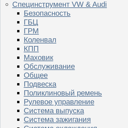
Специнструмент VW & Audi
Безопасность
ГБЦ
ГРМ
Коленвал
КПП
Маховик
Обслуживание
Общее
Подвеска
Поликлиновый ремень
Рулевое управление
Система выпуска
Система зажигания