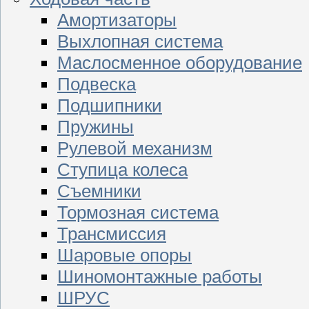
Амортизаторы
Выхлопная система
Маслосменное оборудование
Подвеска
Подшипники
Пружины
Рулевой механизм
Ступица колеса
Съемники
Тормозная система
Трансмиссия
Шаровые опоры
Шиномонтажные работы
ШРУС