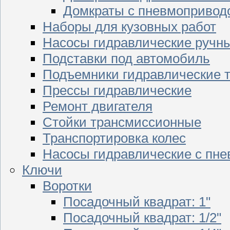
Домкраты с пневмопривод
Наборы для кузовных работ
Насосы гидравлические ручн
Подставки под автомобиль
Подъемники гидравлические 
Прессы гидравлические
Ремонт двигателя
Стойки трансмиссионные
Транспортировка колес
Насосы гидравлические с пн
Ключи
Воротки
Посадочный квадрат: 1"
Посадочный квадрат: 1/2"