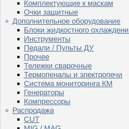
Комплектующие к маскам
Очки защитные
Дополнительное оборудование
Блоки жидкостного охлаждени
Инструменты
Педали / Пульты ДУ
Прочее
Тележки сварочные
Термопеналы и электропечи
Система мониторинга КМ
Генераторы
Компрессоры
Распродажа
CUT
MIG / MAG