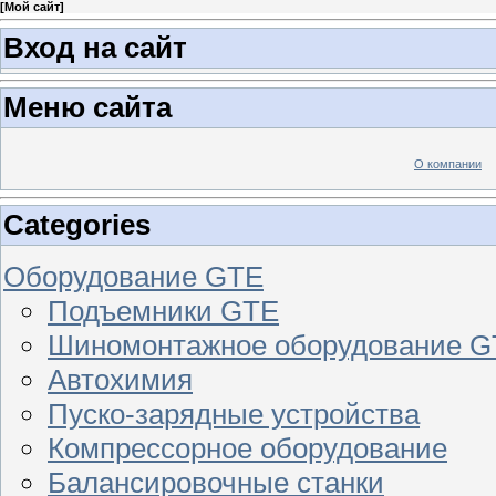
[
Мой сайт
]
Вход на сайт
Меню сайта
О компании
Categories
Оборудование GTE
Подъемники GTE
Шиномонтажное оборудование 
Автохимия
Пуско-зарядные устройства
Компрессорное оборудование
Балансировочные станки