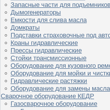
Запасные части для подъемнико
Дымогенераторы
Емкости для слива масла
Домкраты
Подставки страховочные под ав
Краны гидравлические
Прессы гидравлические
Стойки трансмиссионные
Оборудование для кузовного рем
Оборудование для мойки и чистк
Гидравлические растяжки
Оборудование для замены масла
Сварочное оборудование КЕДР
Газосварочное оборудование