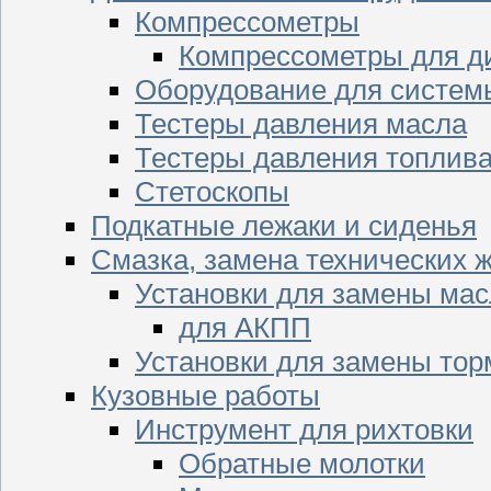
Компрессометры
Компрессометры для д
Оборудование для систем
Тестеры давления масла
Тестеры давления топлив
Стетоскопы
Подкатные лежаки и сиденья
Смазка, замена технических 
Установки для замены мас
для АКПП
Установки для замены тор
Кузовные работы
Инструмент для рихтовки
Обратные молотки