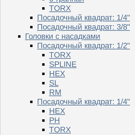
TORX
Посадочный квадрат: 1/4"
Посадочный квадрат: 3/8"
Головки с насадками
Посадочный квадрат: 1/2"
TORX
SPLINE
HEX
SL
RM
Посадочный квадрат: 1/4"
HEX
PH
TORX