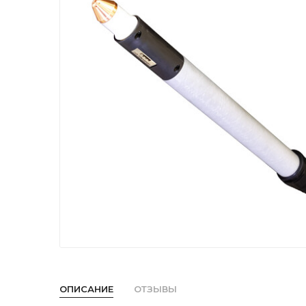
ОПИСАНИЕ
ОТЗЫВЫ