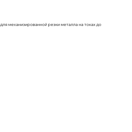
ля механизированной резки металла на токах до