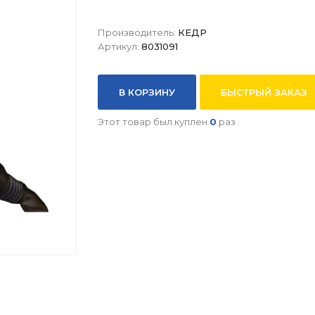
Производитель:
КЕДР
Артикул:
8031091
В КОРЗИНУ
БЫСТРЫЙ ЗАКАЗ
Этот товар был куплен
0
раз