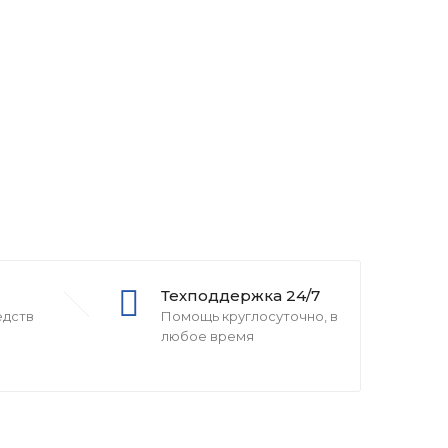
Техподдержка 24/7
едств
Помощь круглосуточно, в
любое время