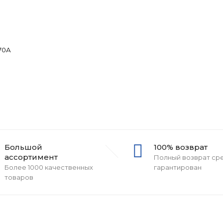
70А
Большой
100% возврат
ассортимент
Полный возврат ср
Более 1000 качественных
гарантирован
товаров