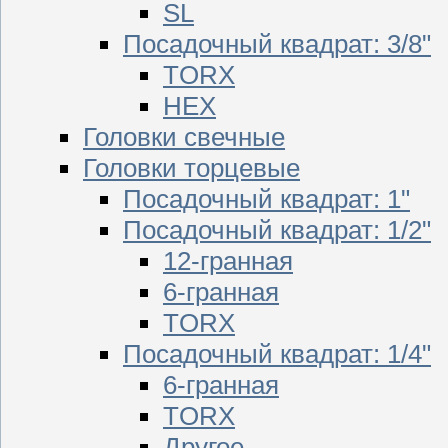
SL
Посадочный квадрат: 3/8"
TORX
HEX
Головки свечные
Головки торцевые
Посадочный квадрат: 1"
Посадочный квадрат: 1/2"
12-гранная
6-гранная
TORX
Посадочный квадрат: 1/4"
6-гранная
TORX
Другое