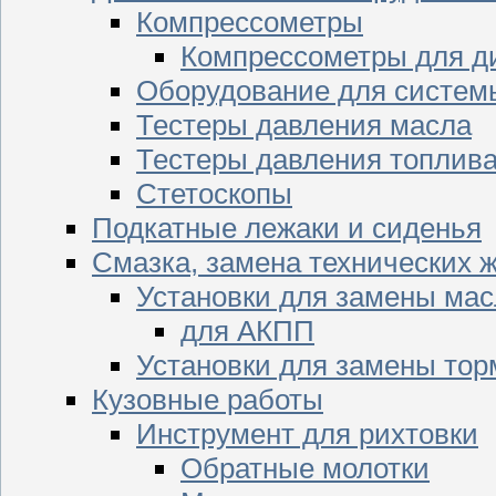
Компрессометры
Компрессометры для д
Оборудование для систем
Тестеры давления масла
Тестеры давления топлив
Стетоскопы
Подкатные лежаки и сиденья
Смазка, замена технических 
Установки для замены мас
для АКПП
Установки для замены тор
Кузовные работы
Инструмент для рихтовки
Обратные молотки