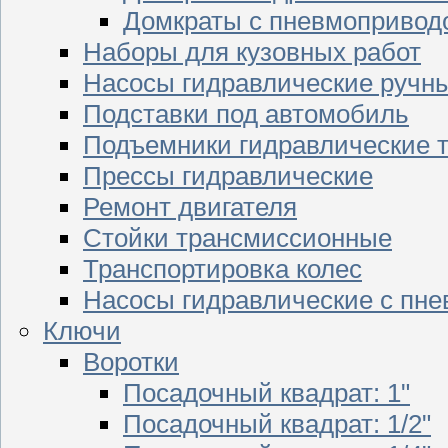
Домкраты с пневмопривод
Наборы для кузовных работ
Насосы гидравлические ручн
Подставки под автомобиль
Подъемники гидравлические 
Прессы гидравлические
Ремонт двигателя
Стойки трансмиссионные
Транспортировка колес
Насосы гидравлические с пн
Ключи
Воротки
Посадочный квадрат: 1"
Посадочный квадрат: 1/2"