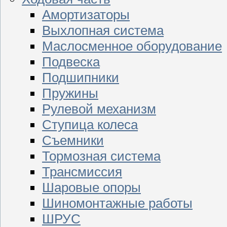
Амортизаторы
Выхлопная система
Маслосменное оборудование
Подвеска
Подшипники
Пружины
Рулевой механизм
Ступица колеса
Съемники
Тормозная система
Трансмиссия
Шаровые опоры
Шиномонтажные работы
ШРУС