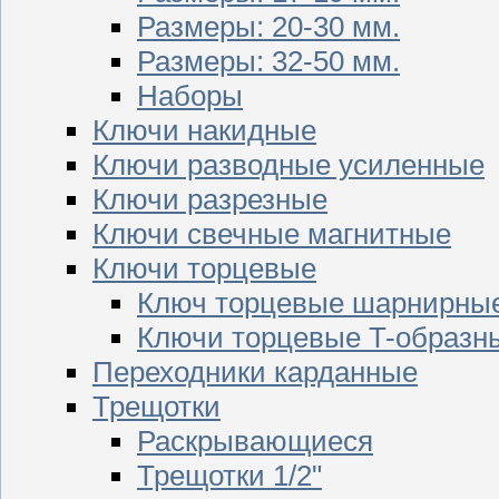
Размеры: 20-30 мм.
Размеры: 32-50 мм.
Наборы
Ключи накидные
Ключи разводные усиленные
Ключи разрезные
Ключи свечные магнитные
Ключи торцевые
Ключ торцевые шарнирны
Ключи торцевые T-образн
Переходники карданные
Трещотки
Раскрывающиеся
Трещотки 1/2"