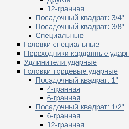
12-гранная
Посадочный квадрат: 3/4"
Посадочный квадрат: 3/8"
Специальные
Головки специальные
Переходники карданные удар
Удлинители ударные
Головки торцевые ударные
Посадочный квадрат: 1"
4-гранная
6-гранная
Посадочный квадрат: 1/2"
6-гранная
12-гранная