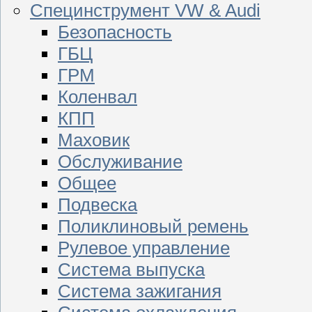
Специнструмент VW & Audi
Безопасность
ГБЦ
ГРМ
Коленвал
КПП
Маховик
Обслуживание
Общее
Подвеска
Поликлиновый ремень
Рулевое управление
Система выпуска
Система зажигания