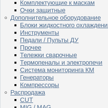
Комплектующие к маскам
Очки защитные
Дополнительное оборудование
Блоки жидкостного охлаждени
Инструменты
Педали / Пульты ДУ
Прочее
Тележки сварочные
Термопеналы и электропечи
Система мониторинга КМ
Генераторы
Компрессоры
Распродажа
CUT
MIG / MAG