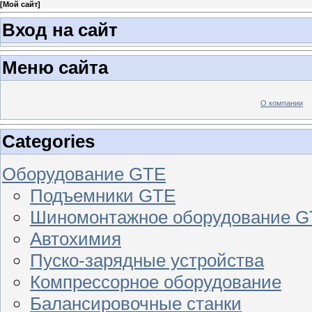
[
Мой сайт
]
Вход на сайт
Меню сайта
О компании
Categories
Оборудование GTE
Подъемники GTE
Шиномонтажное оборудование 
Автохимия
Пуско-зарядные устройства
Компрессорное оборудование
Балансировочные станки