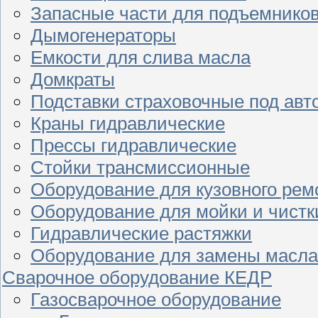
Запасные части для подъемнико
Дымогенераторы
Емкости для слива масла
Домкраты
Подставки страховочные под ав
Краны гидравлические
Прессы гидравлические
Стойки трансмиссионные
Оборудование для кузовного рем
Оборудование для мойки и чистк
Гидравлические растяжки
Оборудование для замены масла
Сварочное оборудование КЕДР
Газосварочное оборудование