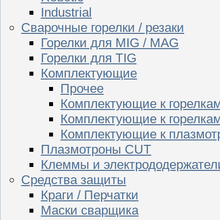
Industrial
Сварочные горелки / резаки
Горелки для MIG / MAG
Горелки для TIG
Комплектующие
Прочее
Комплектующие к горелка
Комплектующие к горелкам
Комплектующие к плазмо
Плазмотроны CUT
Клеммы и электрододержател
Средства защиты
Краги / Перчатки
Маски сварщика