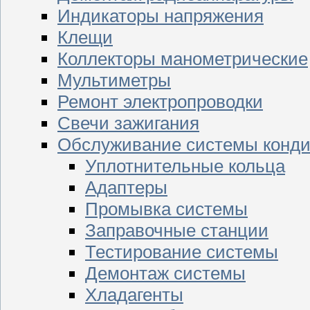
Индикаторы напряжения
Клещи
Коллекторы манометрические
Мультиметры
Ремонт электропроводки
Свечи зажигания
Обслуживание системы конд
Уплотнительные кольца
Адаптеры
Промывка системы
Заправочные станции
Тестирование системы
Демонтаж системы
Хладагенты