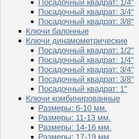
Посадочный квадрат: 1/4"
Посадочный квадрат: 3/4"
Посадочный квадрат: 3/8"
Ключи балонные
Ключи динамометрические
Посадочный квадрат: 1/2"
Посадочный квадрат: 1/4"
Посадочный квадрат: 3/4"
Посадочный квадрат: 3/8"
Посадочный квадрат: 1"
Ключи комбинированные
Размеры: 6-10 мм.
Размеры: 11-13 мм.
Размеры: 14-16 мм.
Размеры: 17-19 мм.