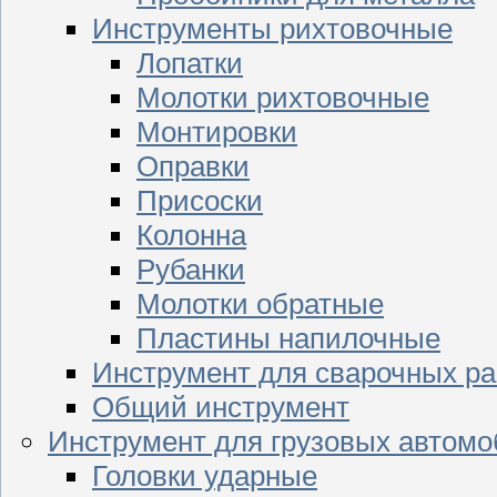
Инструменты рихтовочные
Лопатки
Молотки рихтовочные
Монтировки
Оправки
Присоски
Колонна
Рубанки
Молотки обратные
Пластины напилочные
Инструмент для сварочных ра
Общий инструмент
Инструмент для грузовых автом
Головки ударные