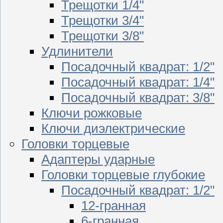
Трещотки 1/4"
Трещотки 3/4"
Трещотки 3/8"
Удлинители
Посадочный квадрат: 1/2"
Посадочный квадрат: 1/4"
Посадочный квадрат: 3/8"
Ключи рожковые
Ключи диэлектрические
Головки торцевые
Адаптеры ударные
Головки торцевые глубокие
Посадочный квадрат: 1/2"
12-гранная
6-гранная