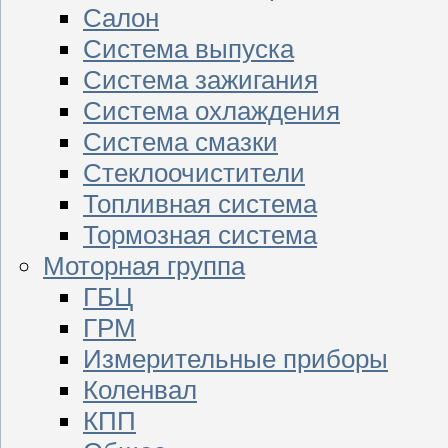
Салон
Система выпуска
Система зажигания
Система охлаждения
Система смазки
Стеклоочистители
Топливная система
Тормозная система
Моторная группа
ГБЦ
ГРМ
Измерительные приборы
Коленвал
КПП