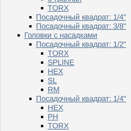
TORX
Посадочный квадрат: 1/4"
Посадочный квадрат: 3/8"
Головки с насадками
Посадочный квадрат: 1/2"
TORX
SPLINE
HEX
SL
RM
Посадочный квадрат: 1/4"
HEX
PH
TORX