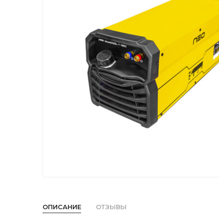
ОПИСАНИЕ
ОТЗЫВЫ