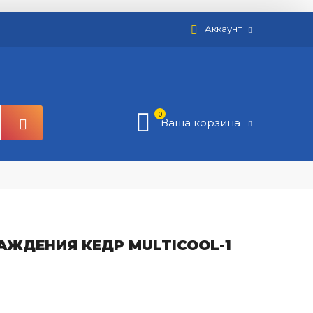
Аккаунт
0
Ваша корзина
ЖДЕНИЯ КЕДР MULTICOOL-1