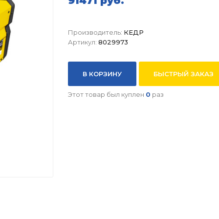
91471 руб.
Производитель:
КЕДР
Артикул:
8029973
В КОРЗИНУ
БЫСТРЫЙ ЗАКАЗ
Этот товар был куплен
0
раз