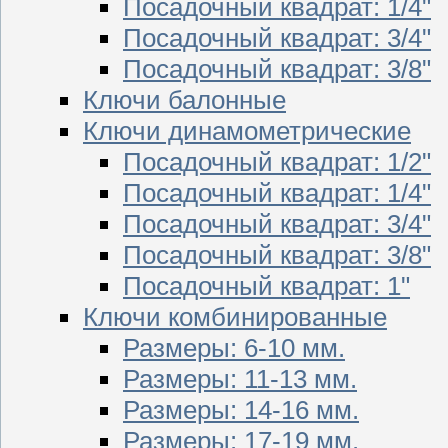
Посадочный квадрат: 1/4"
Посадочный квадрат: 3/4"
Посадочный квадрат: 3/8"
Ключи балонные
Ключи динамометрические
Посадочный квадрат: 1/2"
Посадочный квадрат: 1/4"
Посадочный квадрат: 3/4"
Посадочный квадрат: 3/8"
Посадочный квадрат: 1"
Ключи комбинированные
Размеры: 6-10 мм.
Размеры: 11-13 мм.
Размеры: 14-16 мм.
Размеры: 17-19 мм.