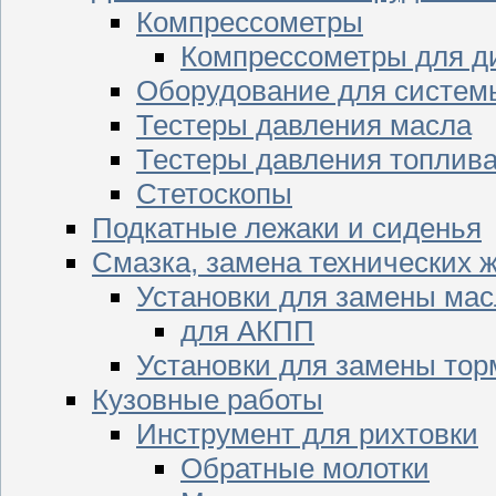
Компрессометры
Компрессометры для д
Оборудование для систем
Тестеры давления масла
Тестеры давления топлив
Стетоскопы
Подкатные лежаки и сиденья
Смазка, замена технических 
Установки для замены мас
для АКПП
Установки для замены тор
Кузовные работы
Инструмент для рихтовки
Обратные молотки