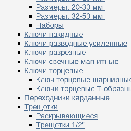
Размеры: 20-30 мм.
Размеры: 32-50 мм.
Наборы
Ключи накидные
Ключи разводные усиленные
Ключи разрезные
Ключи свечные магнитные
Ключи торцевые
Ключ торцевые шарнирны
Ключи торцевые T-образн
Переходники карданные
Трещотки
Раскрывающиеся
Трещотки 1/2"