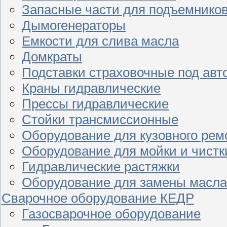
Запасные части для подъемнико
Дымогенераторы
Емкости для слива масла
Домкраты
Подставки страховочные под ав
Краны гидравлические
Прессы гидравлические
Стойки трансмиссионные
Оборудование для кузовного рем
Оборудование для мойки и чистк
Гидравлические растяжки
Оборудование для замены масла
Сварочное оборудование КЕДР
Газосварочное оборудование