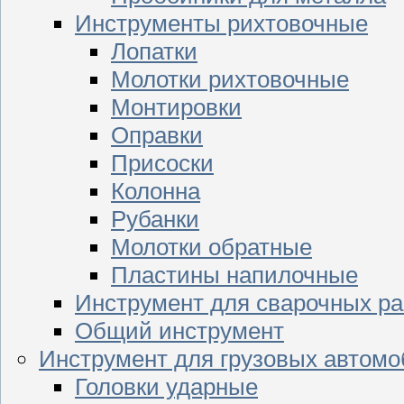
Инструменты рихтовочные
Лопатки
Молотки рихтовочные
Монтировки
Оправки
Присоски
Колонна
Рубанки
Молотки обратные
Пластины напилочные
Инструмент для сварочных ра
Общий инструмент
Инструмент для грузовых автом
Головки ударные