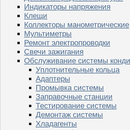
Индикаторы напряжения
Клещи
Коллекторы манометрические
Мультиметры
Ремонт электропроводки
Свечи зажигания
Обслуживание системы конд
Уплотнительные кольца
Адаптеры
Промывка системы
Заправочные станции
Тестирование системы
Демонтаж системы
Хладагенты