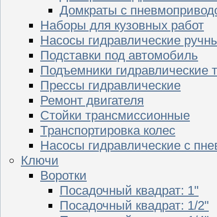
Домкраты с пневмопривод
Наборы для кузовных работ
Насосы гидравлические ручн
Подставки под автомобиль
Подъемники гидравлические 
Прессы гидравлические
Ремонт двигателя
Стойки трансмиссионные
Транспортировка колес
Насосы гидравлические с пн
Ключи
Воротки
Посадочный квадрат: 1"
Посадочный квадрат: 1/2"