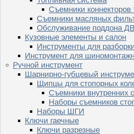
Съемники коннекторов
Съемники масляных филь
Обслуживание поддона Д
Кузовные элементы и салон
Инструменты для разборк
Инструмент для шиномонтажн
Ручной инструмент
Шарнирно-губцевый инструме
Щипцы для стопорных кол
Съемники внутренних с
Наборы съемников сто
Наборы ШГИ
Ключи гаечные
Ключи разрезные