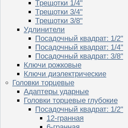
Трещотки 1/4"
Трещотки 3/4"
Трещотки 3/8"
Удлинители
Посадочный квадрат: 1/2"
Посадочный квадрат: 1/4"
Посадочный квадрат: 3/8"
Ключи рожковые
Ключи диэлектрические
Головки торцевые
Адаптеры ударные
Головки торцевые глубокие
Посадочный квадрат: 1/2"
12-гранная
6-гранная