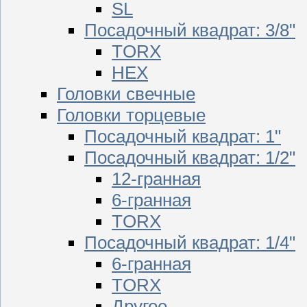
SL
Посадочный квадрат: 3/8"
TORX
HEX
Головки свечные
Головки торцевые
Посадочный квадрат: 1"
Посадочный квадрат: 1/2"
12-гранная
6-гранная
TORX
Посадочный квадрат: 1/4"
6-гранная
TORX
Другое