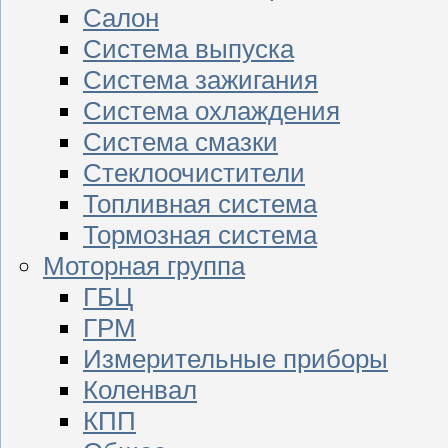
Салон
Система выпуска
Система зажигания
Система охлаждения
Система смазки
Стеклоочистители
Топливная система
Тормозная система
Моторная группа
ГБЦ
ГРМ
Измерительные приборы
Коленвал
КПП