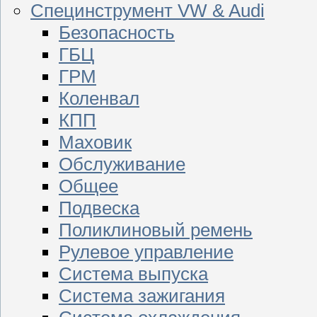
Специнструмент VW & Audi
Безопасность
ГБЦ
ГРМ
Коленвал
КПП
Маховик
Обслуживание
Общее
Подвеска
Поликлиновый ремень
Рулевое управление
Система выпуска
Система зажигания