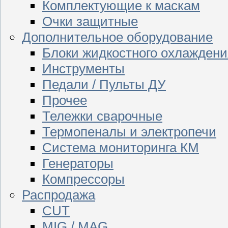
Комплектующие к маскам
Очки защитные
Дополнительное оборудование
Блоки жидкостного охлаждени
Инструменты
Педали / Пульты ДУ
Прочее
Тележки сварочные
Термопеналы и электропечи
Система мониторинга КМ
Генераторы
Компрессоры
Распродажа
CUT
MIG / MAG