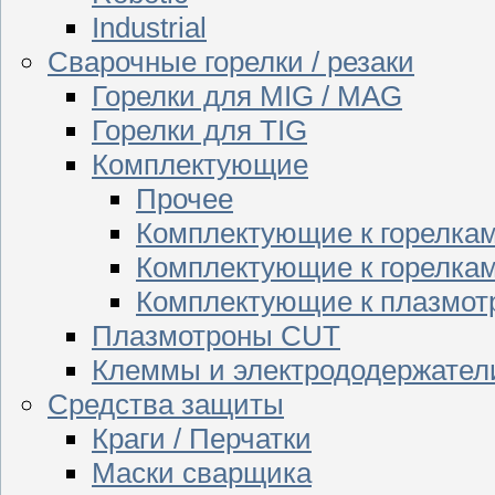
Industrial
Сварочные горелки / резаки
Горелки для MIG / MAG
Горелки для TIG
Комплектующие
Прочее
Комплектующие к горелка
Комплектующие к горелкам
Комплектующие к плазмо
Плазмотроны CUT
Клеммы и электрододержател
Средства защиты
Краги / Перчатки
Маски сварщика