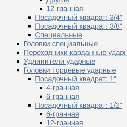
12-гранная
Посадочный квадрат: 3/4"
Посадочный квадрат: 3/8"
Специальные
Головки специальные
Переходники карданные удар
Удлинители ударные
Головки торцевые ударные
Посадочный квадрат: 1"
4-гранная
6-гранная
Посадочный квадрат: 1/2"
6-гранная
12-гранная