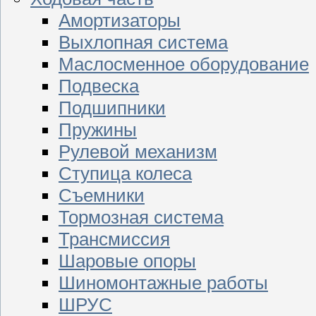
Амортизаторы
Выхлопная система
Маслосменное оборудование
Подвеска
Подшипники
Пружины
Рулевой механизм
Ступица колеса
Съемники
Тормозная система
Трансмиссия
Шаровые опоры
Шиномонтажные работы
ШРУС