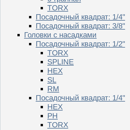
TORX
Посадочный квадрат: 1/4"
Посадочный квадрат: 3/8"
Головки с насадками
Посадочный квадрат: 1/2"
TORX
SPLINE
HEX
SL
RM
Посадочный квадрат: 1/4"
HEX
PH
TORX