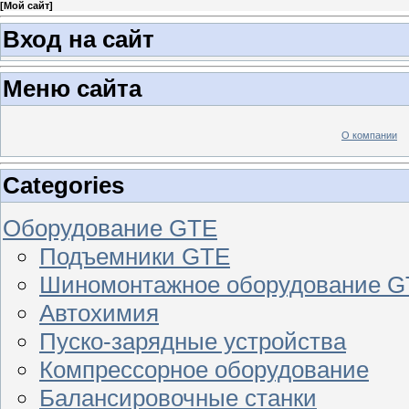
[
Мой сайт
]
Вход на сайт
Меню сайта
О компании
Categories
Оборудование GTE
Подъемники GTE
Шиномонтажное оборудование 
Автохимия
Пуско-зарядные устройства
Компрессорное оборудование
Балансировочные станки