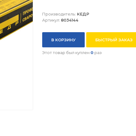
Производитель:
КЕДР
Артикул:
8034144
В КОРЗИНУ
БЫСТРЫЙ ЗАКАЗ
Этот товар был куплен
0
раз