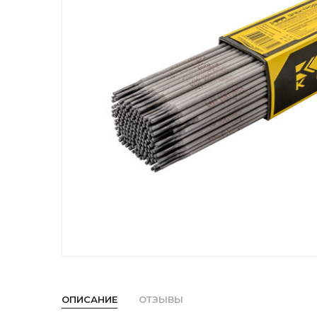
ОПИСАНИЕ
ОТЗЫВЫ