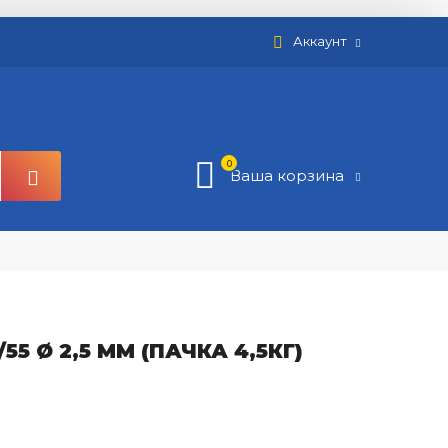
Аккаунт
0
Ваша корзина
5 Ø 2,5 ММ (ПАЧКА 4,5КГ)