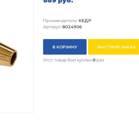
889 руб.
Производитель:
КЕДР
Артикул:
8024906
В КОРЗИНУ
БЫСТРЫЙ ЗАКАЗ
Этот товар был куплен
0
раз