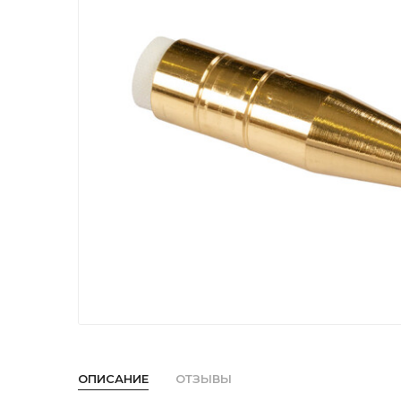
ОПИСАНИЕ
ОТЗЫВЫ