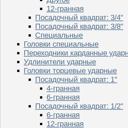
12-гранная
Посадочный квадрат: 3/4"
Посадочный квадрат: 3/8"
Специальные
Головки специальные
Переходники карданные удар
Удлинители ударные
Головки торцевые ударные
Посадочный квадрат: 1"
4-гранная
6-гранная
Посадочный квадрат: 1/2"
6-гранная
12-гранная