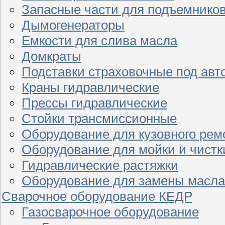
Запасные части для подъемнико
Дымогенераторы
Емкости для слива масла
Домкраты
Подставки страховочные под ав
Краны гидравлические
Прессы гидравлические
Стойки трансмиссионные
Оборудование для кузовного рем
Оборудование для мойки и чистк
Гидравлические растяжки
Оборудование для замены масла
Сварочное оборудование КЕДР
Газосварочное оборудование