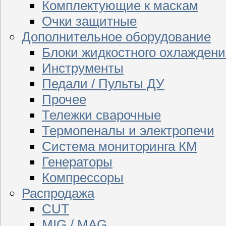
Комплектующие к маскам
Очки защитные
Дополнительное оборудование
Блоки жидкостного охлаждени
Инструменты
Педали / Пульты ДУ
Прочее
Тележки сварочные
Термопеналы и электропечи
Система мониторинга КМ
Генераторы
Компрессоры
Распродажа
CUT
MIG / MAG