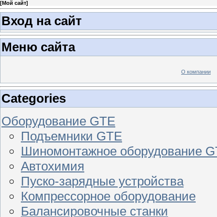
[
Мой сайт
]
Вход на сайт
Меню сайта
О компании
Categories
Оборудование GTE
Подъемники GTE
Шиномонтажное оборудование 
Автохимия
Пуско-зарядные устройства
Компрессорное оборудование
Балансировочные станки