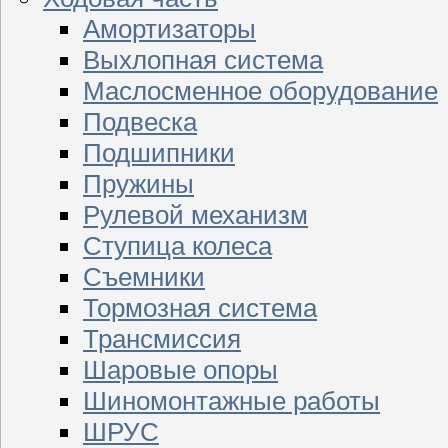
Амортизаторы
Выхлопная система
Маслосменное оборудование
Подвеска
Подшипники
Пружины
Рулевой механизм
Ступица колеса
Съемники
Тормозная система
Трансмиссия
Шаровые опоры
Шиномонтажные работы
ШРУС