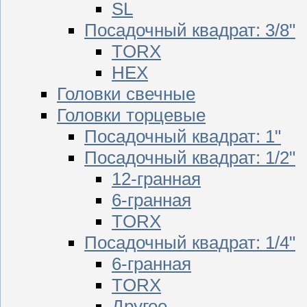
SL
Посадочный квадрат: 3/8"
TORX
HEX
Головки свечные
Головки торцевые
Посадочный квадрат: 1"
Посадочный квадрат: 1/2"
12-гранная
6-гранная
TORX
Посадочный квадрат: 1/4"
6-гранная
TORX
Другое