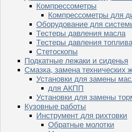
Компрессометры
Компрессометры для д
Оборудование для систем
Тестеры давления масла
Тестеры давления топлив
Стетоскопы
Подкатные лежаки и сиденья
Смазка, замена технических 
Установки для замены мас
для АКПП
Установки для замены тор
Кузовные работы
Инструмент для рихтовки
Обратные молотки