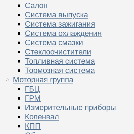
Салон
Система выпуска
Система зажигания
Система охлаждения
Система смазки
Стеклоочистители
Топливная система
Тормозная система
Моторная группа
ГБЦ
ГРМ
Измерительные приборы
Коленвал
КПП