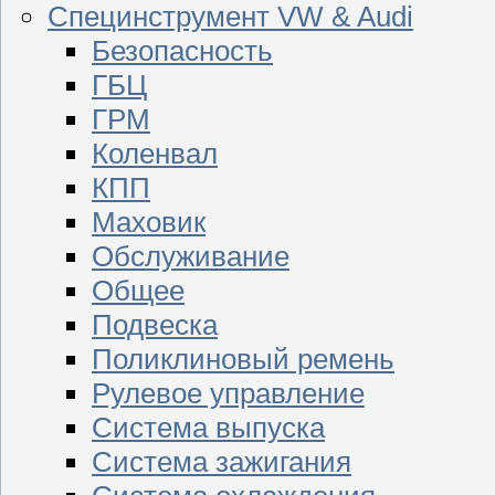
Специнструмент VW & Audi
Безопасность
ГБЦ
ГРМ
Коленвал
КПП
Маховик
Обслуживание
Общее
Подвеска
Поликлиновый ремень
Рулевое управление
Система выпуска
Система зажигания