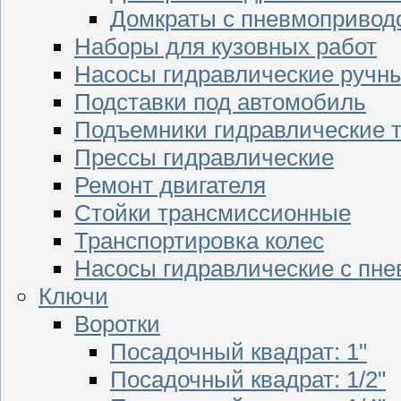
Домкраты с пневмопривод
Наборы для кузовных работ
Насосы гидравлические ручн
Подставки под автомобиль
Подъемники гидравлические 
Прессы гидравлические
Ремонт двигателя
Стойки трансмиссионные
Транспортировка колес
Насосы гидравлические с пн
Ключи
Воротки
Посадочный квадрат: 1"
Посадочный квадрат: 1/2"