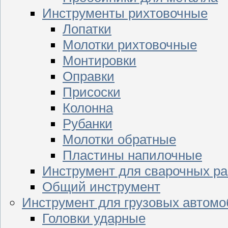
Инструменты рихтовочные
Лопатки
Молотки рихтовочные
Монтировки
Оправки
Присоски
Колонна
Рубанки
Молотки обратные
Пластины напилочные
Инструмент для сварочных ра
Общий инструмент
Инструмент для грузовых автом
Головки ударные