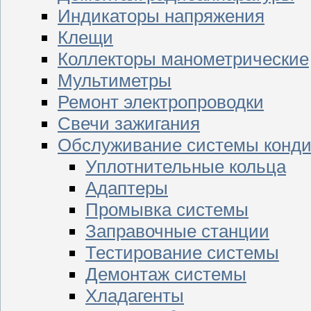
Индикаторы напряжения
Клещи
Коллекторы манометрические
Мультиметры
Ремонт электропроводки
Свечи зажигания
Обслуживание системы конд
Уплотнительные кольца
Адаптеры
Промывка системы
Заправочные станции
Тестирование системы
Демонтаж системы
Хладагенты