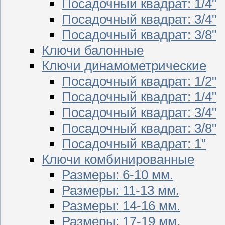
Посадочный квадрат: 1/4"
Посадочный квадрат: 3/4"
Посадочный квадрат: 3/8"
Ключи балонные
Ключи динамометрические
Посадочный квадрат: 1/2"
Посадочный квадрат: 1/4"
Посадочный квадрат: 3/4"
Посадочный квадрат: 3/8"
Посадочный квадрат: 1"
Ключи комбинированные
Размеры: 6-10 мм.
Размеры: 11-13 мм.
Размеры: 14-16 мм.
Размеры: 17-19 мм.