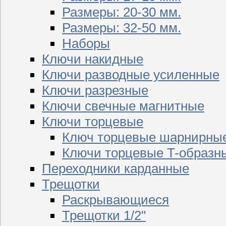
Размеры: 20-30 мм.
Размеры: 32-50 мм.
Наборы
Ключи накидные
Ключи разводные усиленные
Ключи разрезные
Ключи свечные магнитные
Ключи торцевые
Ключ торцевые шарнирны
Ключи торцевые T-образн
Переходники карданные
Трещотки
Раскрывающиеся
Трещотки 1/2"