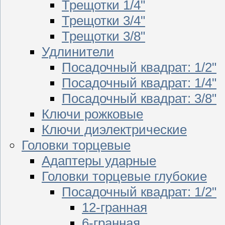
Трещотки 1/4"
Трещотки 3/4"
Трещотки 3/8"
Удлинители
Посадочный квадрат: 1/2"
Посадочный квадрат: 1/4"
Посадочный квадрат: 3/8"
Ключи рожковые
Ключи диэлектрические
Головки торцевые
Адаптеры ударные
Головки торцевые глубокие
Посадочный квадрат: 1/2"
12-гранная
6-гранная