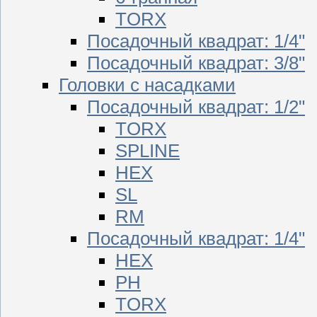
TORX
Посадочный квадрат: 1/4"
Посадочный квадрат: 3/8"
Головки с насадками
Посадочный квадрат: 1/2"
TORX
SPLINE
HEX
SL
RM
Посадочный квадрат: 1/4"
HEX
PH
TORX