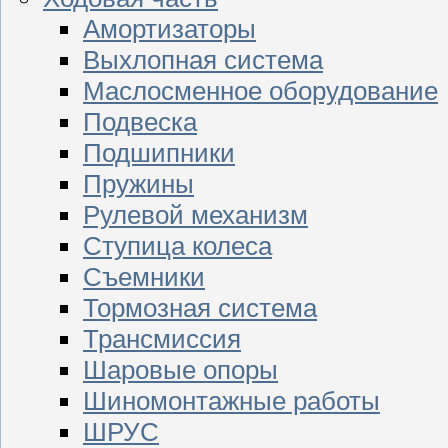
Амортизаторы
Выхлопная система
Маслосменное оборудование
Подвеска
Подшипники
Пружины
Рулевой механизм
Ступица колеса
Съемники
Тормозная система
Трансмиссия
Шаровые опоры
Шиномонтажные работы
ШРУС