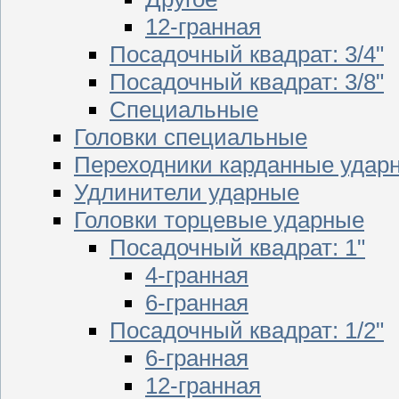
12-гранная
Посадочный квадрат: 3/4"
Посадочный квадрат: 3/8"
Специальные
Головки специальные
Переходники карданные удар
Удлинители ударные
Головки торцевые ударные
Посадочный квадрат: 1"
4-гранная
6-гранная
Посадочный квадрат: 1/2"
6-гранная
12-гранная