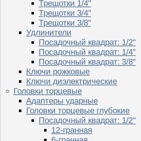
Трещотки 1/4"
Трещотки 3/4"
Трещотки 3/8"
Удлинители
Посадочный квадрат: 1/2"
Посадочный квадрат: 1/4"
Посадочный квадрат: 3/8"
Ключи рожковые
Ключи диэлектрические
Головки торцевые
Адаптеры ударные
Головки торцевые глубокие
Посадочный квадрат: 1/2"
12-гранная
6-гранная