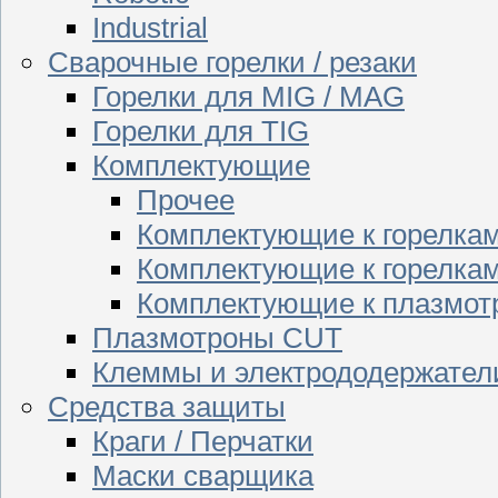
Industrial
Сварочные горелки / резаки
Горелки для MIG / MAG
Горелки для TIG
Комплектующие
Прочее
Комплектующие к горелка
Комплектующие к горелкам
Комплектующие к плазмо
Плазмотроны CUT
Клеммы и электрододержател
Средства защиты
Краги / Перчатки
Маски сварщика