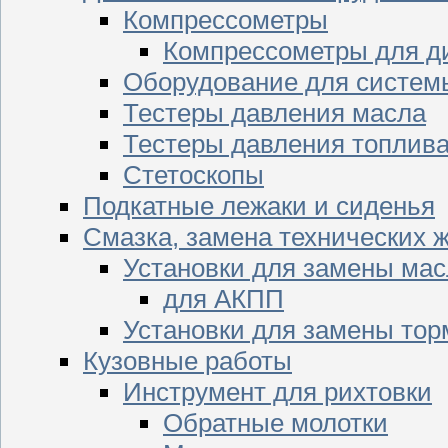
Компрессометры
Компрессометры для д
Оборудование для систем
Тестеры давления масла
Тестеры давления топлив
Стетоскопы
Подкатные лежаки и сиденья
Смазка, замена технических 
Установки для замены мас
для АКПП
Установки для замены тор
Кузовные работы
Инструмент для рихтовки
Обратные молотки