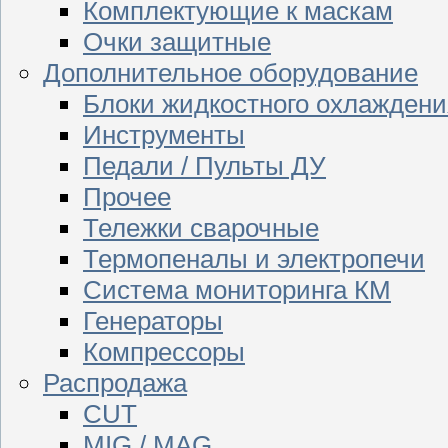
Комплектующие к маскам
Очки защитные
Дополнительное оборудование
Блоки жидкостного охлаждени
Инструменты
Педали / Пульты ДУ
Прочее
Тележки сварочные
Термопеналы и электропечи
Система мониторинга КМ
Генераторы
Компрессоры
Распродажа
CUT
MIG / MAG