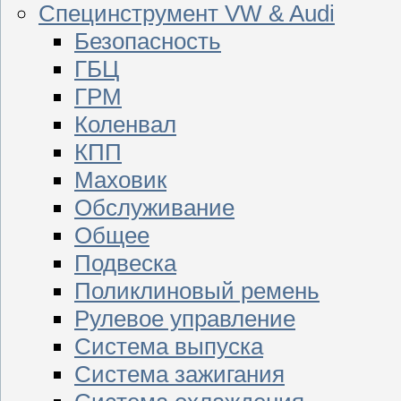
Специнструмент VW & Audi
Безопасность
ГБЦ
ГРМ
Коленвал
КПП
Маховик
Обслуживание
Общее
Подвеска
Поликлиновый ремень
Рулевое управление
Система выпуска
Система зажигания