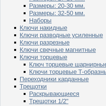
Размеры: 20-30 мм.
Размеры: 32-50 мм.
Наборы
Ключи накидные
Ключи разводные усиленные
Ключи разрезные
Ключи свечные магнитные
Ключи торцевые
Ключ торцевые шарнирны
Ключи торцевые T-образн
Переходники карданные
Трещотки
Раскрывающиеся
Трещотки 1/2"