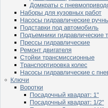
Домкраты с пневмопривод
Наборы для кузовных работ
Насосы гидравлические ручн
Подставки под автомобиль
Подъемники гидравлические 
Прессы гидравлические
Ремонт двигателя
Стойки трансмиссионные
Транспортировка колес
Насосы гидравлические с пн
Ключи
Воротки
Посадочный квадрат: 1"
Посадочный квадрат: 1/2"