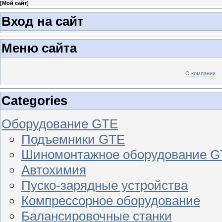
[
Мой сайт
]
Вход на сайт
Меню сайта
О компании
Categories
Оборудование GTE
Подъемники GTE
Шиномонтажное оборудование 
Автохимия
Пуско-зарядные устройства
Компрессорное оборудование
Балансировочные станки