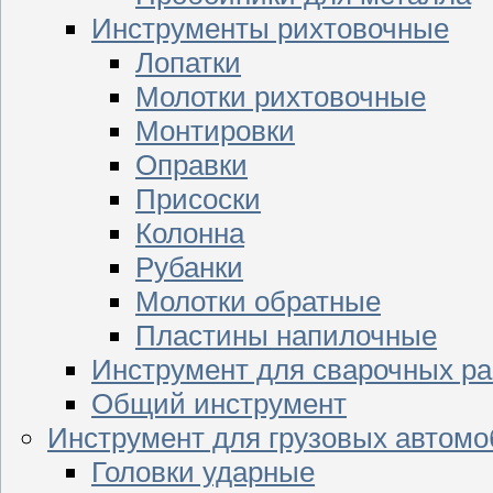
Инструменты рихтовочные
Лопатки
Молотки рихтовочные
Монтировки
Оправки
Присоски
Колонна
Рубанки
Молотки обратные
Пластины напилочные
Инструмент для сварочных ра
Общий инструмент
Инструмент для грузовых автом
Головки ударные