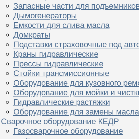
Запасные части для подъемнико
Дымогенераторы
Емкости для слива масла
Домкраты
Подставки страховочные под ав
Краны гидравлические
Прессы гидравлические
Стойки трансмиссионные
Оборудование для кузовного рем
Оборудование для мойки и чистк
Гидравлические растяжки
Оборудование для замены масла
Сварочное оборудование КЕДР
Газосварочное оборудование