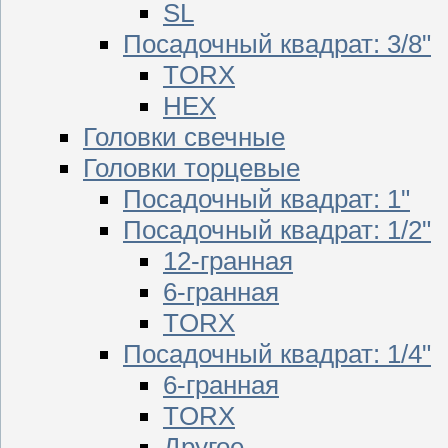
SL
Посадочный квадрат: 3/8"
TORX
HEX
Головки свечные
Головки торцевые
Посадочный квадрат: 1"
Посадочный квадрат: 1/2"
12-гранная
6-гранная
TORX
Посадочный квадрат: 1/4"
6-гранная
TORX
Другое