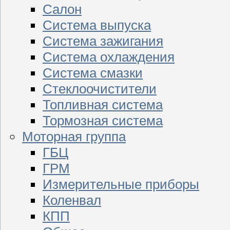
Салон
Система выпуска
Система зажигания
Система охлаждения
Система смазки
Стеклоочистители
Топливная система
Тормозная система
Моторная группа
ГБЦ
ГРМ
Измерительные приборы
Коленвал
КПП