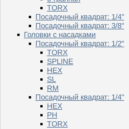
TORX
Посадочный квадрат: 1/4"
Посадочный квадрат: 3/8"
Головки с насадками
Посадочный квадрат: 1/2"
TORX
SPLINE
HEX
SL
RM
Посадочный квадрат: 1/4"
HEX
PH
TORX