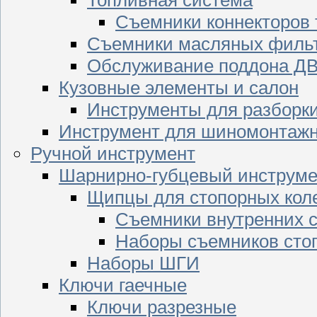
Съемники коннекторов
Съемники масляных филь
Обслуживание поддона Д
Кузовные элементы и салон
Инструменты для разборк
Инструмент для шиномонтажн
Ручной инструмент
Шарнирно-губцевый инструме
Щипцы для стопорных кол
Съемники внутренних с
Наборы съемников сто
Наборы ШГИ
Ключи гаечные
Ключи разрезные