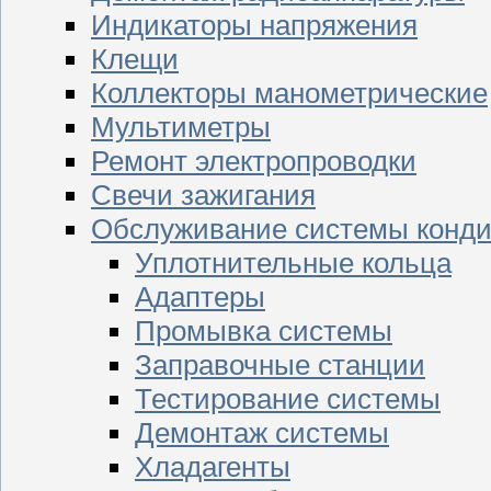
Индикаторы напряжения
Клещи
Коллекторы манометрические
Мультиметры
Ремонт электропроводки
Свечи зажигания
Обслуживание системы конд
Уплотнительные кольца
Адаптеры
Промывка системы
Заправочные станции
Тестирование системы
Демонтаж системы
Хладагенты