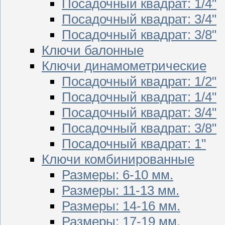
Посадочный квадрат: 1/4"
Посадочный квадрат: 3/4"
Посадочный квадрат: 3/8"
Ключи балонные
Ключи динамометрические
Посадочный квадрат: 1/2"
Посадочный квадрат: 1/4"
Посадочный квадрат: 3/4"
Посадочный квадрат: 3/8"
Посадочный квадрат: 1"
Ключи комбинированные
Размеры: 6-10 мм.
Размеры: 11-13 мм.
Размеры: 14-16 мм.
Размеры: 17-19 мм.