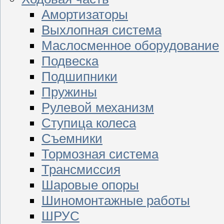
Амортизаторы
Выхлопная система
Маслосменное оборудование
Подвеска
Подшипники
Пружины
Рулевой механизм
Ступица колеса
Съемники
Тормозная система
Трансмиссия
Шаровые опоры
Шиномонтажные работы
ШРУС