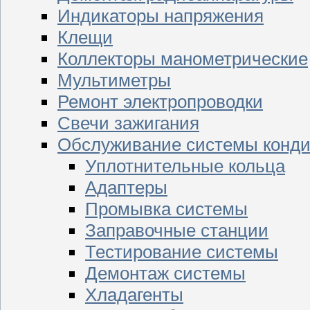
Индикаторы напряжения
Клещи
Коллекторы манометрические
Мультиметры
Ремонт электропроводки
Свечи зажигания
Обслуживание системы конд
Уплотнительные кольца
Адаптеры
Промывка системы
Заправочные станции
Тестирование системы
Демонтаж системы
Хладагенты