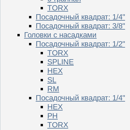
TORX
Посадочный квадрат: 1/4"
Посадочный квадрат: 3/8"
Головки с насадками
Посадочный квадрат: 1/2"
TORX
SPLINE
HEX
SL
RM
Посадочный квадрат: 1/4"
HEX
PH
TORX