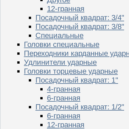
12-гранная
Посадочный квадрат: 3/4"
Посадочный квадрат: 3/8"
Специальные
Головки специальные
Переходники карданные удар
Удлинители ударные
Головки торцевые ударные
Посадочный квадрат: 1"
4-гранная
6-гранная
Посадочный квадрат: 1/2"
6-гранная
12-гранная