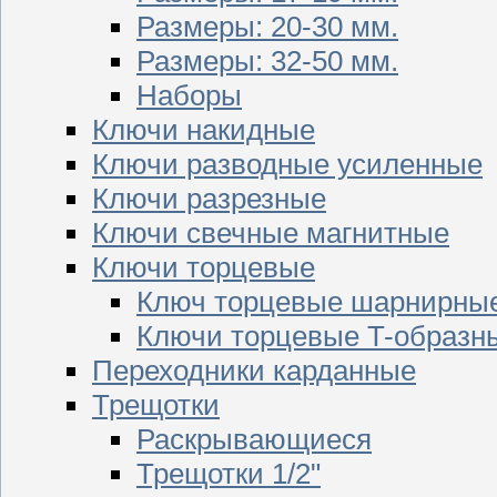
Размеры: 20-30 мм.
Размеры: 32-50 мм.
Наборы
Ключи накидные
Ключи разводные усиленные
Ключи разрезные
Ключи свечные магнитные
Ключи торцевые
Ключ торцевые шарнирны
Ключи торцевые T-образн
Переходники карданные
Трещотки
Раскрывающиеся
Трещотки 1/2"