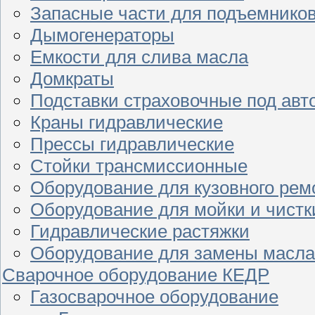
Запасные части для подъемнико
Дымогенераторы
Емкости для слива масла
Домкраты
Подставки страховочные под ав
Краны гидравлические
Прессы гидравлические
Стойки трансмиссионные
Оборудование для кузовного рем
Оборудование для мойки и чистк
Гидравлические растяжки
Оборудование для замены масла
Сварочное оборудование КЕДР
Газосварочное оборудование