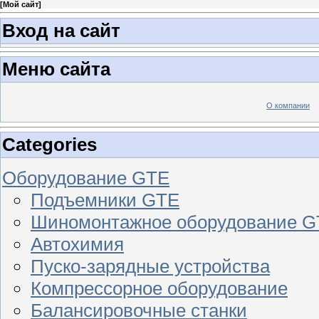
[
Мой сайт
]
Вход на сайт
Меню сайта
О компании
Categories
Оборудование GTE
Подъемники GTE
Шиномонтажное оборудование 
Автохимия
Пуско-зарядные устройства
Компрессорное оборудование
Балансировочные станки