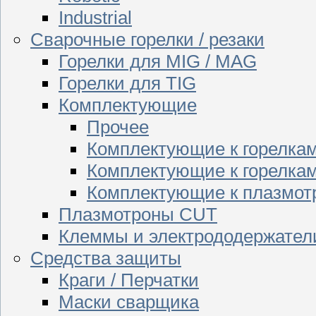
Industrial
Сварочные горелки / резаки
Горелки для MIG / MAG
Горелки для TIG
Комплектующие
Прочее
Комплектующие к горелка
Комплектующие к горелкам
Комплектующие к плазмо
Плазмотроны CUT
Клеммы и электрододержател
Средства защиты
Краги / Перчатки
Маски сварщика