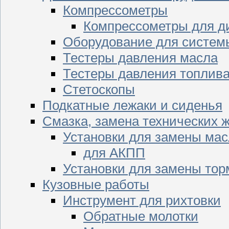
Компрессометры
Компрессометры для д
Оборудование для систем
Тестеры давления масла
Тестеры давления топлив
Стетоскопы
Подкатные лежаки и сиденья
Смазка, замена технических 
Установки для замены мас
для АКПП
Установки для замены тор
Кузовные работы
Инструмент для рихтовки
Обратные молотки