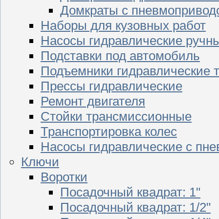
Домкраты с пневмопривод
Наборы для кузовных работ
Насосы гидравлические ручн
Подставки под автомобиль
Подъемники гидравлические 
Прессы гидравлические
Ремонт двигателя
Стойки трансмиссионные
Транспортировка колес
Насосы гидравлические с пн
Ключи
Воротки
Посадочный квадрат: 1"
Посадочный квадрат: 1/2"