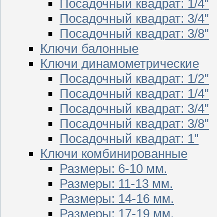
Посадочный квадрат: 1/4"
Посадочный квадрат: 3/4"
Посадочный квадрат: 3/8"
Ключи балонные
Ключи динамометрические
Посадочный квадрат: 1/2"
Посадочный квадрат: 1/4"
Посадочный квадрат: 3/4"
Посадочный квадрат: 3/8"
Посадочный квадрат: 1"
Ключи комбинированные
Размеры: 6-10 мм.
Размеры: 11-13 мм.
Размеры: 14-16 мм.
Размеры: 17-19 мм.