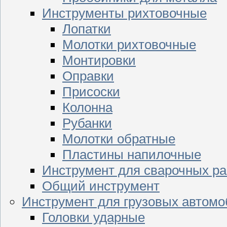
Инструменты рихтовочные
Лопатки
Молотки рихтовочные
Монтировки
Оправки
Присоски
Колонна
Рубанки
Молотки обратные
Пластины напилочные
Инструмент для сварочных ра
Общий инструмент
Инструмент для грузовых автом
Головки ударные