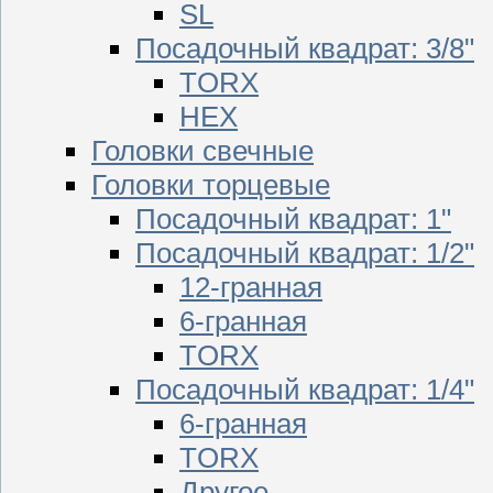
SL
Посадочный квадрат: 3/8"
TORX
HEX
Головки свечные
Головки торцевые
Посадочный квадрат: 1"
Посадочный квадрат: 1/2"
12-гранная
6-гранная
TORX
Посадочный квадрат: 1/4"
6-гранная
TORX
Другое