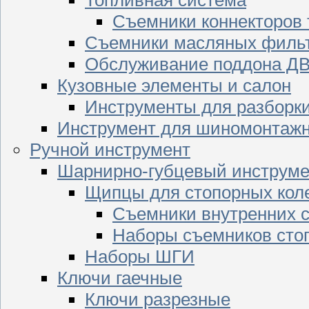
Съемники коннекторов
Съемники масляных филь
Обслуживание поддона Д
Кузовные элементы и салон
Инструменты для разборк
Инструмент для шиномонтажн
Ручной инструмент
Шарнирно-губцевый инструме
Щипцы для стопорных кол
Съемники внутренних с
Наборы съемников сто
Наборы ШГИ
Ключи гаечные
Ключи разрезные