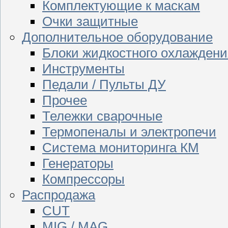
Комплектующие к маскам
Очки защитные
Дополнительное оборудование
Блоки жидкостного охлаждени
Инструменты
Педали / Пульты ДУ
Прочее
Тележки сварочные
Термопеналы и электропечи
Система мониторинга КМ
Генераторы
Компрессоры
Распродажа
CUT
MIG / MAG