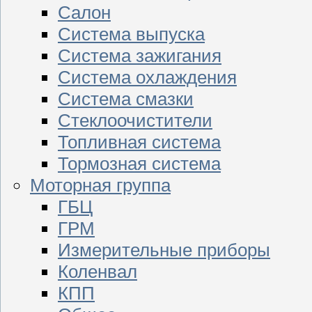
Салон
Система выпуска
Система зажигания
Система охлаждения
Система смазки
Стеклоочистители
Топливная система
Тормозная система
Моторная группа
ГБЦ
ГРМ
Измерительные приборы
Коленвал
КПП