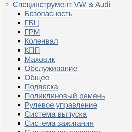
Специнструмент VW & Audi
Безопасность
ГБЦ
ГРМ
Коленвал
КПП
Маховик
Обслуживание
Общее
Подвеска
Поликлиновый ремень
Рулевое управление
Система выпуска
Система зажигания