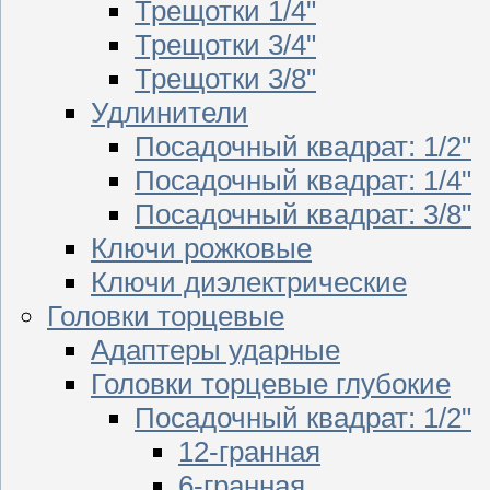
Трещотки 1/4"
Трещотки 3/4"
Трещотки 3/8"
Удлинители
Посадочный квадрат: 1/2"
Посадочный квадрат: 1/4"
Посадочный квадрат: 3/8"
Ключи рожковые
Ключи диэлектрические
Головки торцевые
Адаптеры ударные
Головки торцевые глубокие
Посадочный квадрат: 1/2"
12-гранная
6-гранная