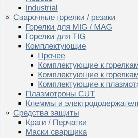
Industrial
Сварочные горелки / резаки
Горелки для MIG / MAG
Горелки для TIG
Комплектующие
Прочее
Комплектующие к горелка
Комплектующие к горелкам
Комплектующие к плазмо
Плазмотроны CUT
Клеммы и электрододержател
Средства защиты
Краги / Перчатки
Маски сварщика