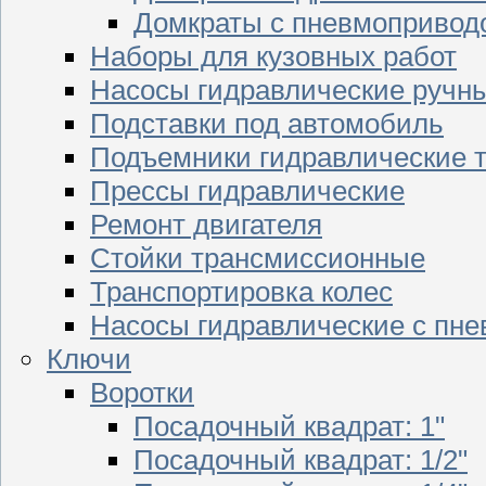
Домкраты с пневмопривод
Наборы для кузовных работ
Насосы гидравлические ручн
Подставки под автомобиль
Подъемники гидравлические 
Прессы гидравлические
Ремонт двигателя
Стойки трансмиссионные
Транспортировка колес
Насосы гидравлические с пн
Ключи
Воротки
Посадочный квадрат: 1"
Посадочный квадрат: 1/2"