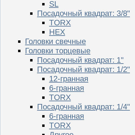
SL
Посадочный квадрат: 3/8"
TORX
HEX
Головки свечные
Головки торцевые
Посадочный квадрат: 1"
Посадочный квадрат: 1/2"
12-гранная
6-гранная
TORX
Посадочный квадрат: 1/4"
6-гранная
TORX
Другое