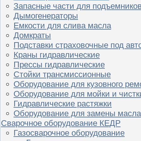
Запасные части для подъемнико
Дымогенераторы
Емкости для слива масла
Домкраты
Подставки страховочные под ав
Краны гидравлические
Прессы гидравлические
Стойки трансмиссионные
Оборудование для кузовного рем
Оборудование для мойки и чистк
Гидравлические растяжки
Оборудование для замены масла
Сварочное оборудование КЕДР
Газосварочное оборудование