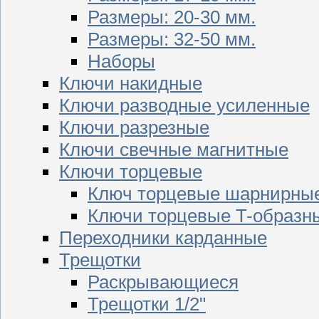
Размеры: 20-30 мм.
Размеры: 32-50 мм.
Наборы
Ключи накидные
Ключи разводные усиленные
Ключи разрезные
Ключи свечные магнитные
Ключи торцевые
Ключ торцевые шарнирны
Ключи торцевые T-образн
Переходники карданные
Трещотки
Раскрывающиеся
Трещотки 1/2"