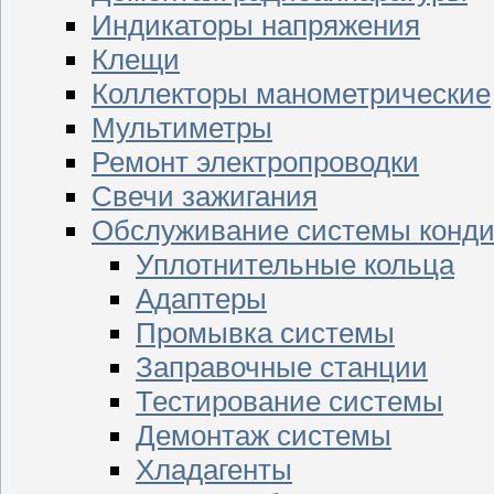
Индикаторы напряжения
Клещи
Коллекторы манометрические
Мультиметры
Ремонт электропроводки
Свечи зажигания
Обслуживание системы конд
Уплотнительные кольца
Адаптеры
Промывка системы
Заправочные станции
Тестирование системы
Демонтаж системы
Хладагенты