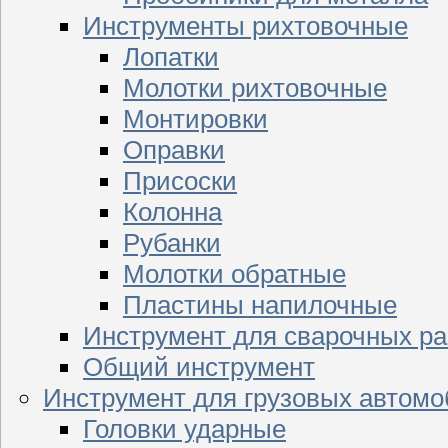
Инструменты рихтовочные
Лопатки
Молотки рихтовочные
Монтировки
Оправки
Присоски
Колонна
Рубанки
Молотки обратные
Пластины напилочные
Инструмент для сварочных ра
Общий инструмент
Инструмент для грузовых автом
Головки ударные