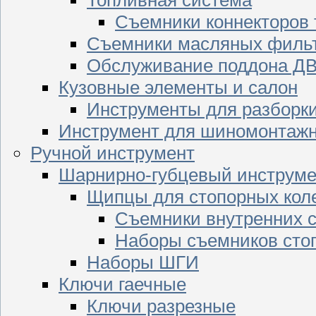
Съемники коннекторов
Съемники масляных филь
Обслуживание поддона Д
Кузовные элементы и салон
Инструменты для разборк
Инструмент для шиномонтажн
Ручной инструмент
Шарнирно-губцевый инструме
Щипцы для стопорных кол
Съемники внутренних с
Наборы съемников сто
Наборы ШГИ
Ключи гаечные
Ключи разрезные