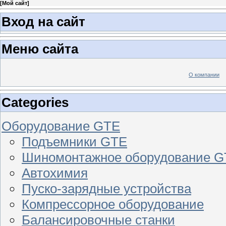
[
Мой сайт
]
Вход на сайт
Меню сайта
О компании
Categories
Оборудование GTE
Подъемники GTE
Шиномонтажное оборудование 
Автохимия
Пуско-зарядные устройства
Компрессорное оборудование
Балансировочные станки