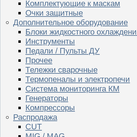
Комплектующие к маскам
Очки защитные
Дополнительное оборудование
Блоки жидкостного охлаждени
Инструменты
Педали / Пульты ДУ
Прочее
Тележки сварочные
Термопеналы и электропечи
Система мониторинга КМ
Генераторы
Компрессоры
Распродажа
CUT
MIG / MAG