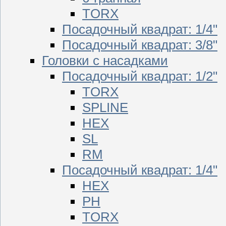
TORX
Посадочный квадрат: 1/4"
Посадочный квадрат: 3/8"
Головки с насадками
Посадочный квадрат: 1/2"
TORX
SPLINE
HEX
SL
RM
Посадочный квадрат: 1/4"
HEX
PH
TORX