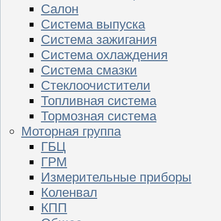
Салон
Система выпуска
Система зажигания
Система охлаждения
Система смазки
Стеклоочистители
Топливная система
Тормозная система
Моторная группа
ГБЦ
ГРМ
Измерительные приборы
Коленвал
КПП