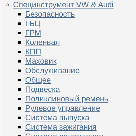
Специнструмент VW & Audi
Безопасность
ГБЦ
ГРМ
Коленвал
КПП
Маховик
Обслуживание
Общее
Подвеска
Поликлиновый ремень
Рулевое управление
Система выпуска
Система зажигания