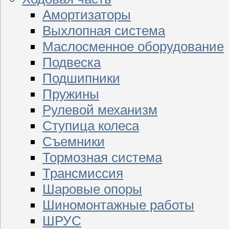
Амортизаторы
Выхлопная система
Маслосменное оборудование
Подвеска
Подшипники
Пружины
Рулевой механизм
Ступица колеса
Съемники
Тормозная система
Трансмиссия
Шаровые опоры
Шиномонтажные работы
ШРУС