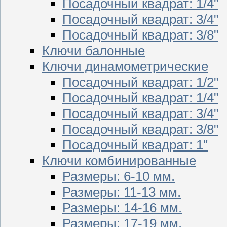
Посадочный квадрат: 1/4"
Посадочный квадрат: 3/4"
Посадочный квадрат: 3/8"
Ключи балонные
Ключи динамометрические
Посадочный квадрат: 1/2"
Посадочный квадрат: 1/4"
Посадочный квадрат: 3/4"
Посадочный квадрат: 3/8"
Посадочный квадрат: 1"
Ключи комбинированные
Размеры: 6-10 мм.
Размеры: 11-13 мм.
Размеры: 14-16 мм.
Размеры: 17-19 мм.