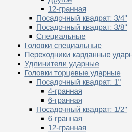
12-гранная
Посадочный квадрат: 3/4"
Посадочный квадрат: 3/8"
Специальные
Головки специальные
Переходники карданные удар
Удлинители ударные
Головки торцевые ударные
Посадочный квадрат: 1"
4-гранная
6-гранная
Посадочный квадрат: 1/2"
6-гранная
12-гранная