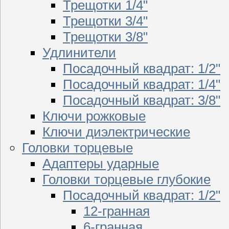
Трещотки 1/4"
Трещотки 3/4"
Трещотки 3/8"
Удлинители
Посадочный квадрат: 1/2"
Посадочный квадрат: 1/4"
Посадочный квадрат: 3/8"
Ключи рожковые
Ключи диэлектрические
Головки торцевые
Адаптеры ударные
Головки торцевые глубокие
Посадочный квадрат: 1/2"
12-гранная
6-гранная