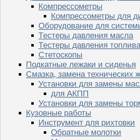
Компрессометры
Компрессометры для д
Оборудование для систем
Тестеры давления масла
Тестеры давления топлив
Стетоскопы
Подкатные лежаки и сиденья
Смазка, замена технических 
Установки для замены мас
для АКПП
Установки для замены тор
Кузовные работы
Инструмент для рихтовки
Обратные молотки