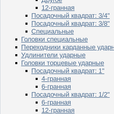
12-гранная
Посадочный квадрат: 3/4"
Посадочный квадрат: 3/8"
Специальные
Головки специальные
Переходники карданные удар
Удлинители ударные
Головки торцевые ударные
Посадочный квадрат: 1"
4-гранная
6-гранная
Посадочный квадрат: 1/2"
6-гранная
12-гранная