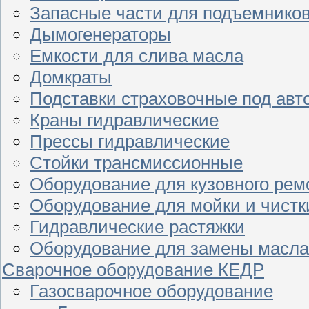
Запасные части для подъемнико
Дымогенераторы
Емкости для слива масла
Домкраты
Подставки страховочные под ав
Краны гидравлические
Прессы гидравлические
Стойки трансмиссионные
Оборудование для кузовного рем
Оборудование для мойки и чистк
Гидравлические растяжки
Оборудование для замены масла
Сварочное оборудование КЕДР
Газосварочное оборудование