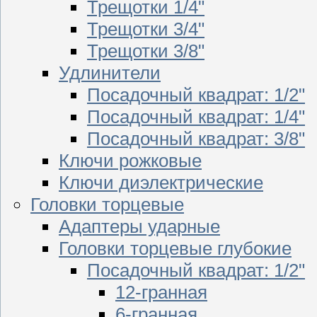
Трещотки 1/4"
Трещотки 3/4"
Трещотки 3/8"
Удлинители
Посадочный квадрат: 1/2"
Посадочный квадрат: 1/4"
Посадочный квадрат: 3/8"
Ключи рожковые
Ключи диэлектрические
Головки торцевые
Адаптеры ударные
Головки торцевые глубокие
Посадочный квадрат: 1/2"
12-гранная
6-гранная