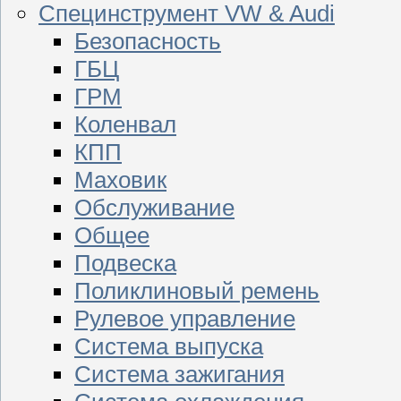
Специнструмент VW & Audi
Безопасность
ГБЦ
ГРМ
Коленвал
КПП
Маховик
Обслуживание
Общее
Подвеска
Поликлиновый ремень
Рулевое управление
Система выпуска
Система зажигания