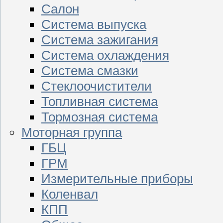
Салон
Система выпуска
Система зажигания
Система охлаждения
Система смазки
Стеклоочистители
Топливная система
Тормозная система
Моторная группа
ГБЦ
ГРМ
Измерительные приборы
Коленвал
КПП