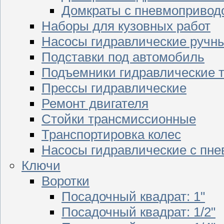
Домкраты с пневмопривод
Наборы для кузовных работ
Насосы гидравлические ручн
Подставки под автомобиль
Подъемники гидравлические 
Прессы гидравлические
Ремонт двигателя
Стойки трансмиссионные
Транспортировка колес
Насосы гидравлические с пн
Ключи
Воротки
Посадочный квадрат: 1"
Посадочный квадрат: 1/2"