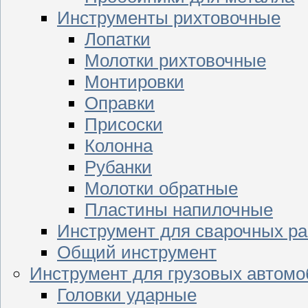
Инструменты рихтовочные
Лопатки
Молотки рихтовочные
Монтировки
Оправки
Присоски
Колонна
Рубанки
Молотки обратные
Пластины напилочные
Инструмент для сварочных ра
Общий инструмент
Инструмент для грузовых автом
Головки ударные