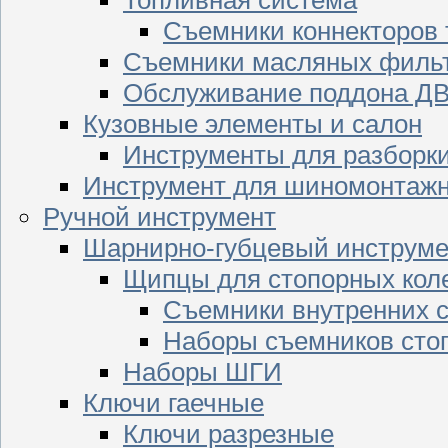
Съемники коннекторов
Съемники масляных филь
Обслуживание поддона Д
Кузовные элементы и салон
Инструменты для разборк
Инструмент для шиномонтажн
Ручной инструмент
Шарнирно-губцевый инструме
Щипцы для стопорных кол
Съемники внутренних с
Наборы съемников сто
Наборы ШГИ
Ключи гаечные
Ключи разрезные