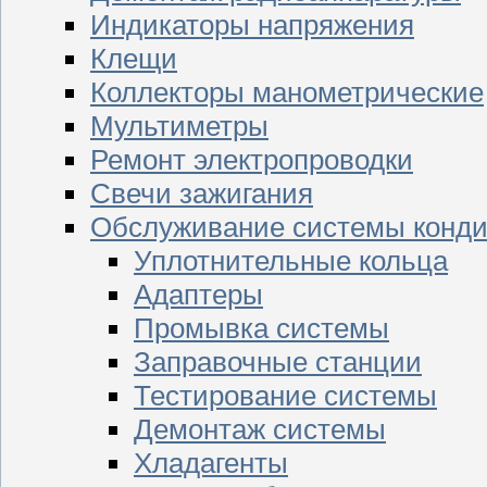
Индикаторы напряжения
Клещи
Коллекторы манометрические
Мультиметры
Ремонт электропроводки
Свечи зажигания
Обслуживание системы конд
Уплотнительные кольца
Адаптеры
Промывка системы
Заправочные станции
Тестирование системы
Демонтаж системы
Хладагенты