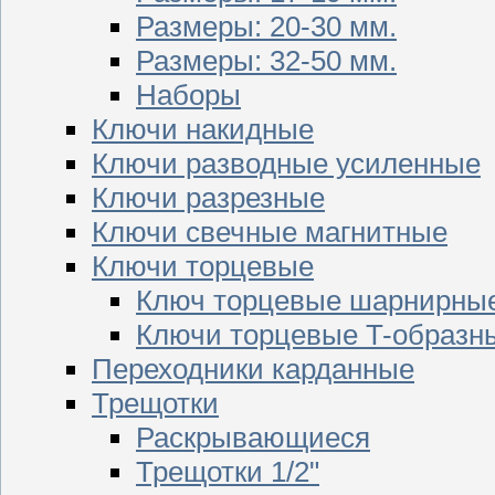
Размеры: 20-30 мм.
Размеры: 32-50 мм.
Наборы
Ключи накидные
Ключи разводные усиленные
Ключи разрезные
Ключи свечные магнитные
Ключи торцевые
Ключ торцевые шарнирны
Ключи торцевые T-образн
Переходники карданные
Трещотки
Раскрывающиеся
Трещотки 1/2"