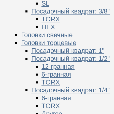
SL
Посадочный квадрат: 3/8"
TORX
HEX
Головки свечные
Головки торцевые
Посадочный квадрат: 1"
Посадочный квадрат: 1/2"
12-гранная
6-гранная
TORX
Посадочный квадрат: 1/4"
6-гранная
TORX
Другое