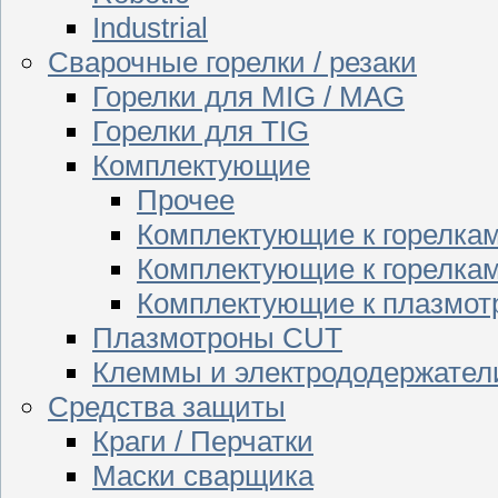
Industrial
Сварочные горелки / резаки
Горелки для MIG / MAG
Горелки для TIG
Комплектующие
Прочее
Комплектующие к горелка
Комплектующие к горелкам
Комплектующие к плазмо
Плазмотроны CUT
Клеммы и электрододержател
Средства защиты
Краги / Перчатки
Маски сварщика