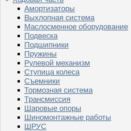
Амортизаторы
Выхлопная система
Маслосменное оборудование
Подвеска
Подшипники
Пружины
Рулевой механизм
Ступица колеса
Съемники
Тормозная система
Трансмиссия
Шаровые опоры
Шиномонтажные работы
ШРУС