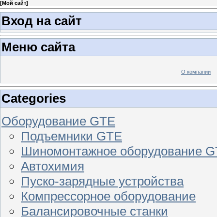
[
Мой сайт
]
Вход на сайт
Меню сайта
О компании
Categories
Оборудование GTE
Подъемники GTE
Шиномонтажное оборудование 
Автохимия
Пуско-зарядные устройства
Компрессорное оборудование
Балансировочные станки