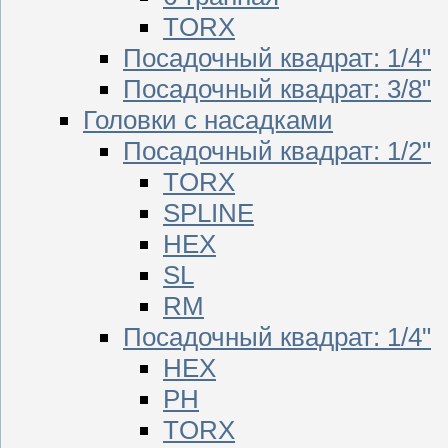
TORX
Посадочный квадрат: 1/4"
Посадочный квадрат: 3/8"
Головки с насадками
Посадочный квадрат: 1/2"
TORX
SPLINE
HEX
SL
RM
Посадочный квадрат: 1/4"
HEX
PH
TORX