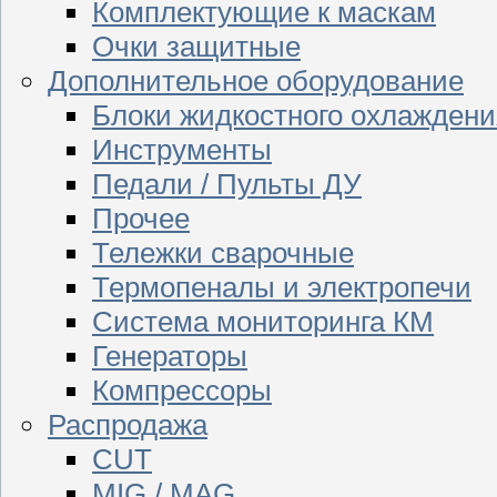
Комплектующие к маскам
Очки защитные
Дополнительное оборудование
Блоки жидкостного охлаждени
Инструменты
Педали / Пульты ДУ
Прочее
Тележки сварочные
Термопеналы и электропечи
Система мониторинга КМ
Генераторы
Компрессоры
Распродажа
CUT
MIG / MAG