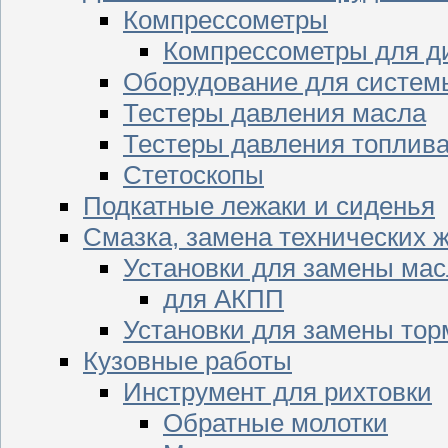
Компрессометры
Компрессометры для д
Оборудование для систем
Тестеры давления масла
Тестеры давления топлив
Стетоскопы
Подкатные лежаки и сиденья
Смазка, замена технических 
Установки для замены мас
для АКПП
Установки для замены тор
Кузовные работы
Инструмент для рихтовки
Обратные молотки