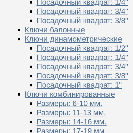
Посадочный квадрат: 1/4"
Посадочный квадрат: 3/4"
Посадочный квадрат: 3/8"
Ключи балонные
Ключи динамометрические
Посадочный квадрат: 1/2"
Посадочный квадрат: 1/4"
Посадочный квадрат: 3/4"
Посадочный квадрат: 3/8"
Посадочный квадрат: 1"
Ключи комбинированные
Размеры: 6-10 мм.
Размеры: 11-13 мм.
Размеры: 14-16 мм.
Размеры: 17-19 мм.