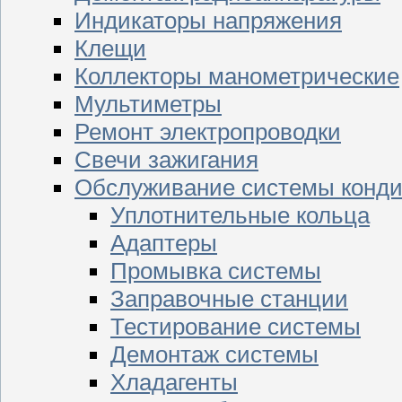
Индикаторы напряжения
Клещи
Коллекторы манометрические
Мультиметры
Ремонт электропроводки
Свечи зажигания
Обслуживание системы конд
Уплотнительные кольца
Адаптеры
Промывка системы
Заправочные станции
Тестирование системы
Демонтаж системы
Хладагенты