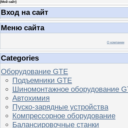
[
Мой сайт
]
Вход на сайт
Меню сайта
О компании
Categories
Оборудование GTE
Подъемники GTE
Шиномонтажное оборудование 
Автохимия
Пуско-зарядные устройства
Компрессорное оборудование
Балансировочные станки