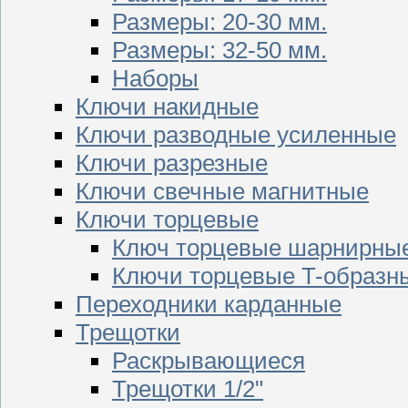
Размеры: 20-30 мм.
Размеры: 32-50 мм.
Наборы
Ключи накидные
Ключи разводные усиленные
Ключи разрезные
Ключи свечные магнитные
Ключи торцевые
Ключ торцевые шарнирны
Ключи торцевые T-образн
Переходники карданные
Трещотки
Раскрывающиеся
Трещотки 1/2"