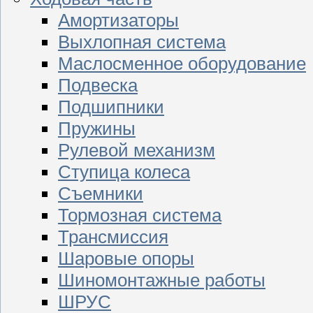
Амортизаторы
Выхлопная система
Маслосменное оборудование
Подвеска
Подшипники
Пружины
Рулевой механизм
Ступица колеса
Съемники
Тормозная система
Трансмиссия
Шаровые опоры
Шиномонтажные работы
ШРУС