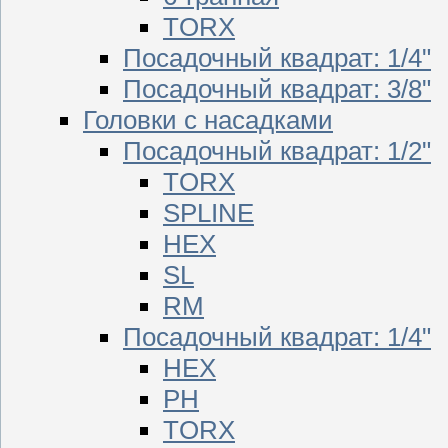
TORX
Посадочный квадрат: 1/4"
Посадочный квадрат: 3/8"
Головки с насадками
Посадочный квадрат: 1/2"
TORX
SPLINE
HEX
SL
RM
Посадочный квадрат: 1/4"
HEX
PH
TORX