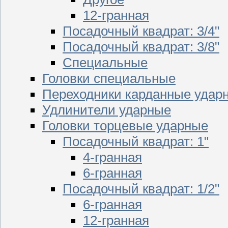
12-гранная
Посадочный квадрат: 3/4"
Посадочный квадрат: 3/8"
Специальные
Головки специальные
Переходники карданные удар
Удлинители ударные
Головки торцевые ударные
Посадочный квадрат: 1"
4-гранная
6-гранная
Посадочный квадрат: 1/2"
6-гранная
12-гранная