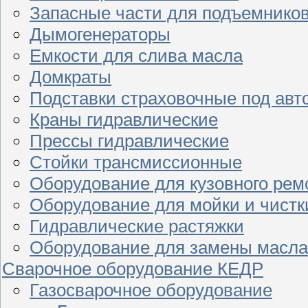
Запасные части для подъемнико
Дымогенераторы
Емкости для слива масла
Домкраты
Подставки страховочные под ав
Краны гидравлические
Прессы гидравлические
Стойки трансмиссионные
Оборудование для кузовного рем
Оборудование для мойки и чистк
Гидравлические растяжки
Оборудование для замены масла
Сварочное оборудование КЕДР
Газосварочное оборудование