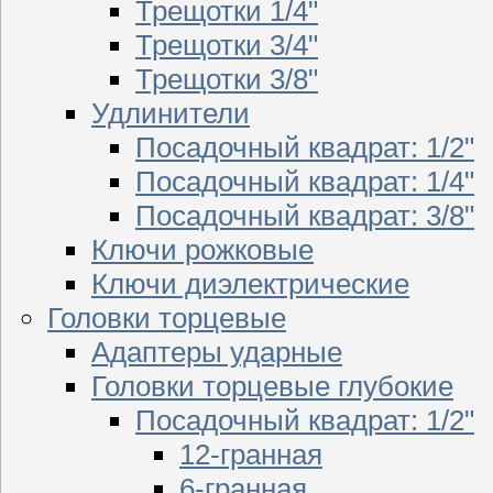
Трещотки 1/4"
Трещотки 3/4"
Трещотки 3/8"
Удлинители
Посадочный квадрат: 1/2"
Посадочный квадрат: 1/4"
Посадочный квадрат: 3/8"
Ключи рожковые
Ключи диэлектрические
Головки торцевые
Адаптеры ударные
Головки торцевые глубокие
Посадочный квадрат: 1/2"
12-гранная
6-гранная