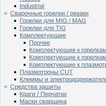
Industrial
Сварочные горелки / резаки
Горелки для MIG / MAG
Горелки для TIG
Комплектующие
Прочее
Комплектующие к горелка
Комплектующие к горелкам
Комплектующие к плазмо
Плазмотроны CUT
Клеммы и электрододержател
Средства защиты
Краги / Перчатки
Маски сварщика