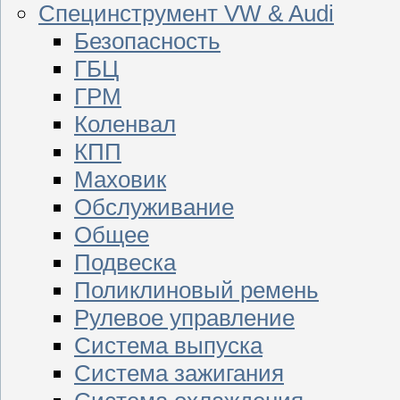
Специнструмент VW & Audi
Безопасность
ГБЦ
ГРМ
Коленвал
КПП
Маховик
Обслуживание
Общее
Подвеска
Поликлиновый ремень
Рулевое управление
Система выпуска
Система зажигания