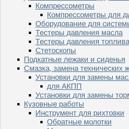
Компрессометры
Компрессометры для д
Оборудование для систем
Тестеры давления масла
Тестеры давления топлив
Стетоскопы
Подкатные лежаки и сиденья
Смазка, замена технических 
Установки для замены мас
для АКПП
Установки для замены тор
Кузовные работы
Инструмент для рихтовки
Обратные молотки