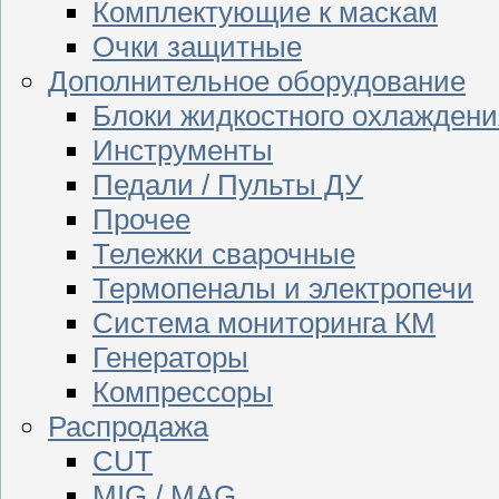
Комплектующие к маскам
Очки защитные
Дополнительное оборудование
Блоки жидкостного охлаждени
Инструменты
Педали / Пульты ДУ
Прочее
Тележки сварочные
Термопеналы и электропечи
Система мониторинга КМ
Генераторы
Компрессоры
Распродажа
CUT
MIG / MAG