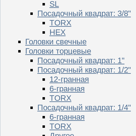
SL
Посадочный квадрат: 3/8"
TORX
HEX
Головки свечные
Головки торцевые
Посадочный квадрат: 1"
Посадочный квадрат: 1/2"
12-гранная
6-гранная
TORX
Посадочный квадрат: 1/4"
6-гранная
TORX
Другое