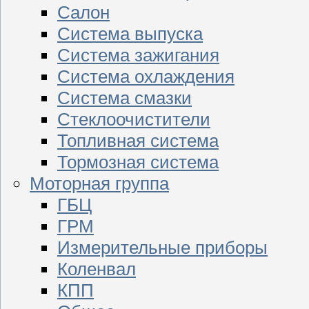
Салон
Система выпуска
Система зажигания
Система охлаждения
Система смазки
Стеклоочистители
Топливная система
Тормозная система
Моторная группа
ГБЦ
ГРМ
Измерительные приборы
Коленвал
КПП