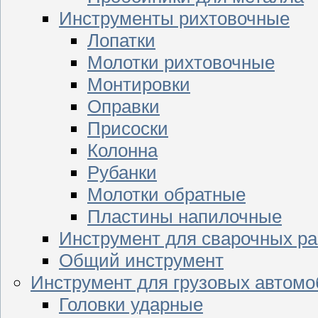
Инструменты рихтовочные
Лопатки
Молотки рихтовочные
Монтировки
Оправки
Присоски
Колонна
Рубанки
Молотки обратные
Пластины напилочные
Инструмент для сварочных ра
Общий инструмент
Инструмент для грузовых автом
Головки ударные