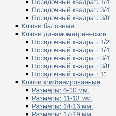
Посадочный квадрат: 1/4"
Посадочный квадрат: 3/4"
Посадочный квадрат: 3/8"
Ключи балонные
Ключи динамометрические
Посадочный квадрат: 1/2"
Посадочный квадрат: 1/4"
Посадочный квадрат: 3/4"
Посадочный квадрат: 3/8"
Посадочный квадрат: 1"
Ключи комбинированные
Размеры: 6-10 мм.
Размеры: 11-13 мм.
Размеры: 14-16 мм.
Размеры: 17-19 мм.