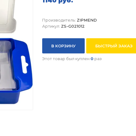
1140 руб.
Производитель:
ZIPMEND
Артикул:
ZS-G021012
В КОРЗИНУ
БЫСТРЫЙ ЗАКАЗ
Этот товар был куплен
0
раз