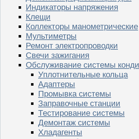
Индикаторы напряжения
Клещи
Коллекторы манометрические
Мультиметры
Ремонт электропроводки
Свечи зажигания
Обслуживание системы конд
Уплотнительные кольца
Адаптеры
Промывка системы
Заправочные станции
Тестирование системы
Демонтаж системы
Хладагенты