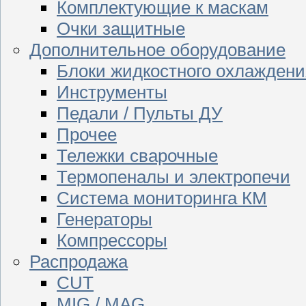
Комплектующие к маскам
Очки защитные
Дополнительное оборудование
Блоки жидкостного охлаждени
Инструменты
Педали / Пульты ДУ
Прочее
Тележки сварочные
Термопеналы и электропечи
Система мониторинга КМ
Генераторы
Компрессоры
Распродажа
CUT
MIG / MAG