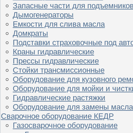
Запасные части для подъемнико
Дымогенераторы
Емкости для слива масла
Домкраты
Подставки страховочные под ав
Краны гидравлические
Прессы гидравлические
Стойки трансмиссионные
Оборудование для кузовного рем
Оборудование для мойки и чистк
Гидравлические растяжки
Оборудование для замены масла
Сварочное оборудование КЕДР
Газосварочное оборудование