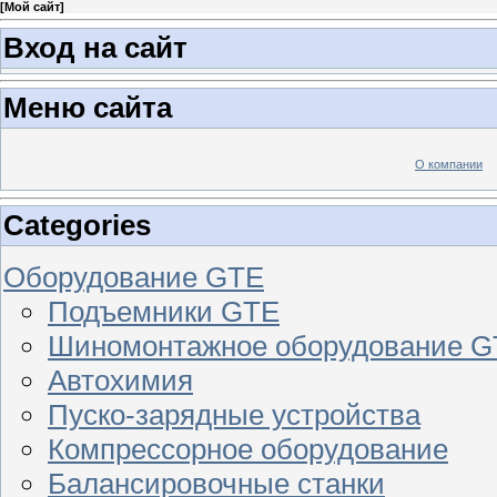
[
Мой сайт
]
Вход на сайт
Меню сайта
О компании
Categories
Оборудование GTE
Подъемники GTE
Шиномонтажное оборудование 
Автохимия
Пуско-зарядные устройства
Компрессорное оборудование
Балансировочные станки