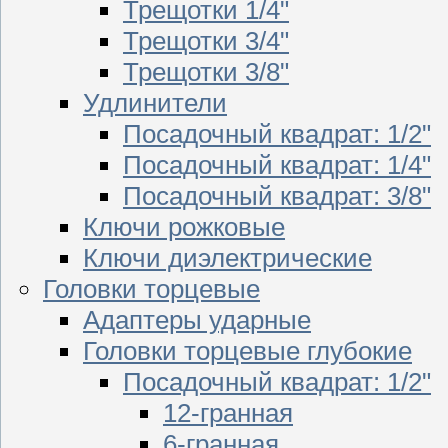
Трещотки 1/4"
Трещотки 3/4"
Трещотки 3/8"
Удлинители
Посадочный квадрат: 1/2"
Посадочный квадрат: 1/4"
Посадочный квадрат: 3/8"
Ключи рожковые
Ключи диэлектрические
Головки торцевые
Адаптеры ударные
Головки торцевые глубокие
Посадочный квадрат: 1/2"
12-гранная
6-гранная