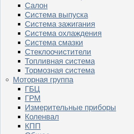
Салон
Система выпуска
Система зажигания
Система охлаждения
Система смазки
Стеклоочистители
Топливная система
Тормозная система
Моторная группа
ГБЦ
ГРМ
Измерительные приборы
Коленвал
КПП