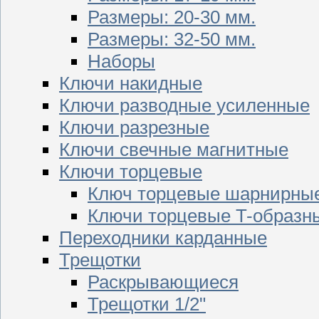
Размеры: 20-30 мм.
Размеры: 32-50 мм.
Наборы
Ключи накидные
Ключи разводные усиленные
Ключи разрезные
Ключи свечные магнитные
Ключи торцевые
Ключ торцевые шарнирны
Ключи торцевые T-образн
Переходники карданные
Трещотки
Раскрывающиеся
Трещотки 1/2"