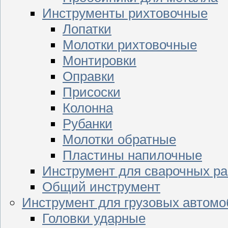
Инструменты рихтовочные
Лопатки
Молотки рихтовочные
Монтировки
Оправки
Присоски
Колонна
Рубанки
Молотки обратные
Пластины напилочные
Инструмент для сварочных ра
Общий инструмент
Инструмент для грузовых автом
Головки ударные