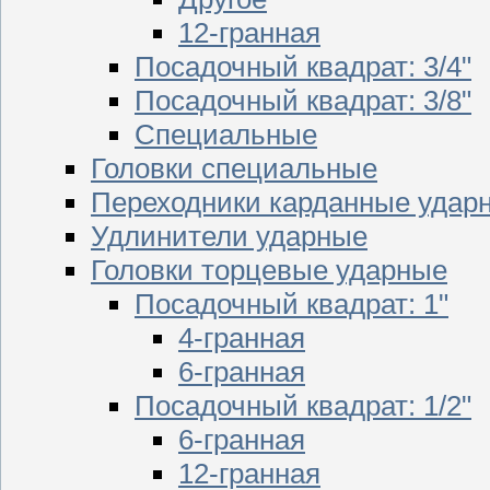
12-гранная
Посадочный квадрат: 3/4"
Посадочный квадрат: 3/8"
Специальные
Головки специальные
Переходники карданные удар
Удлинители ударные
Головки торцевые ударные
Посадочный квадрат: 1"
4-гранная
6-гранная
Посадочный квадрат: 1/2"
6-гранная
12-гранная