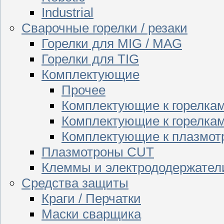
Industrial
Сварочные горелки / резаки
Горелки для MIG / MAG
Горелки для TIG
Комплектующие
Прочее
Комплектующие к горелка
Комплектующие к горелкам
Комплектующие к плазмо
Плазмотроны CUT
Клеммы и электрододержател
Средства защиты
Краги / Перчатки
Маски сварщика