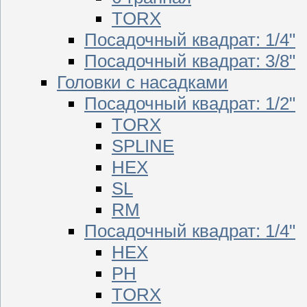
TORX
Посадочный квадрат: 1/4"
Посадочный квадрат: 3/8"
Головки с насадками
Посадочный квадрат: 1/2"
TORX
SPLINE
HEX
SL
RM
Посадочный квадрат: 1/4"
HEX
PH
TORX