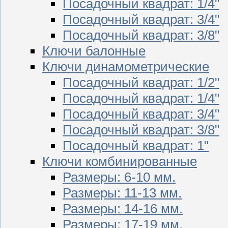
Посадочный квадрат: 1/4"
Посадочный квадрат: 3/4"
Посадочный квадрат: 3/8"
Ключи балонные
Ключи динамометрические
Посадочный квадрат: 1/2"
Посадочный квадрат: 1/4"
Посадочный квадрат: 3/4"
Посадочный квадрат: 3/8"
Посадочный квадрат: 1"
Ключи комбинированные
Размеры: 6-10 мм.
Размеры: 11-13 мм.
Размеры: 14-16 мм.
Размеры: 17-19 мм.