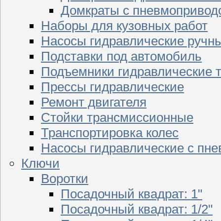
Домкраты с пневмопривод
Наборы для кузовных работ
Насосы гидравлические ручн
Подставки под автомобиль
Подъемники гидравлические 
Прессы гидравлические
Ремонт двигателя
Стойки трансмиссионные
Транспортировка колес
Насосы гидравлические с пн
Ключи
Воротки
Посадочный квадрат: 1"
Посадочный квадрат: 1/2"