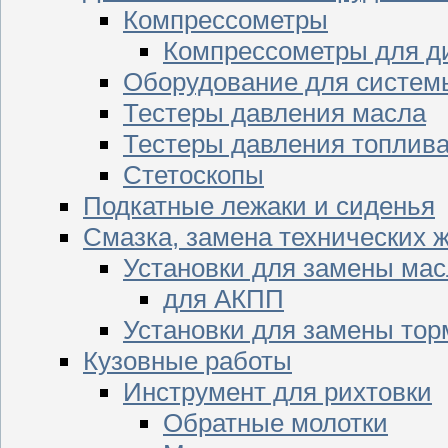
Компрессометры
Компрессометры для д
Оборудование для систем
Тестеры давления масла
Тестеры давления топлив
Стетоскопы
Подкатные лежаки и сиденья
Смазка, замена технических 
Установки для замены мас
для АКПП
Установки для замены тор
Кузовные работы
Инструмент для рихтовки
Обратные молотки