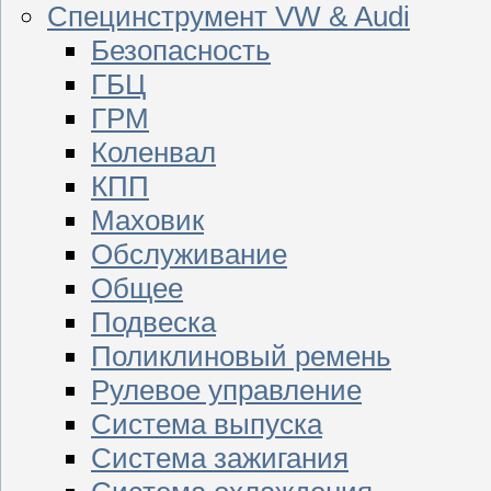
Специнструмент VW & Audi
Безопасность
ГБЦ
ГРМ
Коленвал
КПП
Маховик
Обслуживание
Общее
Подвеска
Поликлиновый ремень
Рулевое управление
Система выпуска
Система зажигания