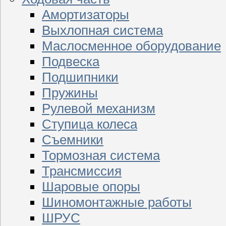
Амортизаторы
Выхлопная система
Маслосменное оборудование
Подвеска
Подшипники
Пружины
Рулевой механизм
Ступица колеса
Съемники
Тормозная система
Трансмиссия
Шаровые опоры
Шиномонтажные работы
ШРУС