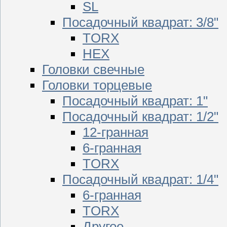
SL
Посадочный квадрат: 3/8"
TORX
HEX
Головки свечные
Головки торцевые
Посадочный квадрат: 1"
Посадочный квадрат: 1/2"
12-гранная
6-гранная
TORX
Посадочный квадрат: 1/4"
6-гранная
TORX
Другое