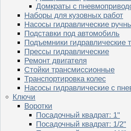
Домкраты с пневмопривод
Наборы для кузовных работ
Насосы гидравлические ручн
Подставки под автомобиль
Подъемники гидравлические 
Прессы гидравлические
Ремонт двигателя
Стойки трансмиссионные
Транспортировка колес
Насосы гидравлические с пн
Ключи
Воротки
Посадочный квадрат: 1"
Посадочный квадрат: 1/2"