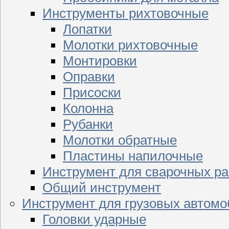
Инструменты рихтовочные
Лопатки
Молотки рихтовочные
Монтировки
Оправки
Присоски
Колонна
Рубанки
Молотки обратные
Пластины напилочные
Инструмент для сварочных ра
Общий инструмент
Инструмент для грузовых автом
Головки ударные