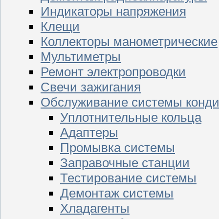
Индикаторы напряжения
Клещи
Коллекторы манометрические
Мультиметры
Ремонт электропроводки
Свечи зажигания
Обслуживание системы конд
Уплотнительные кольца
Адаптеры
Промывка системы
Заправочные станции
Тестирование системы
Демонтаж системы
Хладагенты