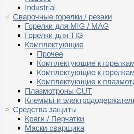
Industrial
Сварочные горелки / резаки
Горелки для MIG / MAG
Горелки для TIG
Комплектующие
Прочее
Комплектующие к горелка
Комплектующие к горелкам
Комплектующие к плазмо
Плазмотроны CUT
Клеммы и электрододержател
Средства защиты
Краги / Перчатки
Маски сварщика