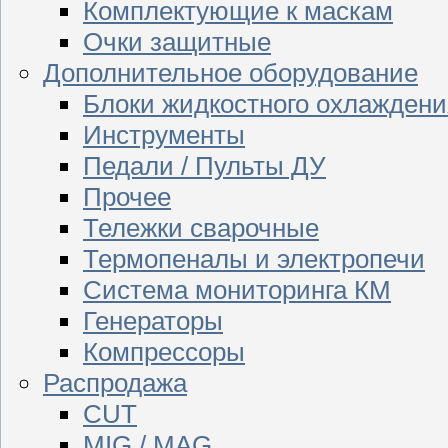
Комплектующие к маскам
Очки защитные
Дополнительное оборудование
Блоки жидкостного охлаждени
Инструменты
Педали / Пульты ДУ
Прочее
Тележки сварочные
Термопеналы и электропечи
Система мониторинга КМ
Генераторы
Компрессоры
Распродажа
CUT
MIG / MAG