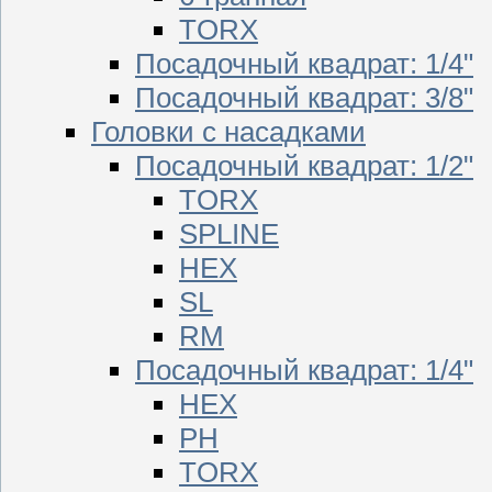
TORX
Посадочный квадрат: 1/4"
Посадочный квадрат: 3/8"
Головки с насадками
Посадочный квадрат: 1/2"
TORX
SPLINE
HEX
SL
RM
Посадочный квадрат: 1/4"
HEX
PH
TORX