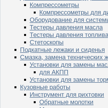
Компрессометры
Компрессометры для д
Оборудование для систем
Тестеры давления масла
Тестеры давления топлив
Стетоскопы
Подкатные лежаки и сиденья
Смазка, замена технических 
Установки для замены мас
для АКПП
Установки для замены тор
Кузовные работы
Инструмент для рихтовки
Обратные молотки