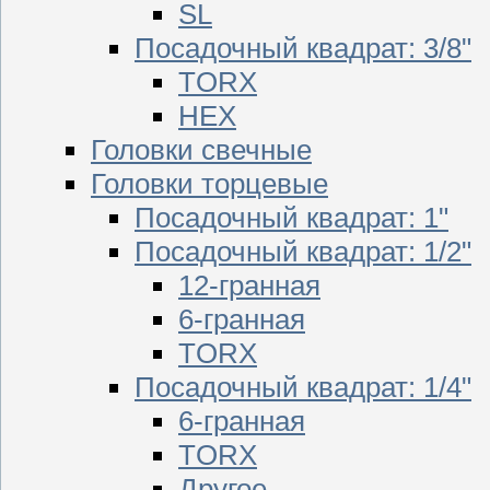
SL
Посадочный квадрат: 3/8"
TORX
HEX
Головки свечные
Головки торцевые
Посадочный квадрат: 1"
Посадочный квадрат: 1/2"
12-гранная
6-гранная
TORX
Посадочный квадрат: 1/4"
6-гранная
TORX
Другое