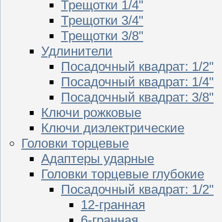
Трещотки 1/4"
Трещотки 3/4"
Трещотки 3/8"
Удлинители
Посадочный квадрат: 1/2"
Посадочный квадрат: 1/4"
Посадочный квадрат: 3/8"
Ключи рожковые
Ключи диэлектрические
Головки торцевые
Адаптеры ударные
Головки торцевые глубокие
Посадочный квадрат: 1/2"
12-гранная
6-гранная