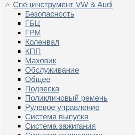
Специнструмент VW & Audi
Безопасность
ГБЦ
ГРМ
Коленвал
КПП
Маховик
Обслуживание
Общее
Подвеска
Поликлиновый ремень
Рулевое управление
Система выпуска
Система зажигания