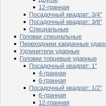
12-гранная
Посадочный квадрат: 3/4"
Посадочный квадрат: 3/8"
Специальные
Головки специальные
Переходники карданные удар
Удлинители ударные
Головки торцевые ударные
Посадочный квадрат: 1"
4-гранная
6-гранная
Посадочный квадрат: 1/2"
6-гранная
12-гранная