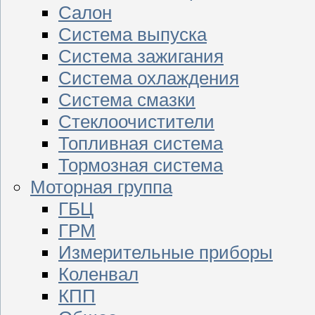
Салон
Система выпуска
Система зажигания
Система охлаждения
Система смазки
Стеклоочистители
Топливная система
Тормозная система
Моторная группа
ГБЦ
ГРМ
Измерительные приборы
Коленвал
КПП