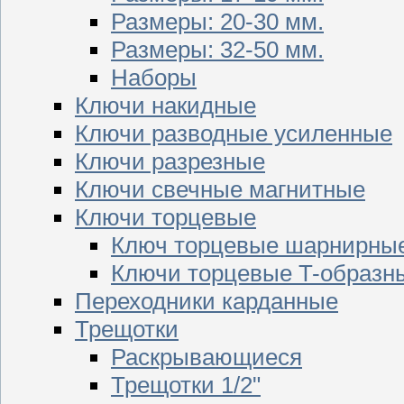
Размеры: 20-30 мм.
Размеры: 32-50 мм.
Наборы
Ключи накидные
Ключи разводные усиленные
Ключи разрезные
Ключи свечные магнитные
Ключи торцевые
Ключ торцевые шарнирны
Ключи торцевые T-образн
Переходники карданные
Трещотки
Раскрывающиеся
Трещотки 1/2"