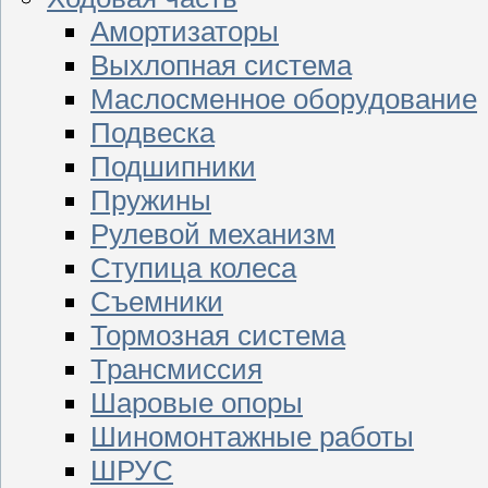
Амортизаторы
Выхлопная система
Маслосменное оборудование
Подвеска
Подшипники
Пружины
Рулевой механизм
Ступица колеса
Съемники
Тормозная система
Трансмиссия
Шаровые опоры
Шиномонтажные работы
ШРУС