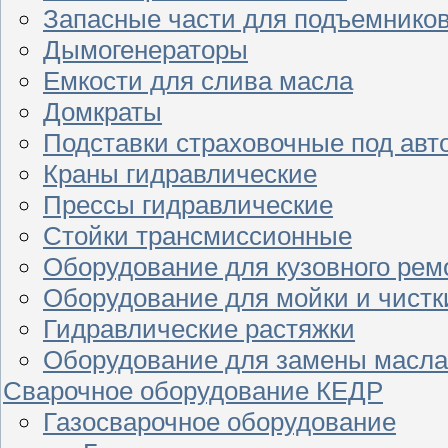
Запасные части для подъемнико
Дымогенераторы
Емкости для слива масла
Домкраты
Подставки страховочные под ав
Краны гидравлические
Прессы гидравлические
Стойки трансмиссионные
Оборудование для кузовного рем
Оборудование для мойки и чистк
Гидравлические растяжки
Оборудование для замены масла
Сварочное оборудование КЕДР
Газосварочное оборудование