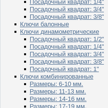
Посадочный квадрат: 1/4"
Посадочный квадрат: 3/4"
Посадочный квадрат: 3/8"
Ключи балонные
Ключи динамометрические
Посадочный квадрат: 1/2"
Посадочный квадрат: 1/4"
Посадочный квадрат: 3/4"
Посадочный квадрат: 3/8"
Посадочный квадрат: 1"
Ключи комбинированные
Размеры: 6-10 мм.
Размеры: 11-13 мм.
Размеры: 14-16 мм.
Размеры: 17-19 мм.