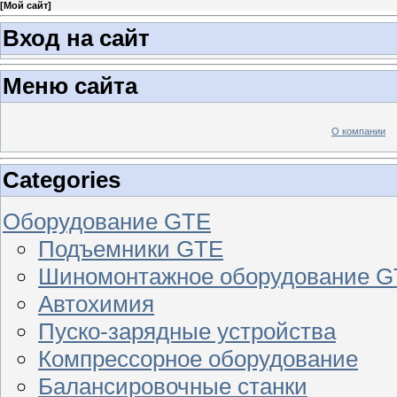
[
Мой сайт
]
Вход на сайт
Меню сайта
О компании
Categories
Оборудование GTE
Подъемники GTE
Шиномонтажное оборудование 
Автохимия
Пуско-зарядные устройства
Компрессорное оборудование
Балансировочные станки