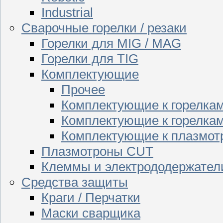
Industrial
Сварочные горелки / резаки
Горелки для MIG / MAG
Горелки для TIG
Комплектующие
Прочее
Комплектующие к горелка
Комплектующие к горелкам
Комплектующие к плазмо
Плазмотроны CUT
Клеммы и электрододержател
Средства защиты
Краги / Перчатки
Маски сварщика