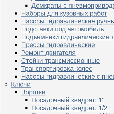
Домкраты с пневмопривод
Наборы для кузовных работ
Насосы гидравлические ручн
Подставки под автомобиль
Подъемники гидравлические 
Прессы гидравлические
Ремонт двигателя
Стойки трансмиссионные
Транспортировка колес
Насосы гидравлические с пн
Ключи
Воротки
Посадочный квадрат: 1"
Посадочный квадрат: 1/2"