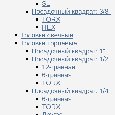
SL
Посадочный квадрат: 3/8"
TORX
HEX
Головки свечные
Головки торцевые
Посадочный квадрат: 1"
Посадочный квадрат: 1/2"
12-гранная
6-гранная
TORX
Посадочный квадрат: 1/4"
6-гранная
TORX
Другое