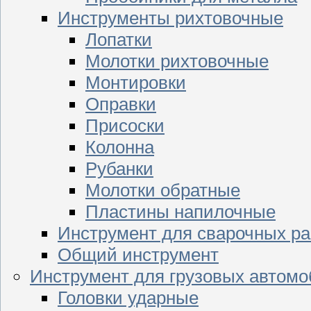
Инструменты рихтовочные
Лопатки
Молотки рихтовочные
Монтировки
Оправки
Присоски
Колонна
Рубанки
Молотки обратные
Пластины напилочные
Инструмент для сварочных ра
Общий инструмент
Инструмент для грузовых автом
Головки ударные