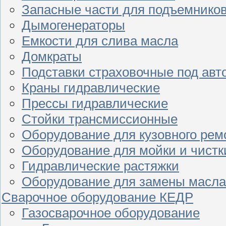
Запасные части для подъемнико
Дымогенераторы
Емкости для слива масла
Домкраты
Подставки страховочные под ав
Краны гидравлические
Прессы гидравлические
Стойки трансмиссионные
Оборудование для кузовного рем
Оборудование для мойки и чистк
Гидравлические растяжки
Оборудование для замены масла
Сварочное оборудование КЕДР
Газосварочное оборудование