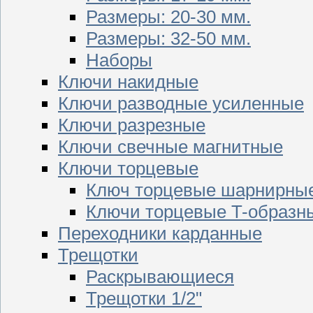
Размеры: 20-30 мм.
Размеры: 32-50 мм.
Наборы
Ключи накидные
Ключи разводные усиленные
Ключи разрезные
Ключи свечные магнитные
Ключи торцевые
Ключ торцевые шарнирны
Ключи торцевые T-образн
Переходники карданные
Трещотки
Раскрывающиеся
Трещотки 1/2"