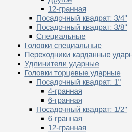
12-гранная
Посадочный квадрат: 3/4"
Посадочный квадрат: 3/8"
Специальные
Головки специальные
Переходники карданные удар
Удлинители ударные
Головки торцевые ударные
Посадочный квадрат: 1"
4-гранная
6-гранная
Посадочный квадрат: 1/2"
6-гранная
12-гранная