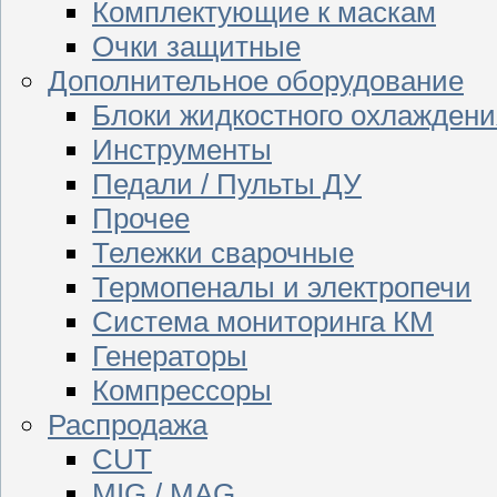
Комплектующие к маскам
Очки защитные
Дополнительное оборудование
Блоки жидкостного охлаждени
Инструменты
Педали / Пульты ДУ
Прочее
Тележки сварочные
Термопеналы и электропечи
Система мониторинга КМ
Генераторы
Компрессоры
Распродажа
CUT
MIG / MAG