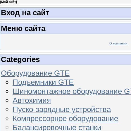
[
Мой сайт
]
Вход на сайт
Меню сайта
О компании
Categories
Оборудование GTE
Подъемники GTE
Шиномонтажное оборудование 
Автохимия
Пуско-зарядные устройства
Компрессорное оборудование
Балансировочные станки