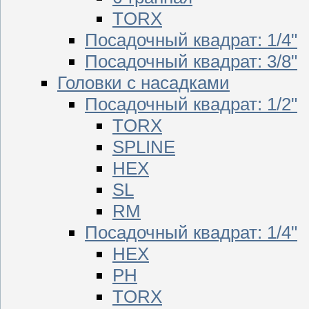
TORX
Посадочный квадрат: 1/4"
Посадочный квадрат: 3/8"
Головки с насадками
Посадочный квадрат: 1/2"
TORX
SPLINE
HEX
SL
RM
Посадочный квадрат: 1/4"
HEX
PH
TORX