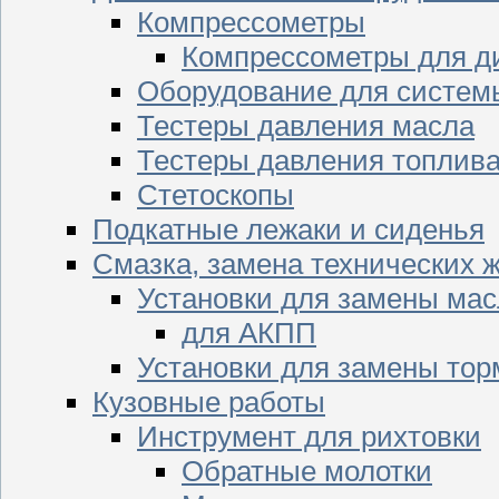
Компрессометры
Компрессометры для д
Оборудование для систем
Тестеры давления масла
Тестеры давления топлив
Стетоскопы
Подкатные лежаки и сиденья
Смазка, замена технических 
Установки для замены мас
для АКПП
Установки для замены тор
Кузовные работы
Инструмент для рихтовки
Обратные молотки