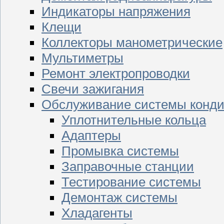
Индикаторы напряжения
Клещи
Коллекторы манометрические
Мультиметры
Ремонт электропроводки
Свечи зажигания
Обслуживание системы конд
Уплотнительные кольца
Адаптеры
Промывка системы
Заправочные станции
Тестирование системы
Демонтаж системы
Хладагенты