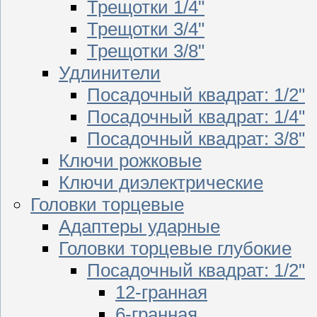
Трещотки 1/4"
Трещотки 3/4"
Трещотки 3/8"
Удлинители
Посадочный квадрат: 1/2"
Посадочный квадрат: 1/4"
Посадочный квадрат: 3/8"
Ключи рожковые
Ключи диэлектрические
Головки торцевые
Адаптеры ударные
Головки торцевые глубокие
Посадочный квадрат: 1/2"
12-гранная
6-гранная