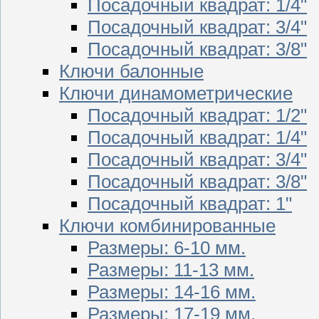
Посадочный квадрат: 1/4"
Посадочный квадрат: 3/4"
Посадочный квадрат: 3/8"
Ключи балонные
Ключи динамометрические
Посадочный квадрат: 1/2"
Посадочный квадрат: 1/4"
Посадочный квадрат: 3/4"
Посадочный квадрат: 3/8"
Посадочный квадрат: 1"
Ключи комбинированные
Размеры: 6-10 мм.
Размеры: 11-13 мм.
Размеры: 14-16 мм.
Размеры: 17-19 мм.