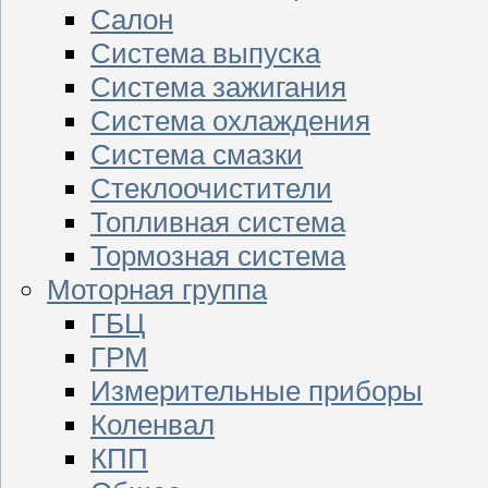
Салон
Система выпуска
Система зажигания
Система охлаждения
Система смазки
Стеклоочистители
Топливная система
Тормозная система
Моторная группа
ГБЦ
ГРМ
Измерительные приборы
Коленвал
КПП