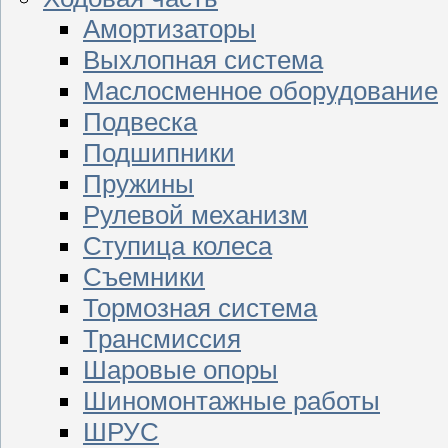
Амортизаторы
Выхлопная система
Маслосменное оборудование
Подвеска
Подшипники
Пружины
Рулевой механизм
Ступица колеса
Съемники
Тормозная система
Трансмиссия
Шаровые опоры
Шиномонтажные работы
ШРУС