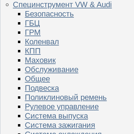
Специнструмент VW & Audi
Безопасность
ГБЦ
ГРМ
Коленвал
КПП
Маховик
Обслуживание
Общее
Подвеска
Поликлиновый ремень
Рулевое управление
Система выпуска
Система зажигания