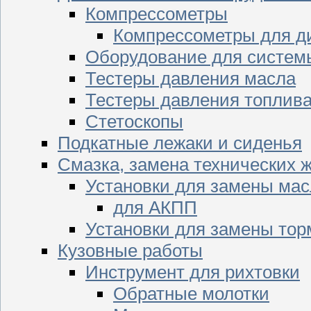
Компрессометры
Компрессометры для д
Оборудование для систем
Тестеры давления масла
Тестеры давления топлив
Стетоскопы
Подкатные лежаки и сиденья
Смазка, замена технических 
Установки для замены мас
для АКПП
Установки для замены тор
Кузовные работы
Инструмент для рихтовки
Обратные молотки