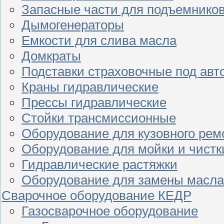
Запасные части для подъемнико
Дымогенераторы
Емкости для слива масла
Домкраты
Подставки страховочные под ав
Краны гидравлические
Прессы гидравлические
Стойки трансмиссионные
Оборудование для кузовного рем
Оборудование для мойки и чистк
Гидравлические растяжки
Оборудование для замены масла
Сварочное оборудование КЕДР
Газосварочное оборудование