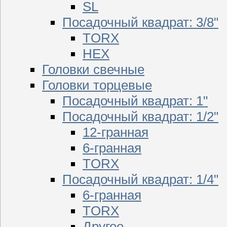
SL
Посадочный квадрат: 3/8"
TORX
HEX
Головки свечные
Головки торцевые
Посадочный квадрат: 1"
Посадочный квадрат: 1/2"
12-гранная
6-гранная
TORX
Посадочный квадрат: 1/4"
6-гранная
TORX
Другое