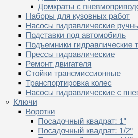
Домкраты с пневмопривод
Наборы для кузовных работ
Насосы гидравлические ручн
Подставки под автомобиль
Подъемники гидравлические 
Прессы гидравлические
Ремонт двигателя
Стойки трансмиссионные
Транспортировка колес
Насосы гидравлические с пн
Ключи
Воротки
Посадочный квадрат: 1"
Посадочный квадрат: 1/2"