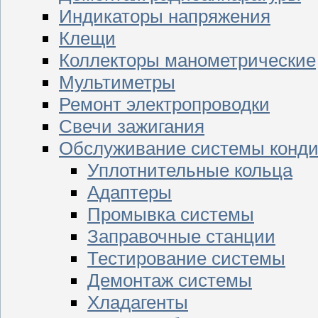
Индикаторы напряжения
Клещи
Коллекторы манометрические
Мультиметры
Ремонт электропроводки
Свечи зажигания
Обслуживание системы конд
Уплотнительные кольца
Адаптеры
Промывка системы
Заправочные станции
Тестирование системы
Демонтаж системы
Хладагенты