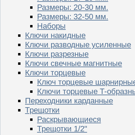
Размеры: 20-30 мм.
Размеры: 32-50 мм.
Наборы
Ключи накидные
Ключи разводные усиленные
Ключи разрезные
Ключи свечные магнитные
Ключи торцевые
Ключ торцевые шарнирны
Ключи торцевые T-образн
Переходники карданные
Трещотки
Раскрывающиеся
Трещотки 1/2"