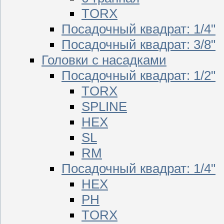
TORX
Посадочный квадрат: 1/4"
Посадочный квадрат: 3/8"
Головки с насадками
Посадочный квадрат: 1/2"
TORX
SPLINE
HEX
SL
RM
Посадочный квадрат: 1/4"
HEX
PH
TORX