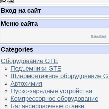
[
Мой сайт
]
Вход на сайт
Меню сайта
О компании
Categories
Оборудование GTE
Подъемники GTE
Шиномонтажное оборудование 
Автохимия
Пуско-зарядные устройства
Компрессорное оборудование
Балансировочные станки