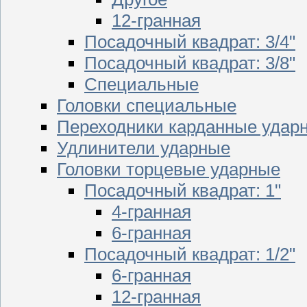
12-гранная
Посадочный квадрат: 3/4"
Посадочный квадрат: 3/8"
Специальные
Головки специальные
Переходники карданные удар
Удлинители ударные
Головки торцевые ударные
Посадочный квадрат: 1"
4-гранная
6-гранная
Посадочный квадрат: 1/2"
6-гранная
12-гранная