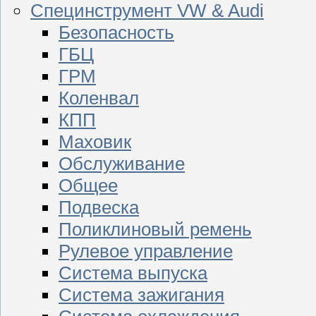
Специнструмент VW & Audi
Безопасность
ГБЦ
ГРМ
Коленвал
КПП
Маховик
Обслуживание
Общее
Подвеска
Поликлиновый ремень
Рулевое управление
Система выпуска
Система зажигания