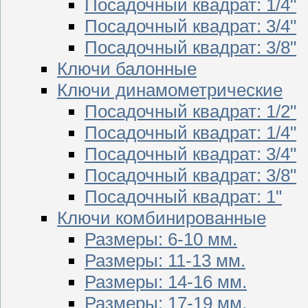
Посадочный квадрат: 1/4"
Посадочный квадрат: 3/4"
Посадочный квадрат: 3/8"
Ключи балонные
Ключи динамометрические
Посадочный квадрат: 1/2"
Посадочный квадрат: 1/4"
Посадочный квадрат: 3/4"
Посадочный квадрат: 3/8"
Посадочный квадрат: 1"
Ключи комбинированные
Размеры: 6-10 мм.
Размеры: 11-13 мм.
Размеры: 14-16 мм.
Размеры: 17-19 мм.