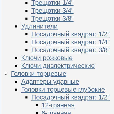
Трещотки 1/4"
Трещотки 3/4"
Трещотки 3/8"
Удлинители
Посадочный квадрат: 1/2"
Посадочный квадрат: 1/4"
Посадочный квадрат: 3/8"
Ключи рожковые
Ключи диэлектрические
Головки торцевые
Адаптеры ударные
Головки торцевые глубокие
Посадочный квадрат: 1/2"
12-гранная
6-гранная