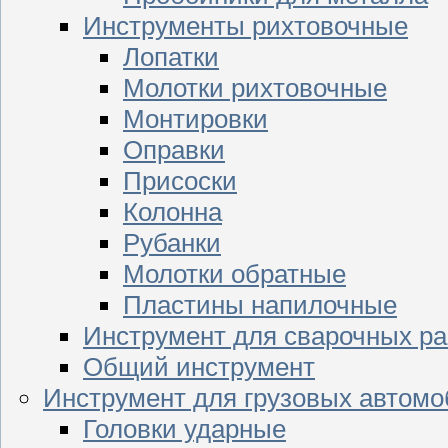
Инструменты рихтовочные
Лопатки
Молотки рихтовочные
Монтировки
Оправки
Присоски
Колонна
Рубанки
Молотки обратные
Пластины напилочные
Инструмент для сварочных ра
Общий инструмент
Инструмент для грузовых автом
Головки ударные