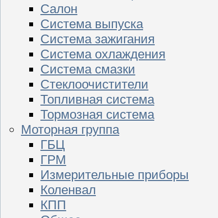
Салон
Система выпуска
Система зажигания
Система охлаждения
Система смазки
Стеклоочистители
Топливная система
Тормозная система
Моторная группа
ГБЦ
ГРМ
Измерительные приборы
Коленвал
КПП