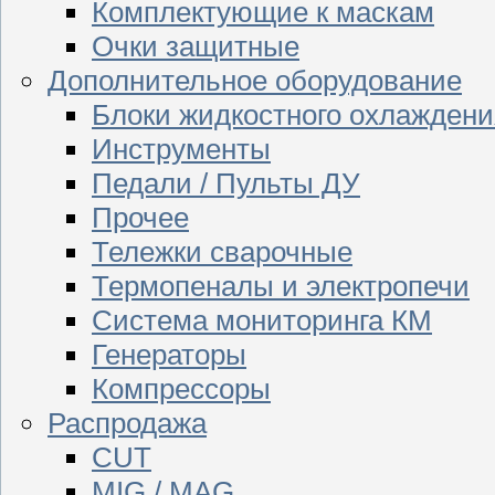
Комплектующие к маскам
Очки защитные
Дополнительное оборудование
Блоки жидкостного охлаждени
Инструменты
Педали / Пульты ДУ
Прочее
Тележки сварочные
Термопеналы и электропечи
Система мониторинга КМ
Генераторы
Компрессоры
Распродажа
CUT
MIG / MAG