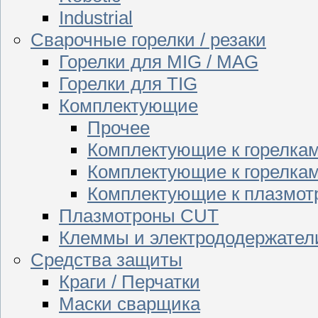
Industrial
Сварочные горелки / резаки
Горелки для MIG / MAG
Горелки для TIG
Комплектующие
Прочее
Комплектующие к горелка
Комплектующие к горелкам
Комплектующие к плазмо
Плазмотроны CUT
Клеммы и электрододержател
Средства защиты
Краги / Перчатки
Маски сварщика