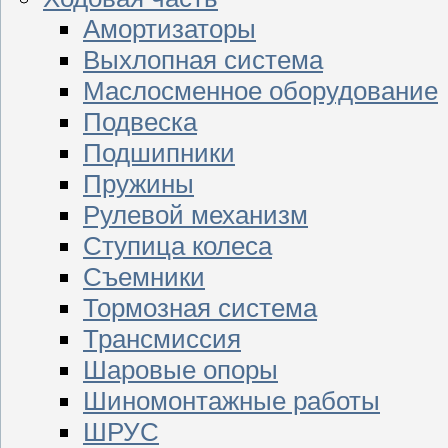
Амортизаторы
Выхлопная система
Маслосменное оборудование
Подвеска
Подшипники
Пружины
Рулевой механизм
Ступица колеса
Съемники
Тормозная система
Трансмиссия
Шаровые опоры
Шиномонтажные работы
ШРУС