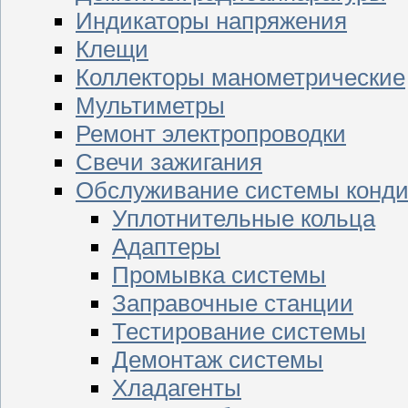
Индикаторы напряжения
Клещи
Коллекторы манометрические
Мультиметры
Ремонт электропроводки
Свечи зажигания
Обслуживание системы конд
Уплотнительные кольца
Адаптеры
Промывка системы
Заправочные станции
Тестирование системы
Демонтаж системы
Хладагенты