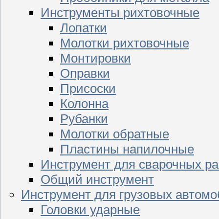
Инструменты рихтовочные
Лопатки
Молотки рихтовочные
Монтировки
Оправки
Присоски
Колонна
Рубанки
Молотки обратные
Пластины напилочные
Инструмент для сварочных ра
Общий инструмент
Инструмент для грузовых автом
Головки ударные