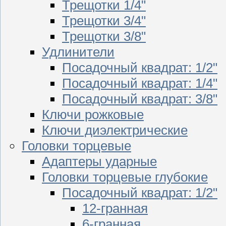
Трещотки 1/4"
Трещотки 3/4"
Трещотки 3/8"
Удлинители
Посадочный квадрат: 1/2"
Посадочный квадрат: 1/4"
Посадочный квадрат: 3/8"
Ключи рожковые
Ключи диэлектрические
Головки торцевые
Адаптеры ударные
Головки торцевые глубокие
Посадочный квадрат: 1/2"
12-гранная
6-гранная