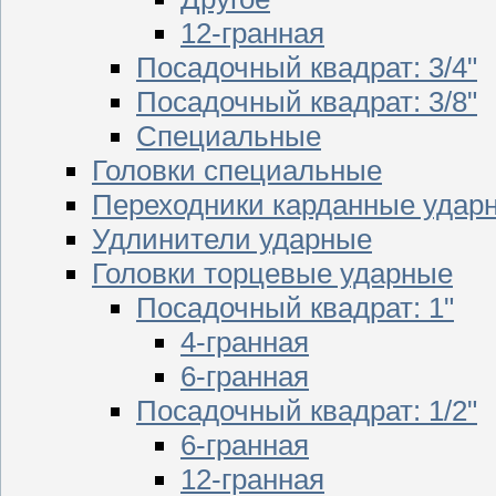
12-гранная
Посадочный квадрат: 3/4"
Посадочный квадрат: 3/8"
Специальные
Головки специальные
Переходники карданные удар
Удлинители ударные
Головки торцевые ударные
Посадочный квадрат: 1"
4-гранная
6-гранная
Посадочный квадрат: 1/2"
6-гранная
12-гранная