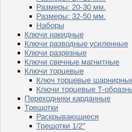
Размеры: 20-30 мм.
Размеры: 32-50 мм.
Наборы
Ключи накидные
Ключи разводные усиленные
Ключи разрезные
Ключи свечные магнитные
Ключи торцевые
Ключ торцевые шарнирны
Ключи торцевые T-образн
Переходники карданные
Трещотки
Раскрывающиеся
Трещотки 1/2"