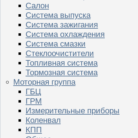
Салон
Система выпуска
Система зажигания
Система охлаждения
Система смазки
Стеклоочистители
Топливная система
Тормозная система
Моторная группа
ГБЦ
ГРМ
Измерительные приборы
Коленвал
КПП