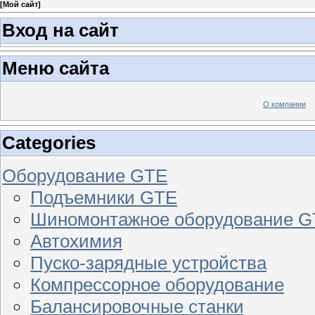
[
Мой сайт
]
Вход на сайт
Меню сайта
О компании
Categories
Оборудование GTE
Подъемники GTE
Шиномонтажное оборудование 
Автохимия
Пуско-зарядные устройства
Компрессорное оборудование
Балансировочные станки