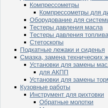
Компрессометры
Компрессометры для д
Оборудование для систем
Тестеры давления масла
Тестеры давления топлив
Стетоскопы
Подкатные лежаки и сиденья
Смазка, замена технических 
Установки для замены мас
для АКПП
Установки для замены тор
Кузовные работы
Инструмент для рихтовки
Обратные молотки