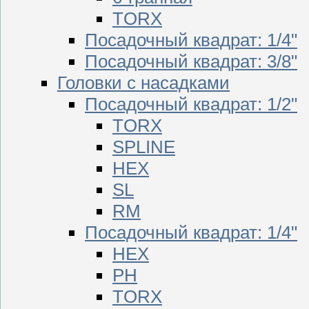
TORX
Посадочный квадрат: 1/4"
Посадочный квадрат: 3/8"
Головки с насадками
Посадочный квадрат: 1/2"
TORX
SPLINE
HEX
SL
RM
Посадочный квадрат: 1/4"
HEX
PH
TORX