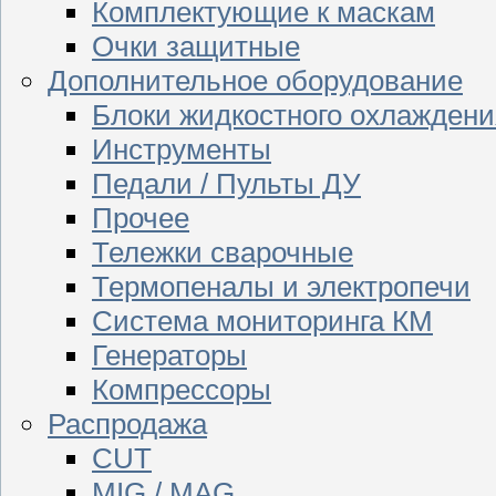
Комплектующие к маскам
Очки защитные
Дополнительное оборудование
Блоки жидкостного охлаждени
Инструменты
Педали / Пульты ДУ
Прочее
Тележки сварочные
Термопеналы и электропечи
Система мониторинга КМ
Генераторы
Компрессоры
Распродажа
CUT
MIG / MAG