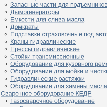
Запасные части для подъемнико
Дымогенераторы
Емкости для слива масла
Домкраты
Подставки страховочные под ав
Краны гидравлические
Прессы гидравлические
Стойки трансмиссионные
Оборудование для кузовного рем
Оборудование для мойки и чистк
Гидравлические растяжки
Оборудование для замены масла
Сварочное оборудование КЕДР
Газосварочное оборудование