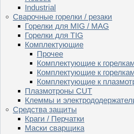
Industrial
Сварочные горелки / резаки
Горелки для MIG / MAG
Горелки для TIG
Комплектующие
Прочее
Комплектующие к горелка
Комплектующие к горелкам
Комплектующие к плазмо
Плазмотроны CUT
Клеммы и электрододержател
Средства защиты
Краги / Перчатки
Маски сварщика