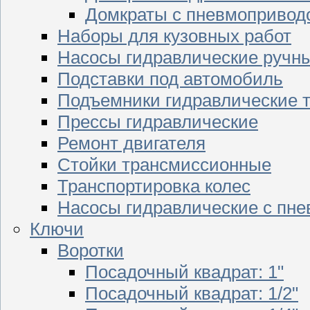
Домкраты с пневмопривод
Наборы для кузовных работ
Насосы гидравлические ручн
Подставки под автомобиль
Подъемники гидравлические 
Прессы гидравлические
Ремонт двигателя
Стойки трансмиссионные
Транспортировка колес
Насосы гидравлические с пн
Ключи
Воротки
Посадочный квадрат: 1"
Посадочный квадрат: 1/2"