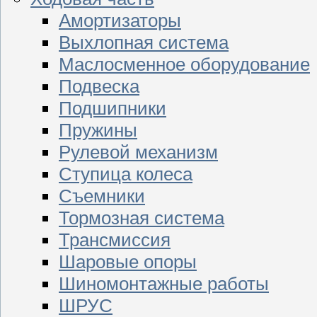
Амортизаторы
Выхлопная система
Маслосменное оборудование
Подвеска
Подшипники
Пружины
Рулевой механизм
Ступица колеса
Съемники
Тормозная система
Трансмиссия
Шаровые опоры
Шиномонтажные работы
ШРУС