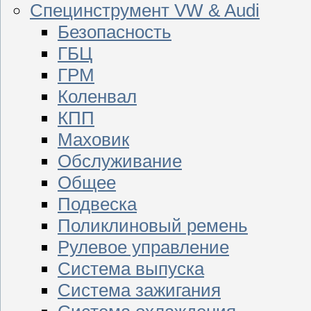
Специнструмент VW & Audi
Безопасность
ГБЦ
ГРМ
Коленвал
КПП
Маховик
Обслуживание
Общее
Подвеска
Поликлиновый ремень
Рулевое управление
Система выпуска
Система зажигания