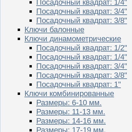
Посадочный квадрат: 1/4"
Посадочный квадрат: 3/4"
Посадочный квадрат: 3/8"
Ключи балонные
Ключи динамометрические
Посадочный квадрат: 1/2"
Посадочный квадрат: 1/4"
Посадочный квадрат: 3/4"
Посадочный квадрат: 3/8"
Посадочный квадрат: 1"
Ключи комбинированные
Размеры: 6-10 мм.
Размеры: 11-13 мм.
Размеры: 14-16 мм.
Размеры: 17-19 мм.