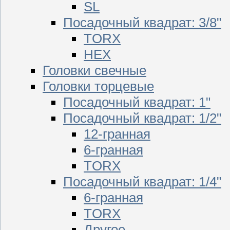
SL
Посадочный квадрат: 3/8"
TORX
HEX
Головки свечные
Головки торцевые
Посадочный квадрат: 1"
Посадочный квадрат: 1/2"
12-гранная
6-гранная
TORX
Посадочный квадрат: 1/4"
6-гранная
TORX
Другое