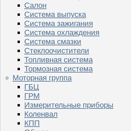
Салон
Система выпуска
Система зажигания
Система охлаждения
Система смазки
Стеклоочистители
Топливная система
Тормозная система
Моторная группа
ГБЦ
ГРМ
Измерительные приборы
Коленвал
КПП