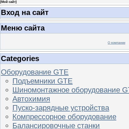
[
Мой сайт
]
Вход на сайт
Меню сайта
О компании
Categories
Оборудование GTE
Подъемники GTE
Шиномонтажное оборудование 
Автохимия
Пуско-зарядные устройства
Компрессорное оборудование
Балансировочные станки