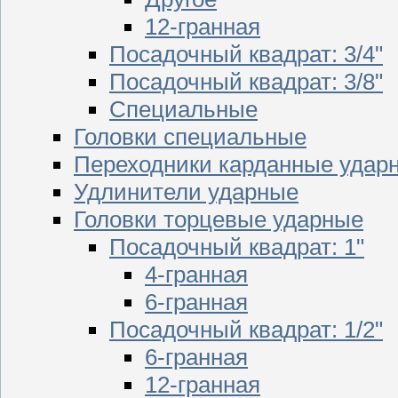
12-гранная
Посадочный квадрат: 3/4"
Посадочный квадрат: 3/8"
Специальные
Головки специальные
Переходники карданные удар
Удлинители ударные
Головки торцевые ударные
Посадочный квадрат: 1"
4-гранная
6-гранная
Посадочный квадрат: 1/2"
6-гранная
12-гранная