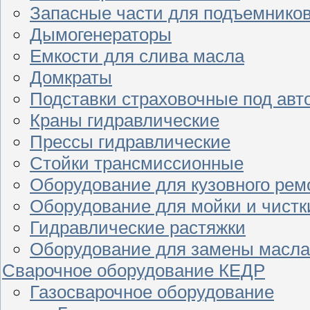
Запасные части для подъемнико
Дымогенераторы
Емкости для слива масла
Домкраты
Подставки страховочные под ав
Краны гидравлические
Прессы гидравлические
Стойки трансмиссионные
Оборудование для кузовного рем
Оборудование для мойки и чистк
Гидравлические растяжки
Оборудование для замены масла
Сварочное оборудование КЕДР
Газосварочное оборудование