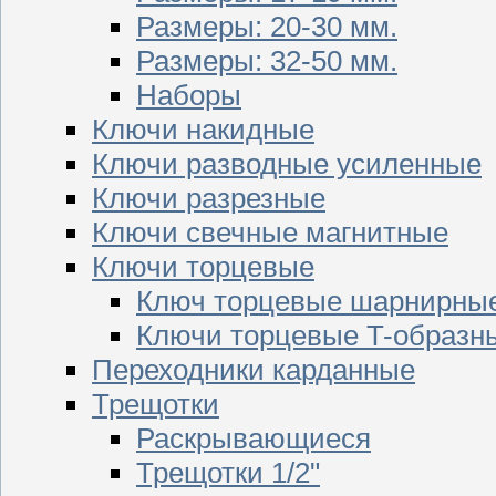
Размеры: 20-30 мм.
Размеры: 32-50 мм.
Наборы
Ключи накидные
Ключи разводные усиленные
Ключи разрезные
Ключи свечные магнитные
Ключи торцевые
Ключ торцевые шарнирны
Ключи торцевые T-образн
Переходники карданные
Трещотки
Раскрывающиеся
Трещотки 1/2"