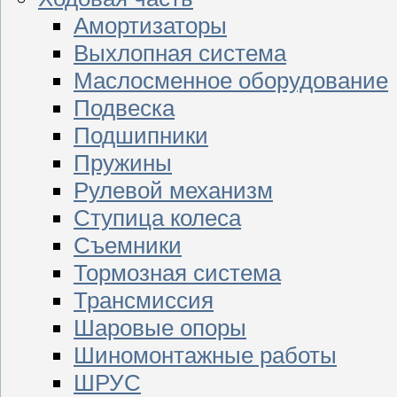
Амортизаторы
Выхлопная система
Маслосменное оборудование
Подвеска
Подшипники
Пружины
Рулевой механизм
Ступица колеса
Съемники
Тормозная система
Трансмиссия
Шаровые опоры
Шиномонтажные работы
ШРУС