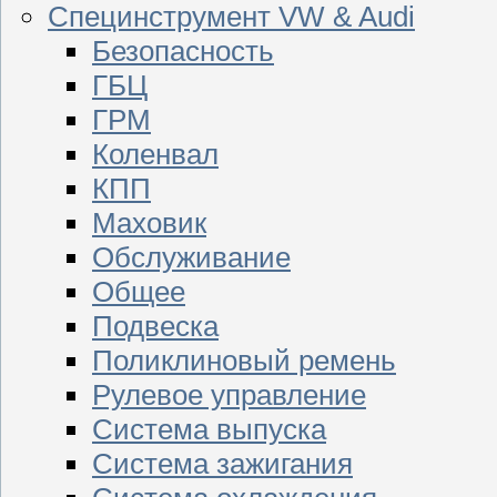
Специнструмент VW & Audi
Безопасность
ГБЦ
ГРМ
Коленвал
КПП
Маховик
Обслуживание
Общее
Подвеска
Поликлиновый ремень
Рулевое управление
Система выпуска
Система зажигания