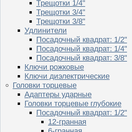
Трещотки 1/4"
Трещотки 3/4"
Трещотки 3/8"
Удлинители
Посадочный квадрат: 1/2"
Посадочный квадрат: 1/4"
Посадочный квадрат: 3/8"
Ключи рожковые
Ключи диэлектрические
Головки торцевые
Адаптеры ударные
Головки торцевые глубокие
Посадочный квадрат: 1/2"
12-гранная
6-гранная