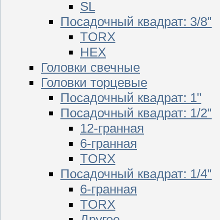
SL
Посадочный квадрат: 3/8"
TORX
HEX
Головки свечные
Головки торцевые
Посадочный квадрат: 1"
Посадочный квадрат: 1/2"
12-гранная
6-гранная
TORX
Посадочный квадрат: 1/4"
6-гранная
TORX
Другое