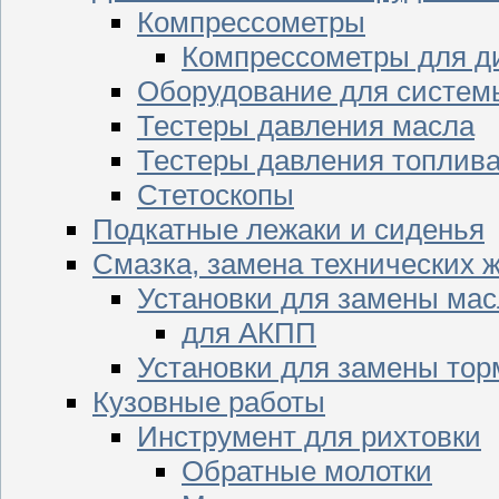
Компрессометры
Компрессометры для д
Оборудование для систем
Тестеры давления масла
Тестеры давления топлив
Стетоскопы
Подкатные лежаки и сиденья
Смазка, замена технических 
Установки для замены мас
для АКПП
Установки для замены тор
Кузовные работы
Инструмент для рихтовки
Обратные молотки