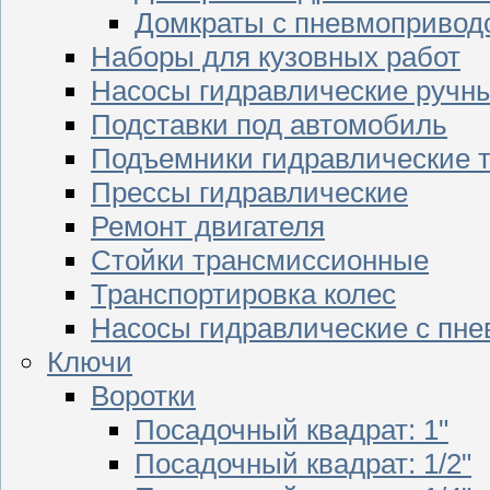
Домкраты с пневмопривод
Наборы для кузовных работ
Насосы гидравлические ручн
Подставки под автомобиль
Подъемники гидравлические 
Прессы гидравлические
Ремонт двигателя
Стойки трансмиссионные
Транспортировка колес
Насосы гидравлические с пн
Ключи
Воротки
Посадочный квадрат: 1"
Посадочный квадрат: 1/2"