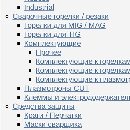
Industrial
Сварочные горелки / резаки
Горелки для MIG / MAG
Горелки для TIG
Комплектующие
Прочее
Комплектующие к горелка
Комплектующие к горелкам
Комплектующие к плазмо
Плазмотроны CUT
Клеммы и электрододержател
Средства защиты
Краги / Перчатки
Маски сварщика