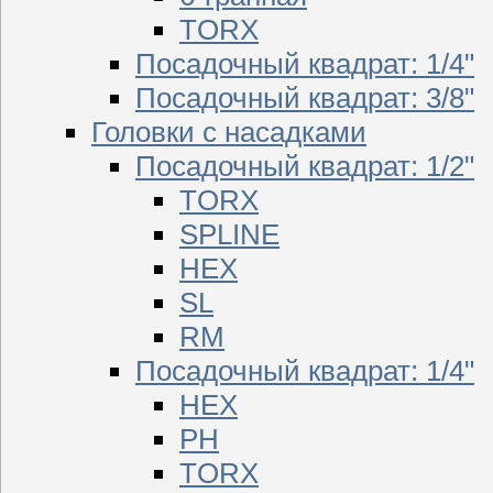
TORX
Посадочный квадрат: 1/4"
Посадочный квадрат: 3/8"
Головки с насадками
Посадочный квадрат: 1/2"
TORX
SPLINE
HEX
SL
RM
Посадочный квадрат: 1/4"
HEX
PH
TORX