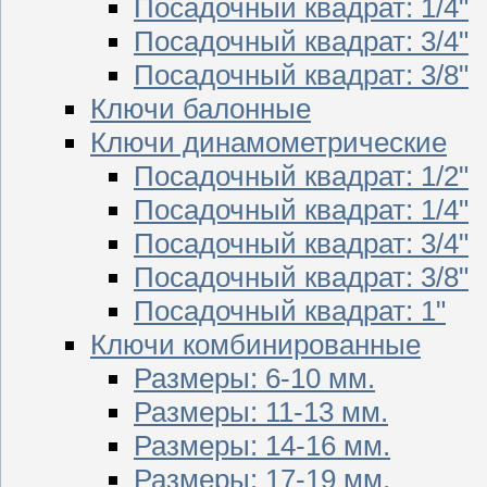
Посадочный квадрат: 1/4"
Посадочный квадрат: 3/4"
Посадочный квадрат: 3/8"
Ключи балонные
Ключи динамометрические
Посадочный квадрат: 1/2"
Посадочный квадрат: 1/4"
Посадочный квадрат: 3/4"
Посадочный квадрат: 3/8"
Посадочный квадрат: 1"
Ключи комбинированные
Размеры: 6-10 мм.
Размеры: 11-13 мм.
Размеры: 14-16 мм.
Размеры: 17-19 мм.