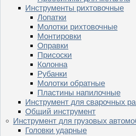
Инструменты рихтовочные
Лопатки
Молотки рихтовочные
Монтировки
Оправки
Присоски
Колонна
Рубанки
Молотки обратные
Пластины напилочные
Инструмент для сварочных ра
Общий инструмент
Инструмент для грузовых автом
Головки ударные