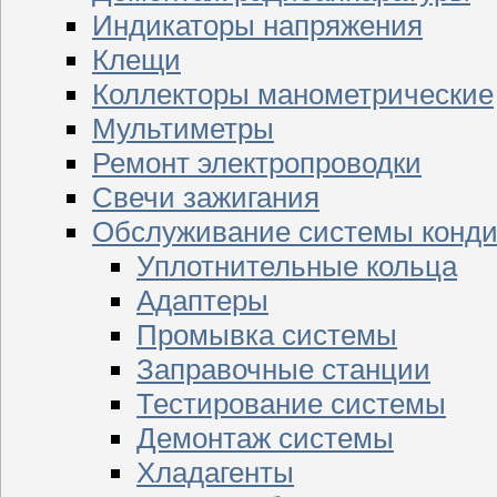
Индикаторы напряжения
Клещи
Коллекторы манометрические
Мультиметры
Ремонт электропроводки
Свечи зажигания
Обслуживание системы конд
Уплотнительные кольца
Адаптеры
Промывка системы
Заправочные станции
Тестирование системы
Демонтаж системы
Хладагенты