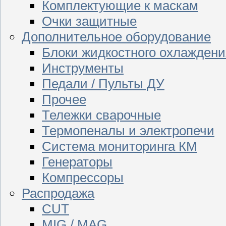
Комплектующие к маскам
Очки защитные
Дополнительное оборудование
Блоки жидкостного охлаждени
Инструменты
Педали / Пульты ДУ
Прочее
Тележки сварочные
Термопеналы и электропечи
Система мониторинга КМ
Генераторы
Компрессоры
Распродажа
CUT
MIG / MAG