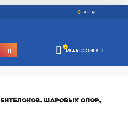
Аккаунт
0
Ваша корзина
ЛЕНТБЛОКОВ, ШАРОВЫХ ОПОР,