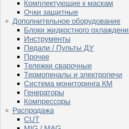
Комплектующие к маскам
Очки защитные
Дополнительное оборудование
Блоки жидкостного охлаждени
Инструменты
Педали / Пульты ДУ
Прочее
Тележки сварочные
Термопеналы и электропечи
Система мониторинга КМ
Генераторы
Компрессоры
Распродажа
CUT
MIG / MAG