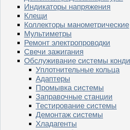
Индикаторы напряжения
Клещи
Коллекторы манометрические
Мультиметры
Ремонт электропроводки
Свечи зажигания
Обслуживание системы конд
Уплотнительные кольца
Адаптеры
Промывка системы
Заправочные станции
Тестирование системы
Демонтаж системы
Хладагенты