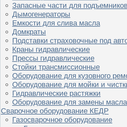
Запасные части для подъемнико
Дымогенераторы
Емкости для слива масла
Домкраты
Подставки страховочные под ав
Краны гидравлические
Прессы гидравлические
Стойки трансмиссионные
Оборудование для кузовного рем
Оборудование для мойки и чистк
Гидравлические растяжки
Оборудование для замены масла
Сварочное оборудование КЕДР
Газосварочное оборудование