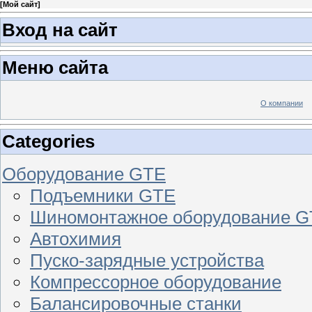
[
Мой сайт
]
Вход на сайт
Меню сайта
О компании
Categories
Оборудование GTE
Подъемники GTE
Шиномонтажное оборудование 
Автохимия
Пуско-зарядные устройства
Компрессорное оборудование
Балансировочные станки