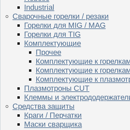
Industrial
Сварочные горелки / резаки
Горелки для MIG / MAG
Горелки для TIG
Комплектующие
Прочее
Комплектующие к горелка
Комплектующие к горелкам
Комплектующие к плазмо
Плазмотроны CUT
Клеммы и электрододержател
Средства защиты
Краги / Перчатки
Маски сварщика