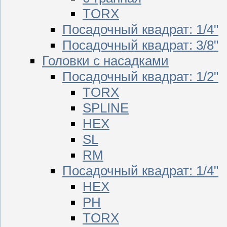
TORX
Посадочный квадрат: 1/4"
Посадочный квадрат: 3/8"
Головки с насадками
Посадочный квадрат: 1/2"
TORX
SPLINE
HEX
SL
RM
Посадочный квадрат: 1/4"
HEX
PH
TORX