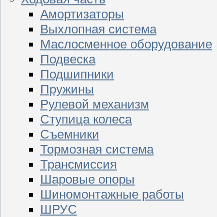
Амортизаторы
Выхлопная система
Маслосменное оборудование
Подвеска
Подшипники
Пружины
Рулевой механизм
Ступица колеса
Съемники
Тормозная система
Трансмиссия
Шаровые опоры
Шиномонтажные работы
ШРУС