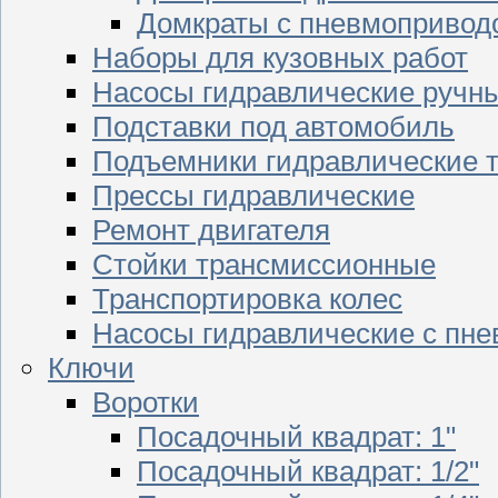
Домкраты с пневмопривод
Наборы для кузовных работ
Насосы гидравлические ручн
Подставки под автомобиль
Подъемники гидравлические 
Прессы гидравлические
Ремонт двигателя
Стойки трансмиссионные
Транспортировка колес
Насосы гидравлические с пн
Ключи
Воротки
Посадочный квадрат: 1"
Посадочный квадрат: 1/2"