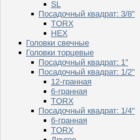
SL
Посадочный квадрат: 3/8"
TORX
HEX
Головки свечные
Головки торцевые
Посадочный квадрат: 1"
Посадочный квадрат: 1/2"
12-гранная
6-гранная
TORX
Посадочный квадрат: 1/4"
6-гранная
TORX
Другое