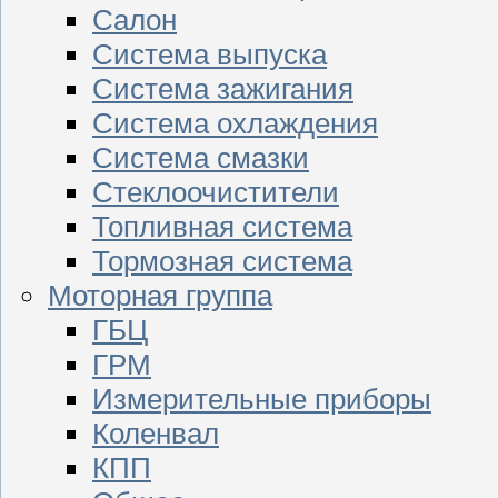
Салон
Система выпуска
Система зажигания
Система охлаждения
Система смазки
Стеклоочистители
Топливная система
Тормозная система
Моторная группа
ГБЦ
ГРМ
Измерительные приборы
Коленвал
КПП