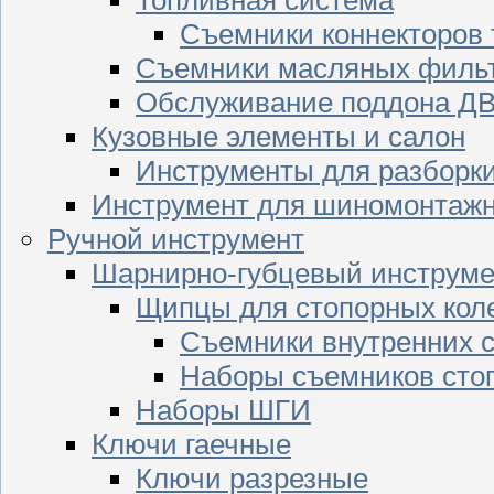
Съемники коннекторов
Съемники масляных филь
Обслуживание поддона Д
Кузовные элементы и салон
Инструменты для разборк
Инструмент для шиномонтажн
Ручной инструмент
Шарнирно-губцевый инструме
Щипцы для стопорных кол
Съемники внутренних с
Наборы съемников сто
Наборы ШГИ
Ключи гаечные
Ключи разрезные