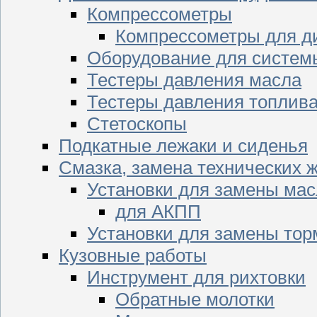
Компрессометры
Компрессометры для д
Оборудование для систем
Тестеры давления масла
Тестеры давления топлив
Стетоскопы
Подкатные лежаки и сиденья
Смазка, замена технических 
Установки для замены мас
для АКПП
Установки для замены тор
Кузовные работы
Инструмент для рихтовки
Обратные молотки