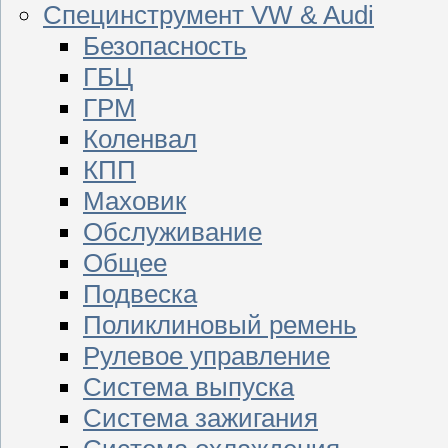
Специнструмент VW & Audi
Безопасность
ГБЦ
ГРМ
Коленвал
КПП
Маховик
Обслуживание
Общее
Подвеска
Поликлиновый ремень
Рулевое управление
Система выпуска
Система зажигания