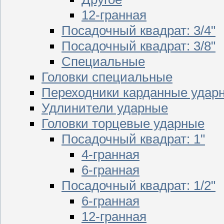
12-гранная
Посадочный квадрат: 3/4"
Посадочный квадрат: 3/8"
Специальные
Головки специальные
Переходники карданные удар
Удлинители ударные
Головки торцевые ударные
Посадочный квадрат: 1"
4-гранная
6-гранная
Посадочный квадрат: 1/2"
6-гранная
12-гранная