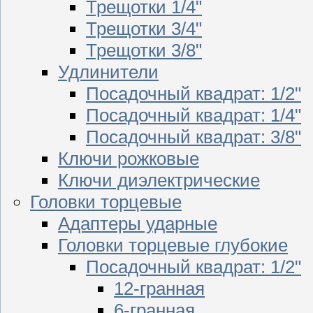
Трещотки 1/4"
Трещотки 3/4"
Трещотки 3/8"
Удлинители
Посадочный квадрат: 1/2"
Посадочный квадрат: 1/4"
Посадочный квадрат: 3/8"
Ключи рожковые
Ключи диэлектрические
Головки торцевые
Адаптеры ударные
Головки торцевые глубокие
Посадочный квадрат: 1/2"
12-гранная
6-гранная