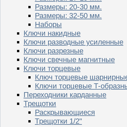
Размеры: 20-30 мм.
Размеры: 32-50 мм.
Наборы
Ключи накидные
Ключи разводные усиленные
Ключи разрезные
Ключи свечные магнитные
Ключи торцевые
Ключ торцевые шарнирны
Ключи торцевые T-образн
Переходники карданные
Трещотки
Раскрывающиеся
Трещотки 1/2"