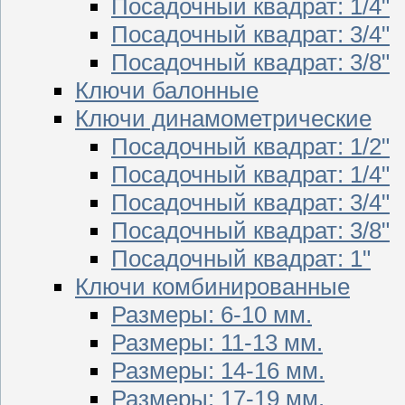
Посадочный квадрат: 1/4"
Посадочный квадрат: 3/4"
Посадочный квадрат: 3/8"
Ключи балонные
Ключи динамометрические
Посадочный квадрат: 1/2"
Посадочный квадрат: 1/4"
Посадочный квадрат: 3/4"
Посадочный квадрат: 3/8"
Посадочный квадрат: 1"
Ключи комбинированные
Размеры: 6-10 мм.
Размеры: 11-13 мм.
Размеры: 14-16 мм.
Размеры: 17-19 мм.