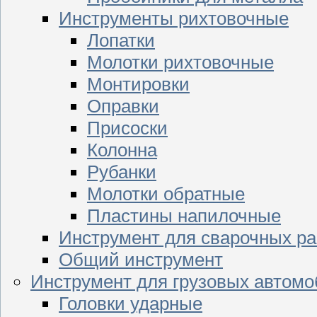
Инструменты рихтовочные
Лопатки
Молотки рихтовочные
Монтировки
Оправки
Присоски
Колонна
Рубанки
Молотки обратные
Пластины напилочные
Инструмент для сварочных ра
Общий инструмент
Инструмент для грузовых автом
Головки ударные