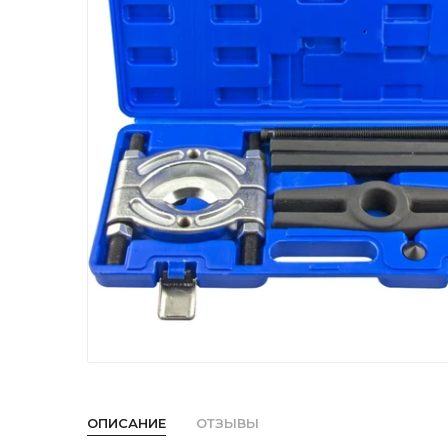
ОПИСАНИЕ
ОТЗЫВЫ