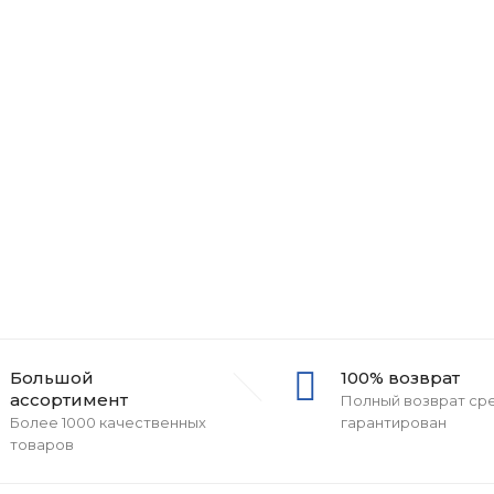
Большой
100% возврат
ассортимент
Полный возврат ср
Более 1000 качественных
гарантирован
товаров