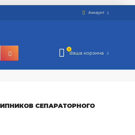
Аккаунт
0
Ваша корзина
ИПНИКОВ СЕПАРАТОРНОГО