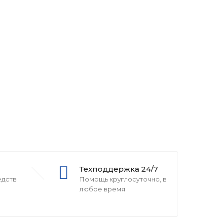
Техподдержка 24/7
едств
Помощь круглосуточно, в
любое время