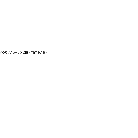
мобильных двигателей.