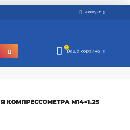
Аккаунт
0
Ваша корзина
Я КОМПРЕССОМЕТРА M14×1.25