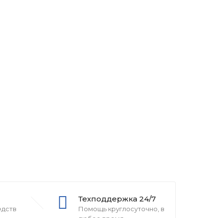
Техподдержка 24/7
едств
Помощь круглосуточно, в