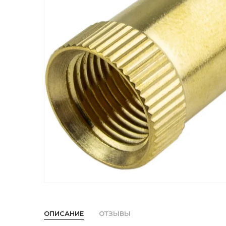
ОПИСАНИЕ
ОТЗЫВЫ