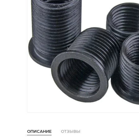
ОПИСАНИЕ
ОТЗЫВЫ