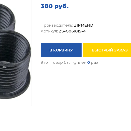
380 руб.
Производитель:
ZIPMEND
Артикул:
ZS-G061015-4
В КОРЗИНУ
БЫСТРЫЙ ЗАКАЗ
Этот товар был куплен
0
раз