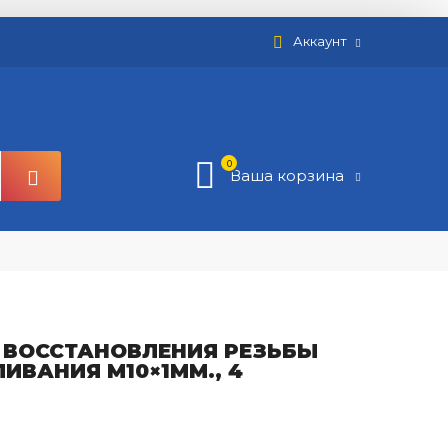
Аккаунт
0
Ваша корзина
 ВОССТАНОВЛЕНИЯ РЕЗЬБЫ
ИВАНИЯ M10×1ММ., 4