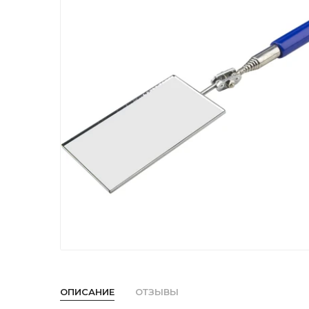
ОПИСАНИЕ
ОТЗЫВЫ