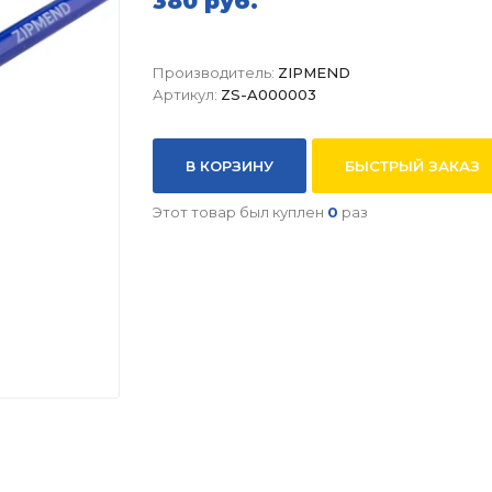
380 руб.
Производитель:
ZIPMEND
Артикул:
ZS-A000003
В КОРЗИНУ
БЫСТРЫЙ ЗАКАЗ
Этот товар был куплен
0
раз