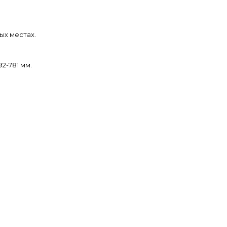
ых местах.
2-781 мм.