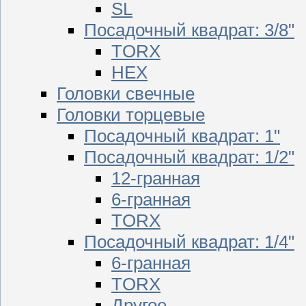
SL
Посадочный квадрат: 3/8"
TORX
HEX
Головки свечные
Головки торцевые
Посадочный квадрат: 1"
Посадочный квадрат: 1/2"
12-гранная
6-гранная
TORX
Посадочный квадрат: 1/4"
6-гранная
TORX
Другое