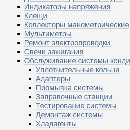
Индикаторы напряжения
Клещи
Коллекторы манометрические
Мультиметры
Ремонт электропроводки
Свечи зажигания
Обслуживание системы конд
Уплотнительные кольца
Адаптеры
Промывка системы
Заправочные станции
Тестирование системы
Демонтаж системы
Хладагенты