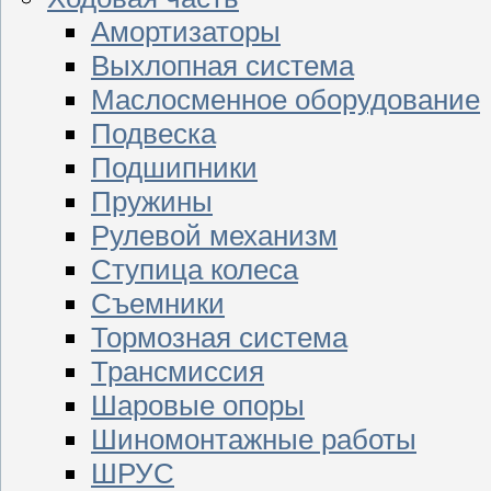
Амортизаторы
Выхлопная система
Маслосменное оборудование
Подвеска
Подшипники
Пружины
Рулевой механизм
Ступица колеса
Съемники
Тормозная система
Трансмиссия
Шаровые опоры
Шиномонтажные работы
ШРУС