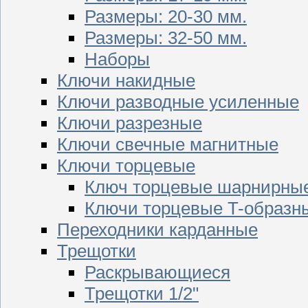
Размеры: 20-30 мм.
Размеры: 32-50 мм.
Наборы
Ключи накидные
Ключи разводные усиленные
Ключи разрезные
Ключи свечные магнитные
Ключи торцевые
Ключ торцевые шарнирны
Ключи торцевые T-образн
Переходники карданные
Трещотки
Раскрывающиеся
Трещотки 1/2"