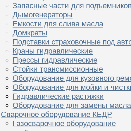
Запасные части для подъемнико
Дымогенераторы
Емкости для слива масла
Домкраты
Подставки страховочные под ав
Краны гидравлические
Прессы гидравлические
Стойки трансмиссионные
Оборудование для кузовного рем
Оборудование для мойки и чистк
Гидравлические растяжки
Оборудование для замены масла
Сварочное оборудование КЕДР
Газосварочное оборудование