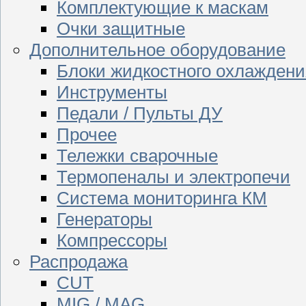
Комплектующие к маскам
Очки защитные
Дополнительное оборудование
Блоки жидкостного охлаждени
Инструменты
Педали / Пульты ДУ
Прочее
Тележки сварочные
Термопеналы и электропечи
Система мониторинга КМ
Генераторы
Компрессоры
Распродажа
CUT
MIG / MAG