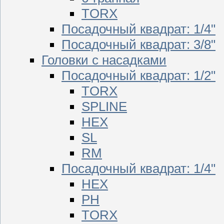
TORX
Посадочный квадрат: 1/4"
Посадочный квадрат: 3/8"
Головки с насадками
Посадочный квадрат: 1/2"
TORX
SPLINE
HEX
SL
RM
Посадочный квадрат: 1/4"
HEX
PH
TORX