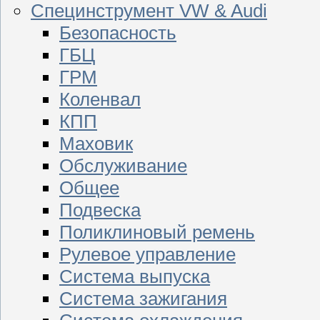
Специнструмент VW & Audi
Безопасность
ГБЦ
ГРМ
Коленвал
КПП
Маховик
Обслуживание
Общее
Подвеска
Поликлиновый ремень
Рулевое управление
Система выпуска
Система зажигания