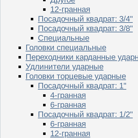
12-гранная
Посадочный квадрат: 3/4"
Посадочный квадрат: 3/8"
Специальные
Головки специальные
Переходники карданные удар
Удлинители ударные
Головки торцевые ударные
Посадочный квадрат: 1"
4-гранная
6-гранная
Посадочный квадрат: 1/2"
6-гранная
12-гранная