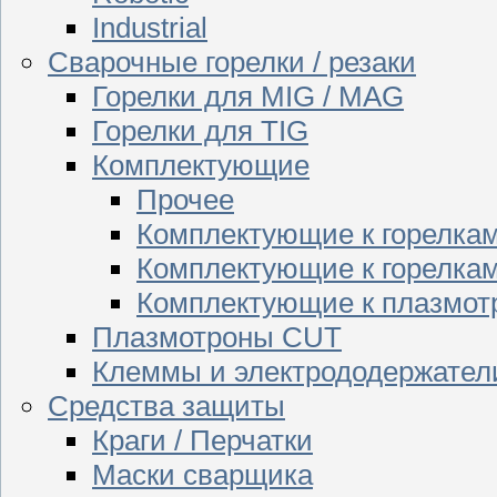
Industrial
Сварочные горелки / резаки
Горелки для MIG / MAG
Горелки для TIG
Комплектующие
Прочее
Комплектующие к горелка
Комплектующие к горелкам
Комплектующие к плазмо
Плазмотроны CUT
Клеммы и электрододержател
Средства защиты
Краги / Перчатки
Маски сварщика