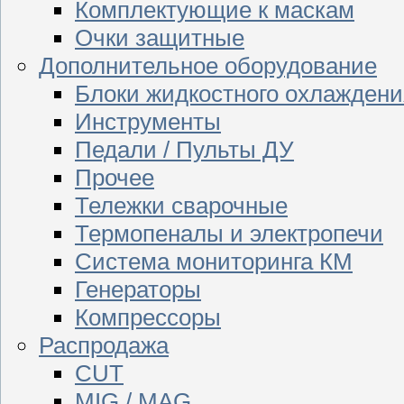
Комплектующие к маскам
Очки защитные
Дополнительное оборудование
Блоки жидкостного охлаждени
Инструменты
Педали / Пульты ДУ
Прочее
Тележки сварочные
Термопеналы и электропечи
Система мониторинга КМ
Генераторы
Компрессоры
Распродажа
CUT
MIG / MAG