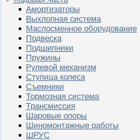
Амортизаторы
Выхлопная система
Маслосменное оборудование
Подвеска
Подшипники
Пружины
Рулевой механизм
Ступица колеса
Съемники
Тормозная система
Трансмиссия
Шаровые опоры
Шиномонтажные работы
ШРУС