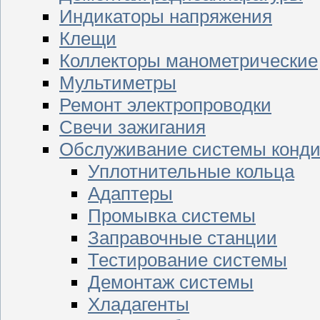
Индикаторы напряжения
Клещи
Коллекторы манометрические
Мультиметры
Ремонт электропроводки
Свечи зажигания
Обслуживание системы конд
Уплотнительные кольца
Адаптеры
Промывка системы
Заправочные станции
Тестирование системы
Демонтаж системы
Хладагенты