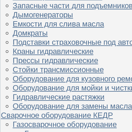
Запасные части для подъемнико
Дымогенераторы
Емкости для слива масла
Домкраты
Подставки страховочные под ав
Краны гидравлические
Прессы гидравлические
Стойки трансмиссионные
Оборудование для кузовного рем
Оборудование для мойки и чистк
Гидравлические растяжки
Оборудование для замены масла
Сварочное оборудование КЕДР
Газосварочное оборудование