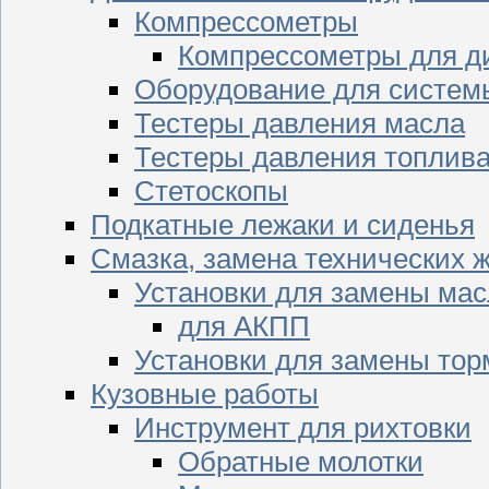
Компрессометры
Компрессометры для д
Оборудование для систем
Тестеры давления масла
Тестеры давления топлив
Стетоскопы
Подкатные лежаки и сиденья
Смазка, замена технических 
Установки для замены мас
для АКПП
Установки для замены тор
Кузовные работы
Инструмент для рихтовки
Обратные молотки