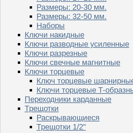
Размеры: 20-30 мм.
Размеры: 32-50 мм.
Наборы
Ключи накидные
Ключи разводные усиленные
Ключи разрезные
Ключи свечные магнитные
Ключи торцевые
Ключ торцевые шарнирны
Ключи торцевые T-образн
Переходники карданные
Трещотки
Раскрывающиеся
Трещотки 1/2"