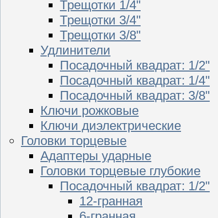
Трещотки 1/4"
Трещотки 3/4"
Трещотки 3/8"
Удлинители
Посадочный квадрат: 1/2"
Посадочный квадрат: 1/4"
Посадочный квадрат: 3/8"
Ключи рожковые
Ключи диэлектрические
Головки торцевые
Адаптеры ударные
Головки торцевые глубокие
Посадочный квадрат: 1/2"
12-гранная
6-гранная