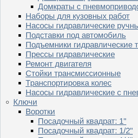
Домкраты с пневмопривод
Наборы для кузовных работ
Насосы гидравлические ручн
Подставки под автомобиль
Подъемники гидравлические 
Прессы гидравлические
Ремонт двигателя
Стойки трансмиссионные
Транспортировка колес
Насосы гидравлические с пн
Ключи
Воротки
Посадочный квадрат: 1"
Посадочный квадрат: 1/2"