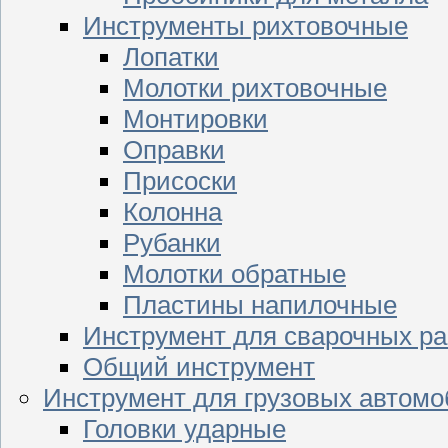
Инструменты рихтовочные
Лопатки
Молотки рихтовочные
Монтировки
Оправки
Присоски
Колонна
Рубанки
Молотки обратные
Пластины напилочные
Инструмент для сварочных ра
Общий инструмент
Инструмент для грузовых автом
Головки ударные