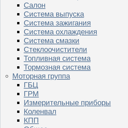
Салон
Система выпуска
Система зажигания
Система охлаждения
Система смазки
Стеклоочистители
Топливная система
Тормозная система
Моторная группа
ГБЦ
ГРМ
Измерительные приборы
Коленвал
КПП