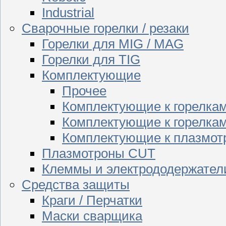
Industrial
Сварочные горелки / резаки
Горелки для MIG / MAG
Горелки для TIG
Комплектующие
Прочее
Комплектующие к горелка
Комплектующие к горелкам
Комплектующие к плазмо
Плазмотроны CUT
Клеммы и электрододержател
Средства защиты
Краги / Перчатки
Маски сварщика