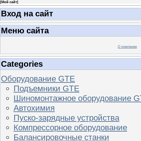
[
Мой сайт
]
Вход на сайт
Меню сайта
О компании
Categories
Оборудование GTE
Подъемники GTE
Шиномонтажное оборудование 
Автохимия
Пуско-зарядные устройства
Компрессорное оборудование
Балансировочные станки