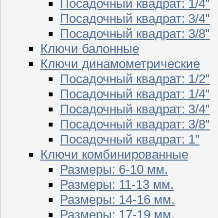
Посадочный квадрат: 1/4"
Посадочный квадрат: 3/4"
Посадочный квадрат: 3/8"
Ключи балонные
Ключи динамометрические
Посадочный квадрат: 1/2"
Посадочный квадрат: 1/4"
Посадочный квадрат: 3/4"
Посадочный квадрат: 3/8"
Посадочный квадрат: 1"
Ключи комбинированные
Размеры: 6-10 мм.
Размеры: 11-13 мм.
Размеры: 14-16 мм.
Размеры: 17-19 мм.