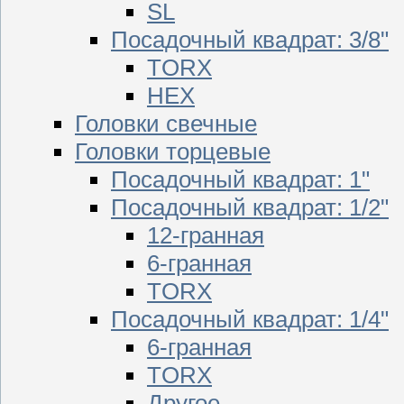
SL
Посадочный квадрат: 3/8"
TORX
HEX
Головки свечные
Головки торцевые
Посадочный квадрат: 1"
Посадочный квадрат: 1/2"
12-гранная
6-гранная
TORX
Посадочный квадрат: 1/4"
6-гранная
TORX
Другое