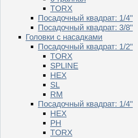
TORX
Посадочный квадрат: 1/4"
Посадочный квадрат: 3/8"
Головки с насадками
Посадочный квадрат: 1/2"
TORX
SPLINE
HEX
SL
RM
Посадочный квадрат: 1/4"
HEX
PH
TORX