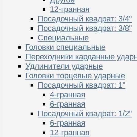
12-гранная
Посадочный квадрат: 3/4"
Посадочный квадрат: 3/8"
Специальные
Головки специальные
Переходники карданные удар
Удлинители ударные
Головки торцевые ударные
Посадочный квадрат: 1"
4-гранная
6-гранная
Посадочный квадрат: 1/2"
6-гранная
12-гранная