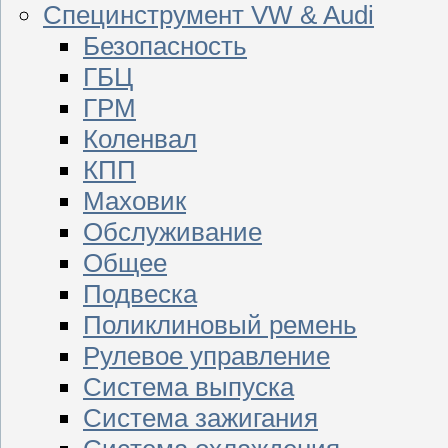
Специнструмент VW & Audi
Безопасность
ГБЦ
ГРМ
Коленвал
КПП
Маховик
Обслуживание
Общее
Подвеска
Поликлиновый ремень
Рулевое управление
Система выпуска
Система зажигания