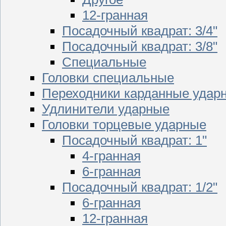
12-гранная
Посадочный квадрат: 3/4"
Посадочный квадрат: 3/8"
Специальные
Головки специальные
Переходники карданные удар
Удлинители ударные
Головки торцевые ударные
Посадочный квадрат: 1"
4-гранная
6-гранная
Посадочный квадрат: 1/2"
6-гранная
12-гранная