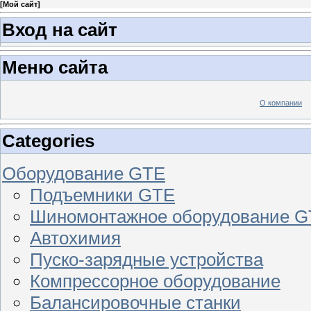
[
Мой сайт
]
Вход на сайт
Меню сайта
О компании
Categories
Оборудование GTE
Подъемники GTE
Шиномонтажное оборудование 
Автохимия
Пуско-зарядные устройства
Компрессорное оборудование
Балансировочные станки