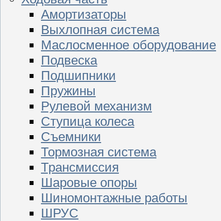
Амортизаторы
Выхлопная система
Маслосменное оборудование
Подвеска
Подшипники
Пружины
Рулевой механизм
Ступица колеса
Съемники
Тормозная система
Трансмиссия
Шаровые опоры
Шиномонтажные работы
ШРУС