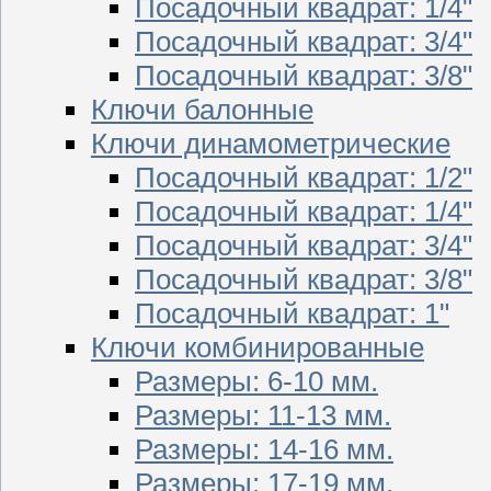
Посадочный квадрат: 1/4"
Посадочный квадрат: 3/4"
Посадочный квадрат: 3/8"
Ключи балонные
Ключи динамометрические
Посадочный квадрат: 1/2"
Посадочный квадрат: 1/4"
Посадочный квадрат: 3/4"
Посадочный квадрат: 3/8"
Посадочный квадрат: 1"
Ключи комбинированные
Размеры: 6-10 мм.
Размеры: 11-13 мм.
Размеры: 14-16 мм.
Размеры: 17-19 мм.