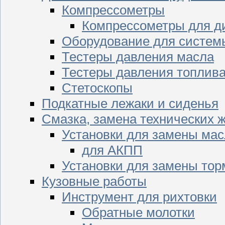
Компрессометры
Компрессометры для д
Оборудование для систем
Тестеры давления масла
Тестеры давления топлив
Стетоскопы
Подкатные лежаки и сиденья
Смазка, замена технических 
Установки для замены мас
для АКПП
Установки для замены тор
Кузовные работы
Инструмент для рихтовки
Обратные молотки