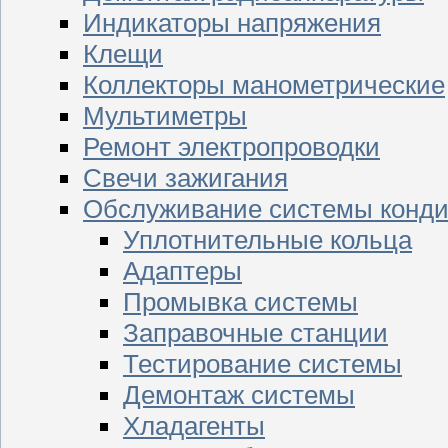
Индикаторы напряжения
Клещи
Коллекторы манометрические
Мультиметры
Ремонт электропроводки
Свечи зажигания
Обслуживание системы конд
Уплотнительные кольца
Адаптеры
Промывка системы
Заправочные станции
Тестирование системы
Демонтаж системы
Хладагенты