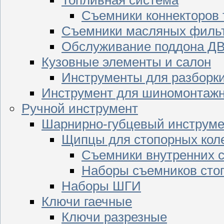
Съемники коннекторов
Съемники масляных филь
Обслуживание поддона Д
Кузовные элементы и салон
Инструменты для разборк
Инструмент для шиномонтажн
Ручной инструмент
Шарнирно-губцевый инструме
Щипцы для стопорных кол
Съемники внутренних с
Наборы съемников сто
Наборы ШГИ
Ключи гаечные
Ключи разрезные