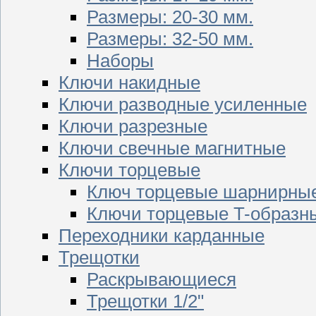
Размеры: 20-30 мм.
Размеры: 32-50 мм.
Наборы
Ключи накидные
Ключи разводные усиленные
Ключи разрезные
Ключи свечные магнитные
Ключи торцевые
Ключ торцевые шарнирны
Ключи торцевые T-образн
Переходники карданные
Трещотки
Раскрывающиеся
Трещотки 1/2"