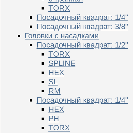
TORX
Посадочный квадрат: 1/4"
Посадочный квадрат: 3/8"
Головки с насадками
Посадочный квадрат: 1/2"
TORX
SPLINE
HEX
SL
RM
Посадочный квадрат: 1/4"
HEX
PH
TORX