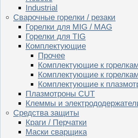
Industrial
Сварочные горелки / резаки
Горелки для MIG / MAG
Горелки для TIG
Комплектующие
Прочее
Комплектующие к горелка
Комплектующие к горелкам
Комплектующие к плазмо
Плазмотроны CUT
Клеммы и электрододержател
Средства защиты
Краги / Перчатки
Маски сварщика