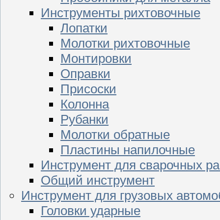
Инструменты рихтовочные
Лопатки
Молотки рихтовочные
Монтировки
Оправки
Присоски
Колонна
Рубанки
Молотки обратные
Пластины напилочные
Инструмент для сварочных ра
Общий инструмент
Инструмент для грузовых автом
Головки ударные