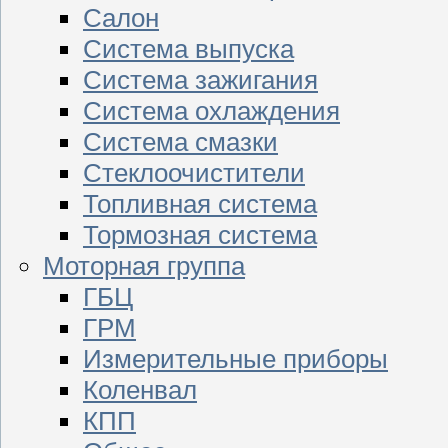
Салон
Система выпуска
Система зажигания
Система охлаждения
Система смазки
Стеклоочистители
Топливная система
Тормозная система
Моторная группа
ГБЦ
ГРМ
Измерительные приборы
Коленвал
КПП