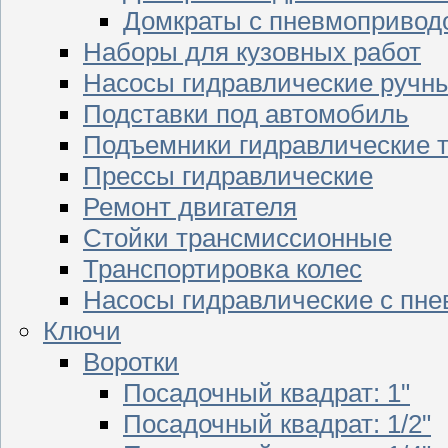
Домкраты с пневмопривод
Наборы для кузовных работ
Насосы гидравлические ручн
Подставки под автомобиль
Подъемники гидравлические 
Прессы гидравлические
Ремонт двигателя
Стойки трансмиссионные
Транспортировка колес
Насосы гидравлические с пн
Ключи
Воротки
Посадочный квадрат: 1"
Посадочный квадрат: 1/2"