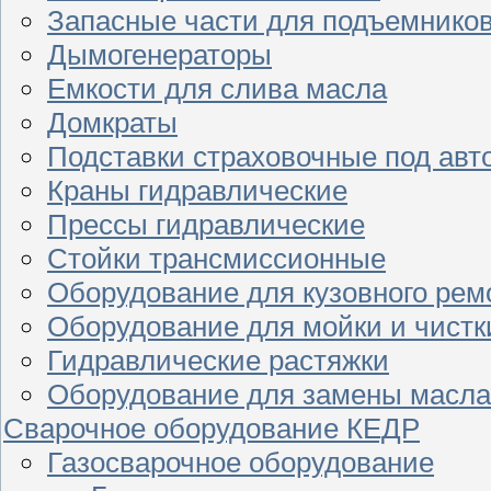
Запасные части для подъемнико
Дымогенераторы
Емкости для слива масла
Домкраты
Подставки страховочные под ав
Краны гидравлические
Прессы гидравлические
Стойки трансмиссионные
Оборудование для кузовного рем
Оборудование для мойки и чистк
Гидравлические растяжки
Оборудование для замены масла
Сварочное оборудование КЕДР
Газосварочное оборудование