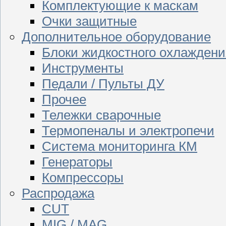
Комплектующие к маскам
Очки защитные
Дополнительное оборудование
Блоки жидкостного охлаждени
Инструменты
Педали / Пульты ДУ
Прочее
Тележки сварочные
Термопеналы и электропечи
Система мониторинга КМ
Генераторы
Компрессоры
Распродажа
CUT
MIG / MAG