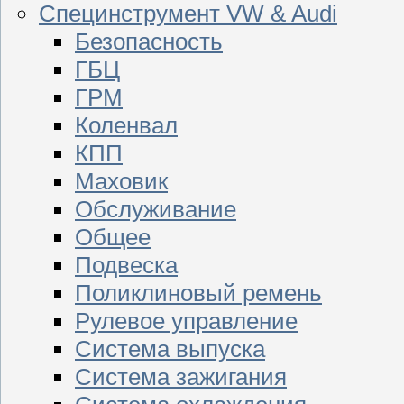
Специнструмент VW & Audi
Безопасность
ГБЦ
ГРМ
Коленвал
КПП
Маховик
Обслуживание
Общее
Подвеска
Поликлиновый ремень
Рулевое управление
Система выпуска
Система зажигания