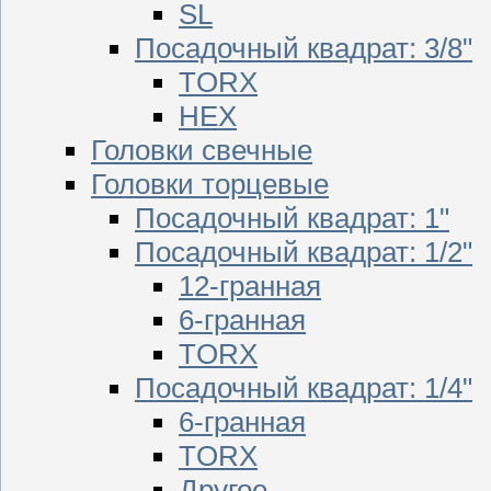
SL
Посадочный квадрат: 3/8"
TORX
HEX
Головки свечные
Головки торцевые
Посадочный квадрат: 1"
Посадочный квадрат: 1/2"
12-гранная
6-гранная
TORX
Посадочный квадрат: 1/4"
6-гранная
TORX
Другое