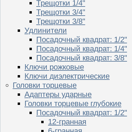
Трещотки 1/4"
Трещотки 3/4"
Трещотки 3/8"
Удлинители
Посадочный квадрат: 1/2"
Посадочный квадрат: 1/4"
Посадочный квадрат: 3/8"
Ключи рожковые
Ключи диэлектрические
Головки торцевые
Адаптеры ударные
Головки торцевые глубокие
Посадочный квадрат: 1/2"
12-гранная
6-гранная