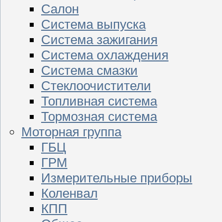
Салон
Система выпуска
Система зажигания
Система охлаждения
Система смазки
Стеклоочистители
Топливная система
Тормозная система
Моторная группа
ГБЦ
ГРМ
Измерительные приборы
Коленвал
КПП