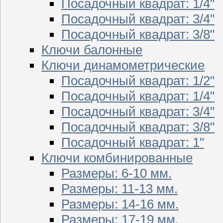
Посадочный квадрат: 1/4"
Посадочный квадрат: 3/4"
Посадочный квадрат: 3/8"
Ключи балонные
Ключи динамометрические
Посадочный квадрат: 1/2"
Посадочный квадрат: 1/4"
Посадочный квадрат: 3/4"
Посадочный квадрат: 3/8"
Посадочный квадрат: 1"
Ключи комбинированные
Размеры: 6-10 мм.
Размеры: 11-13 мм.
Размеры: 14-16 мм.
Размеры: 17-19 мм.