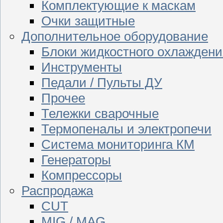
Комплектующие к маскам
Очки защитные
Дополнительное оборудование
Блоки жидкостного охлаждени
Инструменты
Педали / Пульты ДУ
Прочее
Тележки сварочные
Термопеналы и электропечи
Система мониторинга КМ
Генераторы
Компрессоры
Распродажа
CUT
MIG / MAG