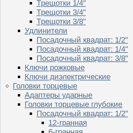
Трещотки 1/4"
Трещотки 3/4"
Трещотки 3/8"
Удлинители
Посадочный квадрат: 1/2"
Посадочный квадрат: 1/4"
Посадочный квадрат: 3/8"
Ключи рожковые
Ключи диэлектрические
Головки торцевые
Адаптеры ударные
Головки торцевые глубокие
Посадочный квадрат: 1/2"
12-гранная
6-гранная