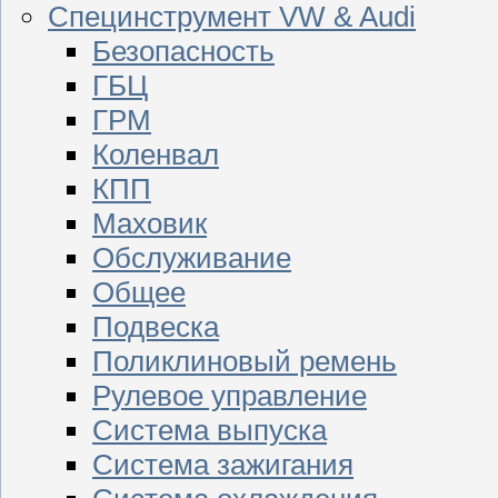
Специнструмент VW & Audi
Безопасность
ГБЦ
ГРМ
Коленвал
КПП
Маховик
Обслуживание
Общее
Подвеска
Поликлиновый ремень
Рулевое управление
Система выпуска
Система зажигания