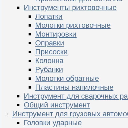
Инструменты рихтовочные
Лопатки
Молотки рихтовочные
Монтировки
Оправки
Присоски
Колонна
Рубанки
Молотки обратные
Пластины напилочные
Инструмент для сварочных ра
Общий инструмент
Инструмент для грузовых автом
Головки ударные