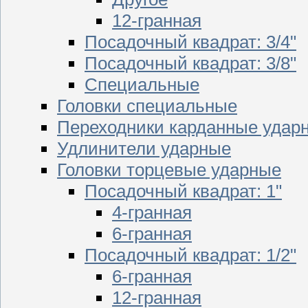
12-гранная
Посадочный квадрат: 3/4"
Посадочный квадрат: 3/8"
Специальные
Головки специальные
Переходники карданные удар
Удлинители ударные
Головки торцевые ударные
Посадочный квадрат: 1"
4-гранная
6-гранная
Посадочный квадрат: 1/2"
6-гранная
12-гранная