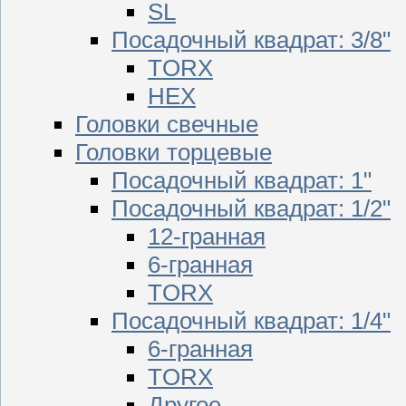
SL
Посадочный квадрат: 3/8"
TORX
HEX
Головки свечные
Головки торцевые
Посадочный квадрат: 1"
Посадочный квадрат: 1/2"
12-гранная
6-гранная
TORX
Посадочный квадрат: 1/4"
6-гранная
TORX
Другое