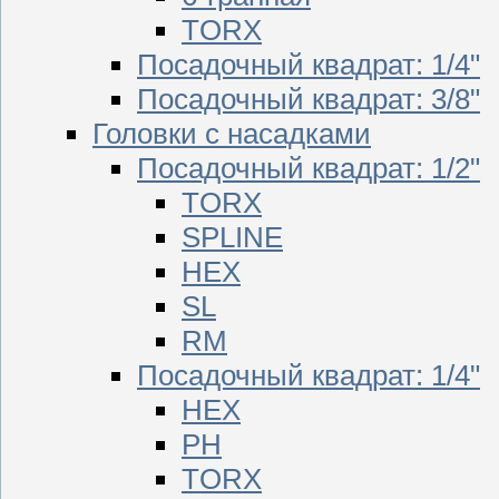
TORX
Посадочный квадрат: 1/4"
Посадочный квадрат: 3/8"
Головки с насадками
Посадочный квадрат: 1/2"
TORX
SPLINE
HEX
SL
RM
Посадочный квадрат: 1/4"
HEX
PH
TORX