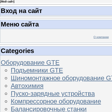
[
Мой сайт
]
Вход на сайт
Меню сайта
О компании
Categories
Оборудование GTE
Подъемники GTE
Шиномонтажное оборудование 
Автохимия
Пуско-зарядные устройства
Компрессорное оборудование
Балансировочные станки