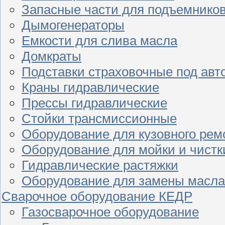
Запасные части для подъемнико
Дымогенераторы
Емкости для слива масла
Домкраты
Подставки страховочные под ав
Краны гидравлические
Прессы гидравлические
Стойки трансмиссионные
Оборудование для кузовного рем
Оборудование для мойки и чистк
Гидравлические растяжки
Оборудование для замены масла
Сварочное оборудование КЕДР
Газосварочное оборудование