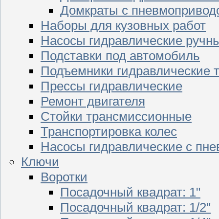
Домкраты с пневмопривод
Наборы для кузовных работ
Насосы гидравлические ручн
Подставки под автомобиль
Подъемники гидравлические 
Прессы гидравлические
Ремонт двигателя
Стойки трансмиссионные
Транспортировка колес
Насосы гидравлические с пн
Ключи
Воротки
Посадочный квадрат: 1"
Посадочный квадрат: 1/2"