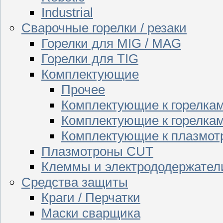
Industrial
Сварочные горелки / резаки
Горелки для MIG / MAG
Горелки для TIG
Комплектующие
Прочее
Комплектующие к горелка
Комплектующие к горелкам
Комплектующие к плазмо
Плазмотроны CUT
Клеммы и электрододержател
Средства защиты
Краги / Перчатки
Маски сварщика