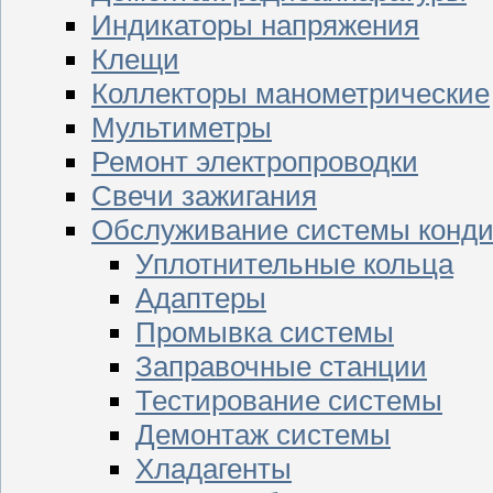
Индикаторы напряжения
Клещи
Коллекторы манометрические
Мультиметры
Ремонт электропроводки
Свечи зажигания
Обслуживание системы конд
Уплотнительные кольца
Адаптеры
Промывка системы
Заправочные станции
Тестирование системы
Демонтаж системы
Хладагенты