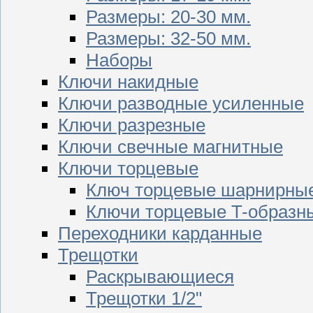
Размеры: 20-30 мм.
Размеры: 32-50 мм.
Наборы
Ключи накидные
Ключи разводные усиленные
Ключи разрезные
Ключи свечные магнитные
Ключи торцевые
Ключ торцевые шарнирны
Ключи торцевые T-образн
Переходники карданные
Трещотки
Раскрывающиеся
Трещотки 1/2"