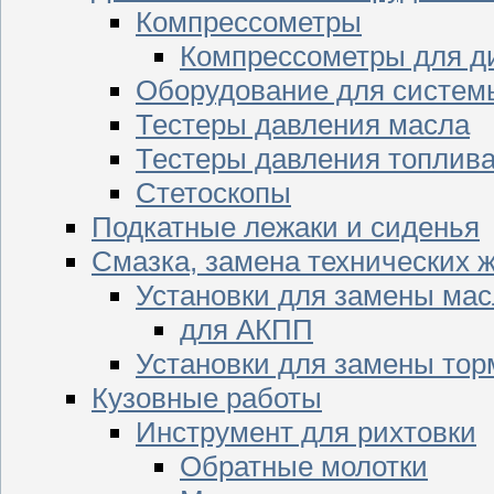
Компрессометры
Компрессометры для д
Оборудование для систем
Тестеры давления масла
Тестеры давления топлив
Стетоскопы
Подкатные лежаки и сиденья
Смазка, замена технических 
Установки для замены мас
для АКПП
Установки для замены тор
Кузовные работы
Инструмент для рихтовки
Обратные молотки