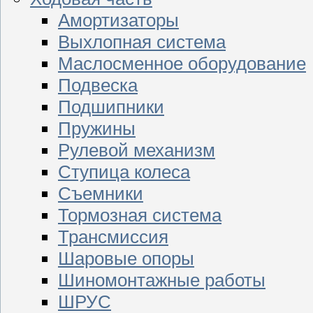
Амортизаторы
Выхлопная система
Маслосменное оборудование
Подвеска
Подшипники
Пружины
Рулевой механизм
Ступица колеса
Съемники
Тормозная система
Трансмиссия
Шаровые опоры
Шиномонтажные работы
ШРУС