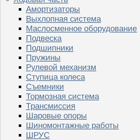
Амортизаторы
Выхлопная система
Маслосменное оборудование
Подвеска
Подшипники
Пружины
Рулевой механизм
Ступица колеса
Съемники
Тормозная система
Трансмиссия
Шаровые опоры
Шиномонтажные работы
ШРУС