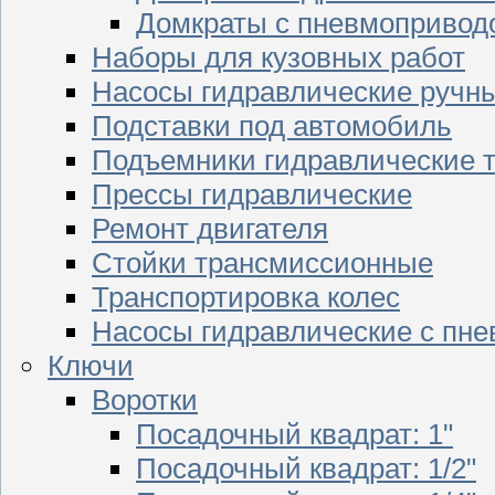
Домкраты с пневмопривод
Наборы для кузовных работ
Насосы гидравлические ручн
Подставки под автомобиль
Подъемники гидравлические 
Прессы гидравлические
Ремонт двигателя
Стойки трансмиссионные
Транспортировка колес
Насосы гидравлические с пн
Ключи
Воротки
Посадочный квадрат: 1"
Посадочный квадрат: 1/2"