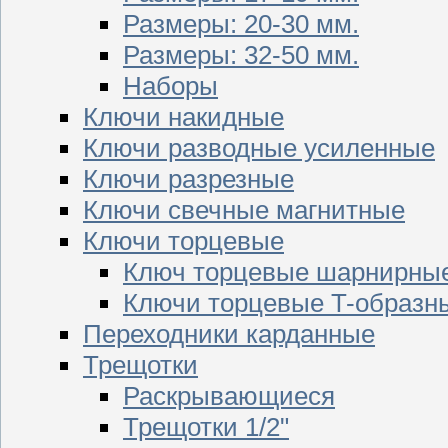
Размеры: 20-30 мм.
Размеры: 32-50 мм.
Наборы
Ключи накидные
Ключи разводные усиленные
Ключи разрезные
Ключи свечные магнитные
Ключи торцевые
Ключ торцевые шарнирны
Ключи торцевые T-образн
Переходники карданные
Трещотки
Раскрывающиеся
Трещотки 1/2"