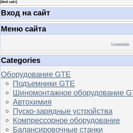
[
Мой сайт
]
Вход на сайт
Меню сайта
О компании
Categories
Оборудование GTE
Подъемники GTE
Шиномонтажное оборудование 
Автохимия
Пуско-зарядные устройства
Компрессорное оборудование
Балансировочные станки