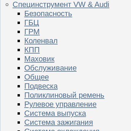
Специнструмент VW & Audi
Безопасность
ГБЦ
ГРМ
Коленвал
КПП
Маховик
Обслуживание
Общее
Подвеска
Поликлиновый ремень
Рулевое управление
Система выпуска
Система зажигания