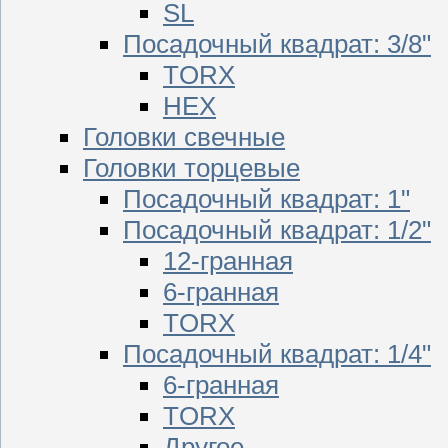
SL
Посадочный квадрат: 3/8"
TORX
HEX
Головки свечные
Головки торцевые
Посадочный квадрат: 1"
Посадочный квадрат: 1/2"
12-гранная
6-гранная
TORX
Посадочный квадрат: 1/4"
6-гранная
TORX
Другое