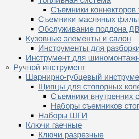
Съемники коннекторов
Съемники масляных филь
Обслуживание поддона Д
Кузовные элементы и салон
Инструменты для разборк
Инструмент для шиномонтажн
Ручной инструмент
Шарнирно-губцевый инструме
Щипцы для стопорных кол
Съемники внутренних с
Наборы съемников сто
Наборы ШГИ
Ключи гаечные
Ключи разрезные