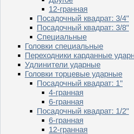
12-гранная
Посадочный квадрат: 3/4"
Посадочный квадрат: 3/8"
Специальные
Головки специальные
Переходники карданные удар
Удлинители ударные
Головки торцевые ударные
Посадочный квадрат: 1"
4-гранная
6-гранная
Посадочный квадрат: 1/2"
6-гранная
12-гранная