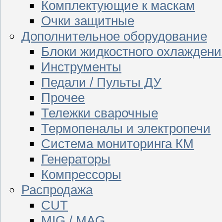
Комплектующие к маскам
Очки защитные
Дополнительное оборудование
Блоки жидкостного охлаждени
Инструменты
Педали / Пульты ДУ
Прочее
Тележки сварочные
Термопеналы и электропечи
Система мониторинга КМ
Генераторы
Компрессоры
Распродажа
CUT
MIG / MAG