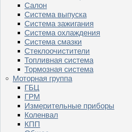
Салон
Система выпуска
Система зажигания
Система охлаждения
Система смазки
Стеклоочистители
Топливная система
Тормозная система
Моторная группа
ГБЦ
ГРМ
Измерительные приборы
Коленвал
КПП