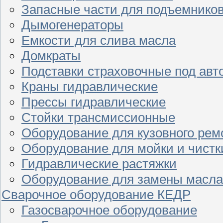
Запасные части для подъемнико
Дымогенераторы
Емкости для слива масла
Домкраты
Подставки страховочные под ав
Краны гидравлические
Прессы гидравлические
Стойки трансмиссионные
Оборудование для кузовного рем
Оборудование для мойки и чистк
Гидравлические растяжки
Оборудование для замены масла
Сварочное оборудование КЕДР
Газосварочное оборудование