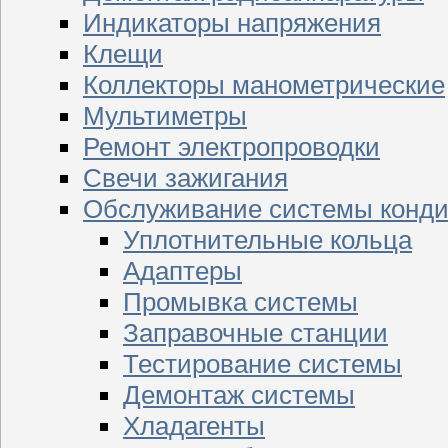
Индикаторы напряжения
Клещи
Коллекторы манометрические
Мультиметры
Ремонт электропроводки
Свечи зажигания
Обслуживание системы конд
Уплотнительные кольца
Адаптеры
Промывка системы
Заправочные станции
Тестирование системы
Демонтаж системы
Хладагенты