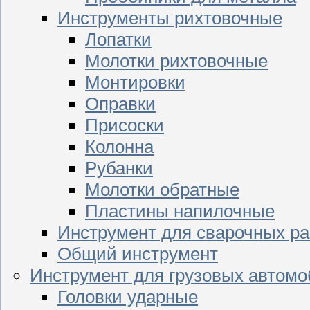
Инструменты рихтовочные
Лопатки
Молотки рихтовочные
Монтировки
Оправки
Присоски
Колонна
Рубанки
Молотки обратные
Пластины напилочные
Инструмент для сварочных ра
Общий инструмент
Инструмент для грузовых автом
Головки ударные