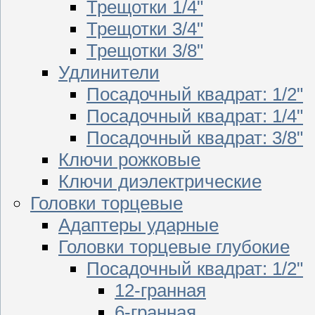
Трещотки 1/4"
Трещотки 3/4"
Трещотки 3/8"
Удлинители
Посадочный квадрат: 1/2"
Посадочный квадрат: 1/4"
Посадочный квадрат: 3/8"
Ключи рожковые
Ключи диэлектрические
Головки торцевые
Адаптеры ударные
Головки торцевые глубокие
Посадочный квадрат: 1/2"
12-гранная
6-гранная