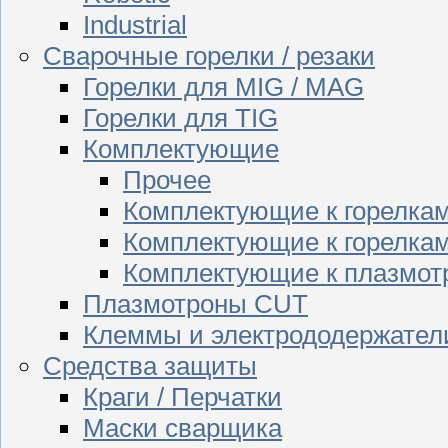
Industrial
Сварочные горелки / резаки
Горелки для MIG / MAG
Горелки для TIG
Комплектующие
Прочее
Комплектующие к горелка
Комплектующие к горелкам
Комплектующие к плазмо
Плазмотроны CUT
Клеммы и электрододержател
Средства защиты
Краги / Перчатки
Маски сварщика