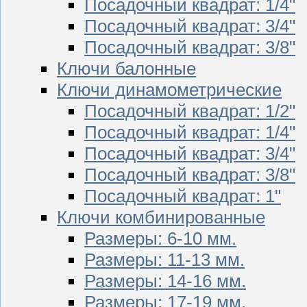
Посадочный квадрат: 1/4"
Посадочный квадрат: 3/4"
Посадочный квадрат: 3/8"
Ключи балонные
Ключи динамометрические
Посадочный квадрат: 1/2"
Посадочный квадрат: 1/4"
Посадочный квадрат: 3/4"
Посадочный квадрат: 3/8"
Посадочный квадрат: 1"
Ключи комбинированные
Размеры: 6-10 мм.
Размеры: 11-13 мм.
Размеры: 14-16 мм.
Размеры: 17-19 мм.