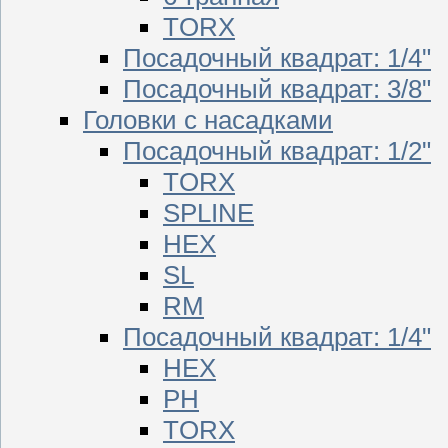
TORX
Посадочный квадрат: 1/4"
Посадочный квадрат: 3/8"
Головки с насадками
Посадочный квадрат: 1/2"
TORX
SPLINE
HEX
SL
RM
Посадочный квадрат: 1/4"
HEX
PH
TORX