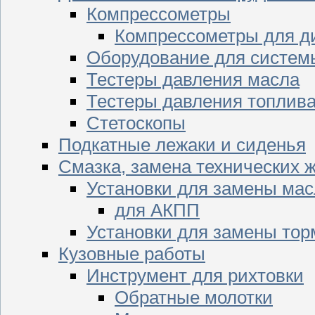
Компрессометры
Компрессометры для д
Оборудование для систем
Тестеры давления масла
Тестеры давления топлив
Стетоскопы
Подкатные лежаки и сиденья
Смазка, замена технических 
Установки для замены мас
для АКПП
Установки для замены тор
Кузовные работы
Инструмент для рихтовки
Обратные молотки