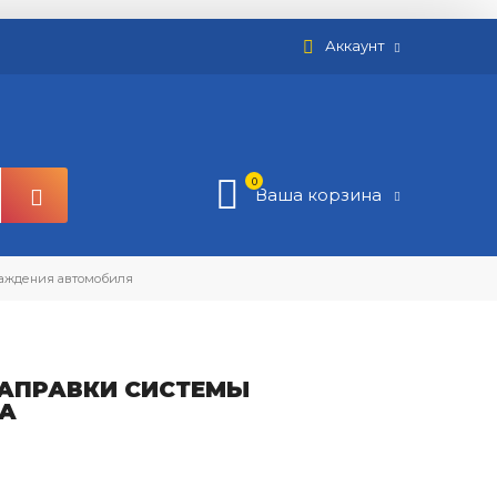
Аккаунт
0
Ваша корзина
лаждения автомобиля
ЗАПРАВКИ СИСТЕМЫ
ТА