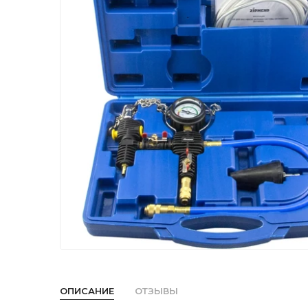
ОПИСАНИЕ
ОТЗЫВЫ