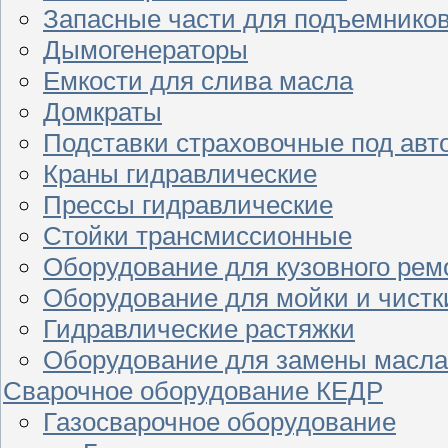
Запасные части для подъемнико
Дымогенераторы
Емкости для слива масла
Домкраты
Подставки страховочные под ав
Краны гидравлические
Прессы гидравлические
Стойки трансмиссионные
Оборудование для кузовного рем
Оборудование для мойки и чистк
Гидравлические растяжки
Оборудование для замены масла
Сварочное оборудование КЕДР
Газосварочное оборудование