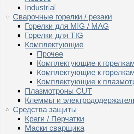
Industrial
Сварочные горелки / резаки
Горелки для MIG / MAG
Горелки для TIG
Комплектующие
Прочее
Комплектующие к горелка
Комплектующие к горелкам
Комплектующие к плазмо
Плазмотроны CUT
Клеммы и электрододержател
Средства защиты
Краги / Перчатки
Маски сварщика