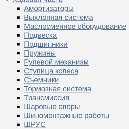
Амортизаторы
Выхлопная система
Маслосменное оборудование
Подвеска
Подшипники
Пружины
Рулевой механизм
Ступица колеса
Съемники
Тормозная система
Трансмиссия
Шаровые опоры
Шиномонтажные работы
ШРУС