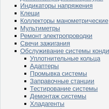
Индикаторы напряжения
Клещи
Коллекторы манометрические
Мультиметры
Ремонт электропроводки
Свечи зажигания
Обслуживание системы конд
Уплотнительные кольца
Адаптеры
Промывка системы
Заправочные станции
Тестирование системы
Демонтаж системы
Хладагенты