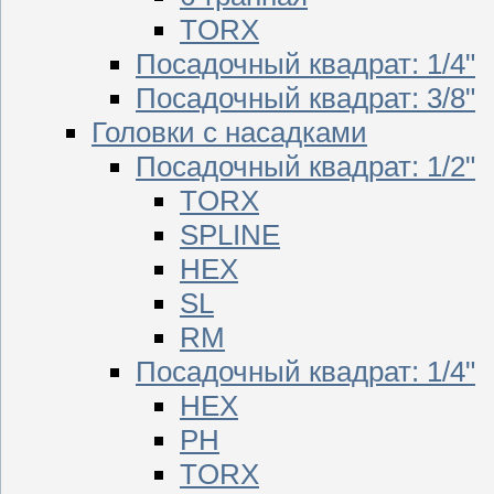
TORX
Посадочный квадрат: 1/4"
Посадочный квадрат: 3/8"
Головки с насадками
Посадочный квадрат: 1/2"
TORX
SPLINE
HEX
SL
RM
Посадочный квадрат: 1/4"
HEX
PH
TORX