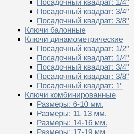
Посадочный квадрат: 1/4"
Посадочный квадрат: 3/4"
Посадочный квадрат: 3/8"
Ключи балонные
Ключи динамометрические
Посадочный квадрат: 1/2"
Посадочный квадрат: 1/4"
Посадочный квадрат: 3/4"
Посадочный квадрат: 3/8"
Посадочный квадрат: 1"
Ключи комбинированные
Размеры: 6-10 мм.
Размеры: 11-13 мм.
Размеры: 14-16 мм.
Размеры: 17-19 мм.