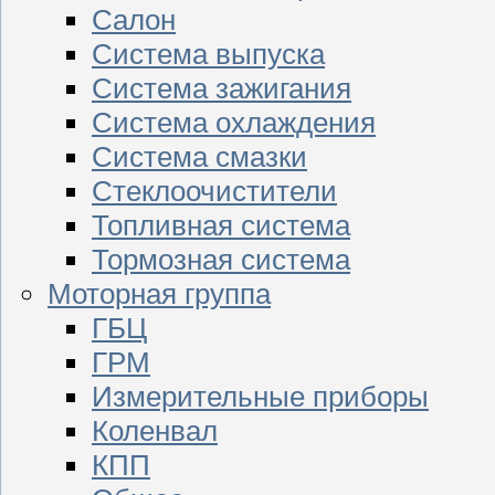
Салон
Система выпуска
Система зажигания
Система охлаждения
Система смазки
Стеклоочистители
Топливная система
Тормозная система
Моторная группа
ГБЦ
ГРМ
Измерительные приборы
Коленвал
КПП