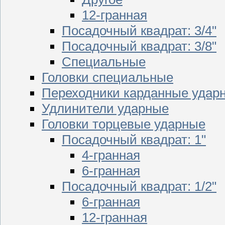
12-гранная
Посадочный квадрат: 3/4"
Посадочный квадрат: 3/8"
Специальные
Головки специальные
Переходники карданные удар
Удлинители ударные
Головки торцевые ударные
Посадочный квадрат: 1"
4-гранная
6-гранная
Посадочный квадрат: 1/2"
6-гранная
12-гранная