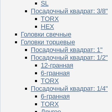
SL
Посадочный квадрат: 3/8"
TORX
HEX
Головки свечные
Головки торцевые
Посадочный квадрат: 1"
Посадочный квадрат: 1/2"
12-гранная
6-гранная
TORX
Посадочный квадрат: 1/4"
6-гранная
TORX
Другое