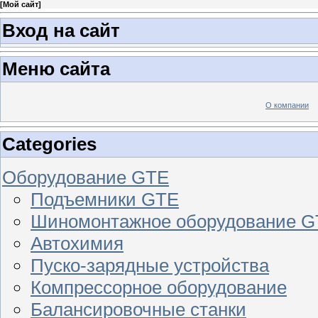
[
Мой сайт
]
Вход на сайт
Меню сайта
О компании
Categories
Оборудование GTE
Подъемники GTE
Шиномонтажное оборудование 
Автохимия
Пуско-зарядные устройства
Компрессорное оборудование
Балансировочные станки