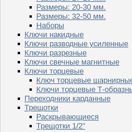
Размеры: 20-30 мм.
Размеры: 32-50 мм.
Наборы
Ключи накидные
Ключи разводные усиленные
Ключи разрезные
Ключи свечные магнитные
Ключи торцевые
Ключ торцевые шарнирны
Ключи торцевые T-образн
Переходники карданные
Трещотки
Раскрывающиеся
Трещотки 1/2"