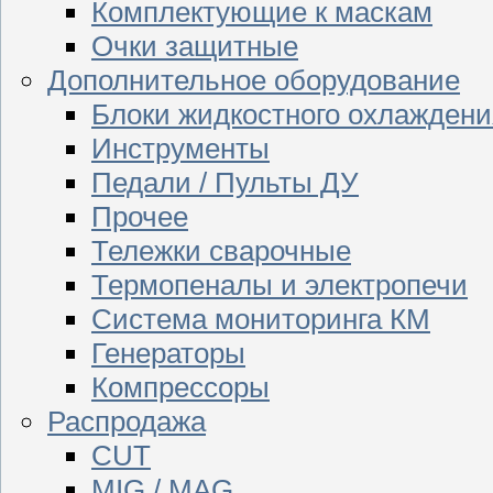
Комплектующие к маскам
Очки защитные
Дополнительное оборудование
Блоки жидкостного охлаждени
Инструменты
Педали / Пульты ДУ
Прочее
Тележки сварочные
Термопеналы и электропечи
Система мониторинга КМ
Генераторы
Компрессоры
Распродажа
CUT
MIG / MAG