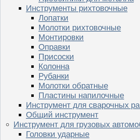
Инструменты рихтовочные
Лопатки
Молотки рихтовочные
Монтировки
Оправки
Присоски
Колонна
Рубанки
Молотки обратные
Пластины напилочные
Инструмент для сварочных ра
Общий инструмент
Инструмент для грузовых автом
Головки ударные