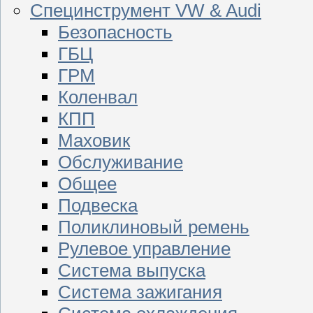
Специнструмент VW & Audi
Безопасность
ГБЦ
ГРМ
Коленвал
КПП
Маховик
Обслуживание
Общее
Подвеска
Поликлиновый ремень
Рулевое управление
Система выпуска
Система зажигания