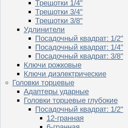
Трещотки 1/4"
Трещотки 3/4"
Трещотки 3/8"
Удлинители
Посадочный квадрат: 1/2"
Посадочный квадрат: 1/4"
Посадочный квадрат: 3/8"
Ключи рожковые
Ключи диэлектрические
Головки торцевые
Адаптеры ударные
Головки торцевые глубокие
Посадочный квадрат: 1/2"
12-гранная
6-гранная