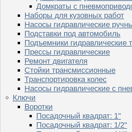
Домкраты с пневмопривод
Наборы для кузовных работ
Насосы гидравлические ручн
Подставки под автомобиль
Подъемники гидравлические 
Прессы гидравлические
Ремонт двигателя
Стойки трансмиссионные
Транспортировка колес
Насосы гидравлические с пн
Ключи
Воротки
Посадочный квадрат: 1"
Посадочный квадрат: 1/2"