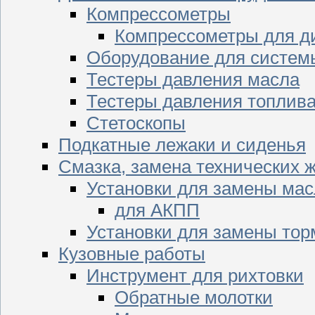
Компрессометры
Компрессометры для д
Оборудование для систем
Тестеры давления масла
Тестеры давления топлив
Стетоскопы
Подкатные лежаки и сиденья
Смазка, замена технических 
Установки для замены мас
для АКПП
Установки для замены тор
Кузовные работы
Инструмент для рихтовки
Обратные молотки