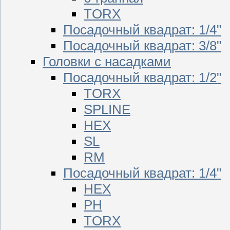
TORX
Посадочный квадрат: 1/4"
Посадочный квадрат: 3/8"
Головки с насадками
Посадочный квадрат: 1/2"
TORX
SPLINE
HEX
SL
RM
Посадочный квадрат: 1/4"
HEX
PH
TORX