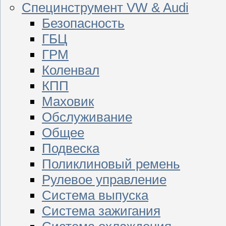
Специнструмент VW & Audi
Безопасность
ГБЦ
ГРМ
Коленвал
КПП
Маховик
Обслуживание
Общее
Подвеска
Поликлиновый ремень
Рулевое управление
Система выпуска
Система зажигания