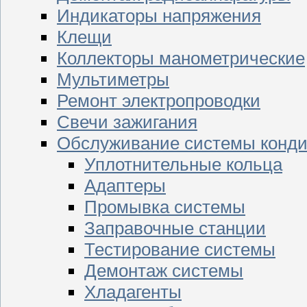
Индикаторы напряжения
Клещи
Коллекторы манометрические
Мультиметры
Ремонт электропроводки
Свечи зажигания
Обслуживание системы конд
Уплотнительные кольца
Адаптеры
Промывка системы
Заправочные станции
Тестирование системы
Демонтаж системы
Хладагенты