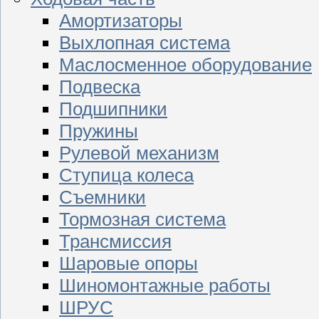
Амортизаторы
Выхлопная система
Маслосменное оборудование
Подвеска
Подшипники
Пружины
Рулевой механизм
Ступица колеса
Съемники
Тормозная система
Трансмиссия
Шаровые опоры
Шиномонтажные работы
ШРУС