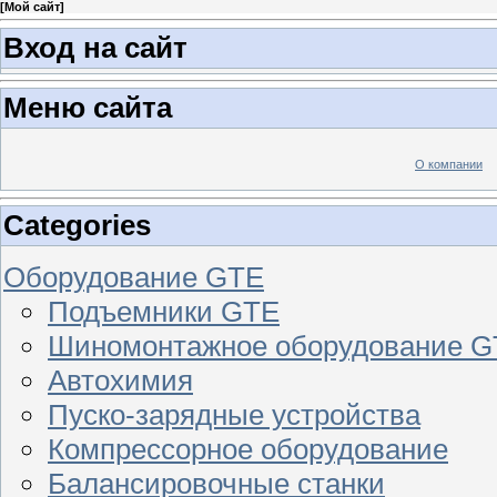
[
Мой сайт
]
Вход на сайт
Меню сайта
О компании
Categories
Оборудование GTE
Подъемники GTE
Шиномонтажное оборудование 
Автохимия
Пуско-зарядные устройства
Компрессорное оборудование
Балансировочные станки