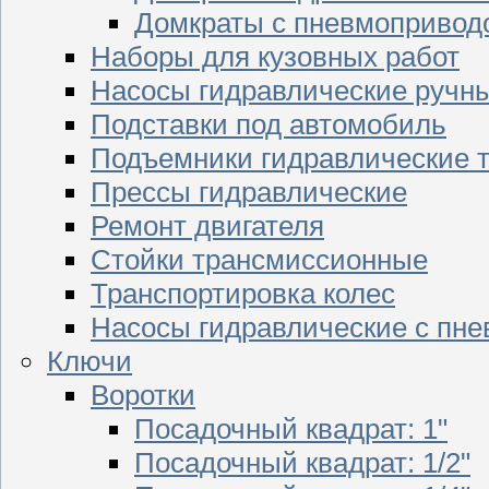
Домкраты с пневмопривод
Наборы для кузовных работ
Насосы гидравлические ручн
Подставки под автомобиль
Подъемники гидравлические 
Прессы гидравлические
Ремонт двигателя
Стойки трансмиссионные
Транспортировка колес
Насосы гидравлические с пн
Ключи
Воротки
Посадочный квадрат: 1"
Посадочный квадрат: 1/2"