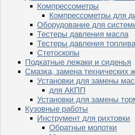
Компрессометры
Компрессометры для д
Оборудование для систем
Тестеры давления масла
Тестеры давления топлив
Стетоскопы
Подкатные лежаки и сиденья
Смазка, замена технических 
Установки для замены мас
для АКПП
Установки для замены тор
Кузовные работы
Инструмент для рихтовки
Обратные молотки