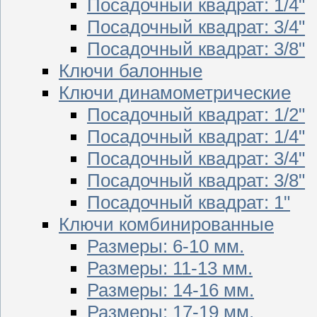
Посадочный квадрат: 1/4"
Посадочный квадрат: 3/4"
Посадочный квадрат: 3/8"
Ключи балонные
Ключи динамометрические
Посадочный квадрат: 1/2"
Посадочный квадрат: 1/4"
Посадочный квадрат: 3/4"
Посадочный квадрат: 3/8"
Посадочный квадрат: 1"
Ключи комбинированные
Размеры: 6-10 мм.
Размеры: 11-13 мм.
Размеры: 14-16 мм.
Размеры: 17-19 мм.