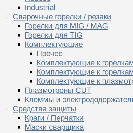
Industrial
Сварочные горелки / резаки
Горелки для MIG / MAG
Горелки для TIG
Комплектующие
Прочее
Комплектующие к горелка
Комплектующие к горелкам
Комплектующие к плазмо
Плазмотроны CUT
Клеммы и электрододержател
Средства защиты
Краги / Перчатки
Маски сварщика