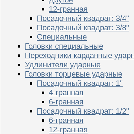
12-гранная
Посадочный квадрат: 3/4"
Посадочный квадрат: 3/8"
Специальные
Головки специальные
Переходники карданные удар
Удлинители ударные
Головки торцевые ударные
Посадочный квадрат: 1"
4-гранная
6-гранная
Посадочный квадрат: 1/2"
6-гранная
12-гранная