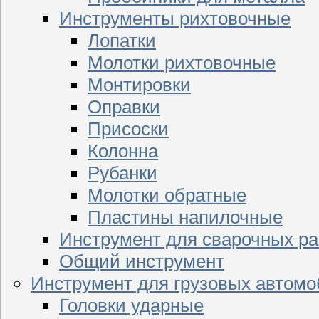
Инструменты рихтовочные
Лопатки
Молотки рихтовочные
Монтировки
Оправки
Присоски
Колонна
Рубанки
Молотки обратные
Пластины напилочные
Инструмент для сварочных ра
Общий инструмент
Инструмент для грузовых автом
Головки ударные