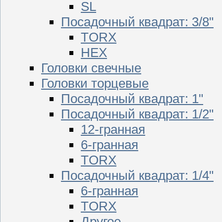
SL
Посадочный квадрат: 3/8"
TORX
HEX
Головки свечные
Головки торцевые
Посадочный квадрат: 1"
Посадочный квадрат: 1/2"
12-гранная
6-гранная
TORX
Посадочный квадрат: 1/4"
6-гранная
TORX
Другое