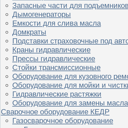
Запасные части для подъемнико
Дымогенераторы
Емкости для слива масла
Домкраты
Подставки страховочные под ав
Краны гидравлические
Прессы гидравлические
Стойки трансмиссионные
Оборудование для кузовного рем
Оборудование для мойки и чистк
Гидравлические растяжки
Оборудование для замены масла
Сварочное оборудование КЕДР
Газосварочное оборудование