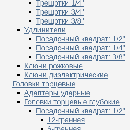
Трещотки 1/4"
Трещотки 3/4"
Трещотки 3/8"
Удлинители
Посадочный квадрат: 1/2"
Посадочный квадрат: 1/4"
Посадочный квадрат: 3/8"
Ключи рожковые
Ключи диэлектрические
Головки торцевые
Адаптеры ударные
Головки торцевые глубокие
Посадочный квадрат: 1/2"
12-гранная
6-гранная