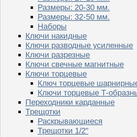
Размеры: 20-30 мм.
Размеры: 32-50 мм.
Наборы
Ключи накидные
Ключи разводные усиленные
Ключи разрезные
Ключи свечные магнитные
Ключи торцевые
Ключ торцевые шарнирны
Ключи торцевые T-образн
Переходники карданные
Трещотки
Раскрывающиеся
Трещотки 1/2"