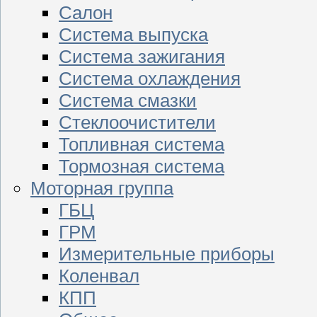
Салон
Система выпуска
Система зажигания
Система охлаждения
Система смазки
Стеклоочистители
Топливная система
Тормозная система
Моторная группа
ГБЦ
ГРМ
Измерительные приборы
Коленвал
КПП