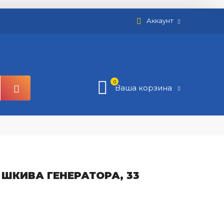
Аккаунт
0
Ваша корзина
ШКИВА ГЕНЕРАТОРА, 33