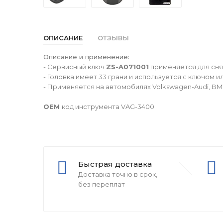
ОПИСАНИЕ
ОТЗЫВЫ
Описание и применение:
- Сервисный ключ
ZS-A071001
применяется для сня
- Головка имеет 33 грани и используется с ключом и
- Применяется на автомобилях Volkswagen-Audi, BMW, 
OEM
код инструмента VAG-3400
Быстрая доставка
Доставка точно в срок,
без переплат