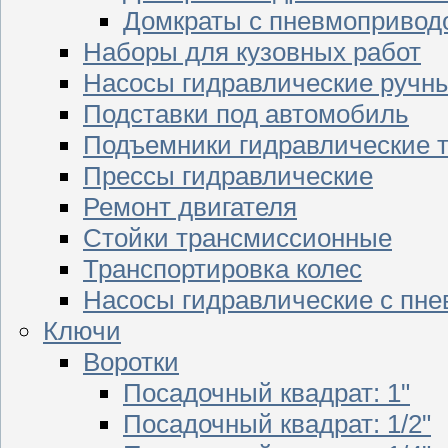
Домкраты с пневмопривод
Наборы для кузовных работ
Насосы гидравлические ручн
Подставки под автомобиль
Подъемники гидравлические 
Прессы гидравлические
Ремонт двигателя
Стойки трансмиссионные
Транспортировка колес
Насосы гидравлические с пн
Ключи
Воротки
Посадочный квадрат: 1"
Посадочный квадрат: 1/2"