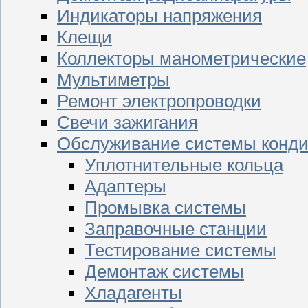
Индикаторы напряжения
Клещи
Коллекторы манометрические
Мультиметры
Ремонт электропроводки
Свечи зажигания
Обслуживание системы конд
Уплотнительные кольца
Адаптеры
Промывка системы
Заправочные станции
Тестирование системы
Демонтаж системы
Хладагенты