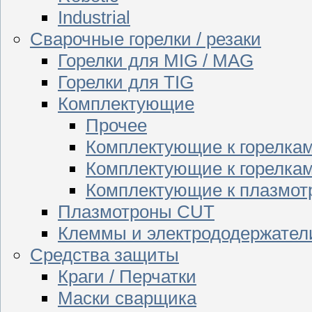
Industrial
Сварочные горелки / резаки
Горелки для MIG / MAG
Горелки для TIG
Комплектующие
Прочее
Комплектующие к горелка
Комплектующие к горелкам
Комплектующие к плазмо
Плазмотроны CUT
Клеммы и электрододержател
Средства защиты
Краги / Перчатки
Маски сварщика