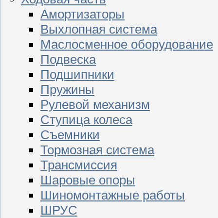
Амортизаторы
Выхлопная система
Маслосменное оборудование
Подвеска
Подшипники
Пружины
Рулевой механизм
Ступица колеса
Съемники
Тормозная система
Трансмиссия
Шаровые опоры
Шиномонтажные работы
ШРУС