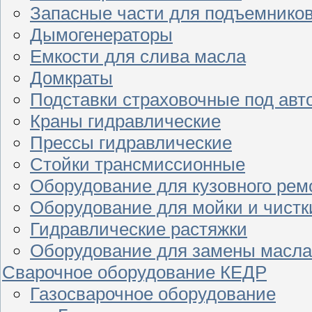
Запасные части для подъемнико
Дымогенераторы
Емкости для слива масла
Домкраты
Подставки страховочные под ав
Краны гидравлические
Прессы гидравлические
Стойки трансмиссионные
Оборудование для кузовного рем
Оборудование для мойки и чистк
Гидравлические растяжки
Оборудование для замены масла
Сварочное оборудование КЕДР
Газосварочное оборудование