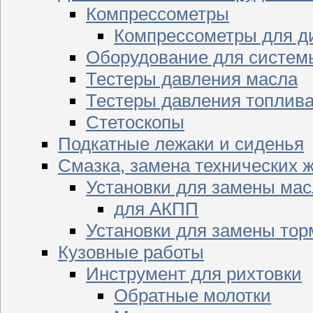
Компрессометры
Компрессометры для д
Оборудование для систем
Тестеры давления масла
Тестеры давления топлив
Стетоскопы
Подкатные лежаки и сиденья
Смазка, замена технических 
Установки для замены мас
для АКПП
Установки для замены тор
Кузовные работы
Инструмент для рихтовки
Обратные молотки