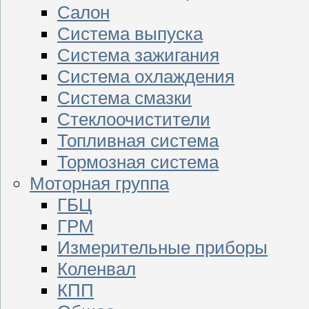
Салон
Система выпуска
Система зажигания
Система охлаждения
Система смазки
Стеклоочистители
Топливная система
Тормозная система
Моторная группа
ГБЦ
ГРМ
Измерительные приборы
Коленвал
КПП