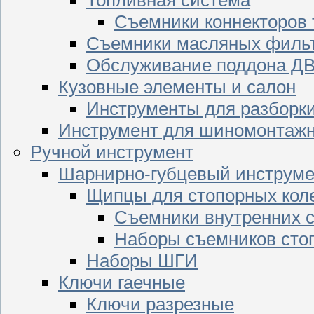
Съемники коннекторов
Съемники масляных филь
Обслуживание поддона Д
Кузовные элементы и салон
Инструменты для разборк
Инструмент для шиномонтажн
Ручной инструмент
Шарнирно-губцевый инструме
Щипцы для стопорных кол
Съемники внутренних с
Наборы съемников сто
Наборы ШГИ
Ключи гаечные
Ключи разрезные