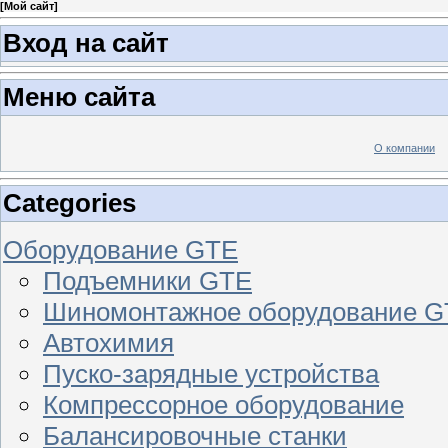
[
Мой сайт
]
Вход на сайт
Меню сайта
О компании
Categories
Оборудование GTE
Подъемники GTE
Шиномонтажное оборудование 
Автохимия
Пуско-зарядные устройства
Компрессорное оборудование
Балансировочные станки