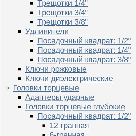
Трещотки 1/4"
Трещотки 3/4"
Трещотки 3/8"
Удлинители
Посадочный квадрат: 1/2"
Посадочный квадрат: 1/4"
Посадочный квадрат: 3/8"
Ключи рожковые
Ключи диэлектрические
Головки торцевые
Адаптеры ударные
Головки торцевые глубокие
Посадочный квадрат: 1/2"
12-гранная
6-гранная