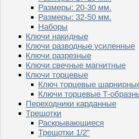
Размеры: 20-30 мм.
Размеры: 32-50 мм.
Наборы
Ключи накидные
Ключи разводные усиленные
Ключи разрезные
Ключи свечные магнитные
Ключи торцевые
Ключ торцевые шарнирны
Ключи торцевые T-образн
Переходники карданные
Трещотки
Раскрывающиеся
Трещотки 1/2"