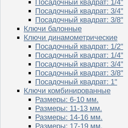
Посадочный квадрат: 1/4"
Посадочный квадрат: 3/4"
Посадочный квадрат: 3/8"
Ключи балонные
Ключи динамометрические
Посадочный квадрат: 1/2"
Посадочный квадрат: 1/4"
Посадочный квадрат: 3/4"
Посадочный квадрат: 3/8"
Посадочный квадрат: 1"
Ключи комбинированные
Размеры: 6-10 мм.
Размеры: 11-13 мм.
Размеры: 14-16 мм.
Размеры: 17-19 мм.