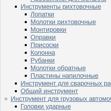
Инструменты рихтовочные
Лопатки
Молотки рихтовочные
Монтировки
Оправки
Присоски
Колонна
Рубанки
Молотки обратные
Пластины напилочные
Инструмент для сварочных ра
Общий инструмент
Инструмент для грузовых автом
Головки ударные