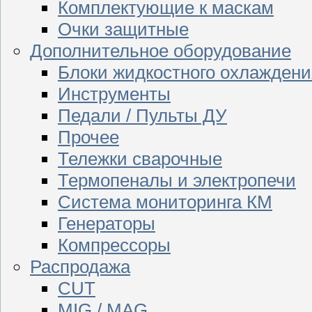
Комплектующие к маскам
Очки защитные
Дополнительное оборудование
Блоки жидкостного охлаждени
Инструменты
Педали / Пульты ДУ
Прочее
Тележки сварочные
Термопеналы и электропечи
Система мониторинга КМ
Генераторы
Компрессоры
Распродажа
CUT
MIG / MAG