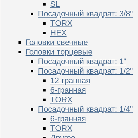
SL
Посадочный квадрат: 3/8"
TORX
HEX
Головки свечные
Головки торцевые
Посадочный квадрат: 1"
Посадочный квадрат: 1/2"
12-гранная
6-гранная
TORX
Посадочный квадрат: 1/4"
6-гранная
TORX
Другое