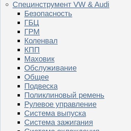
Специнструмент VW & Audi
Безопасность
ГБЦ
ГРМ
Коленвал
КПП
Маховик
Обслуживание
Общее
Подвеска
Поликлиновый ремень
Рулевое управление
Система выпуска
Система зажигания