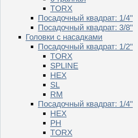
TORX
Посадочный квадрат: 1/4"
Посадочный квадрат: 3/8"
Головки с насадками
Посадочный квадрат: 1/2"
TORX
SPLINE
HEX
SL
RM
Посадочный квадрат: 1/4"
HEX
PH
TORX