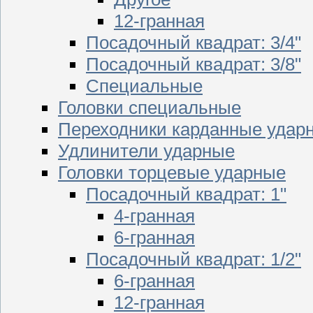
12-гранная
Посадочный квадрат: 3/4"
Посадочный квадрат: 3/8"
Специальные
Головки специальные
Переходники карданные удар
Удлинители ударные
Головки торцевые ударные
Посадочный квадрат: 1"
4-гранная
6-гранная
Посадочный квадрат: 1/2"
6-гранная
12-гранная