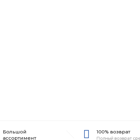
Большой
100% возврат
ассортимент
Полный возврат ср