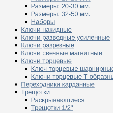
Размеры: 20-30 мм.
Размеры: 32-50 мм.
Наборы
Ключи накидные
Ключи разводные усиленные
Ключи разрезные
Ключи свечные магнитные
Ключи торцевые
Ключ торцевые шарнирны
Ключи торцевые T-образн
Переходники карданные
Трещотки
Раскрывающиеся
Трещотки 1/2"