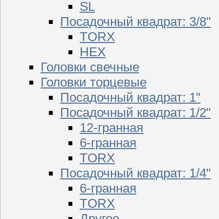
SL
Посадочный квадрат: 3/8"
TORX
HEX
Головки свечные
Головки торцевые
Посадочный квадрат: 1"
Посадочный квадрат: 1/2"
12-гранная
6-гранная
TORX
Посадочный квадрат: 1/4"
6-гранная
TORX
Другое