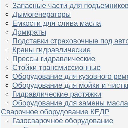
Запасные части для подъемнико
Дымогенераторы
Емкости для слива масла
Домкраты
Подставки страховочные под ав
Краны гидравлические
Прессы гидравлические
Стойки трансмиссионные
Оборудование для кузовного рем
Оборудование для мойки и чистк
Гидравлические растяжки
Оборудование для замены масла
Сварочное оборудование КЕДР
Газосварочное оборудование