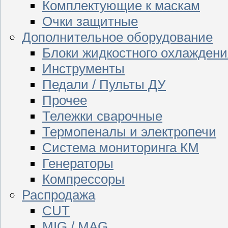
Комплектующие к маскам
Очки защитные
Дополнительное оборудование
Блоки жидкостного охлаждени
Инструменты
Педали / Пульты ДУ
Прочее
Тележки сварочные
Термопеналы и электропечи
Система мониторинга КМ
Генераторы
Компрессоры
Распродажа
CUT
MIG / MAG