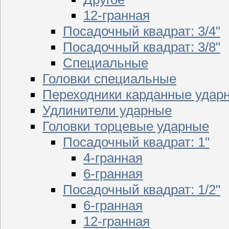
12-гранная
Посадочный квадрат: 3/4"
Посадочный квадрат: 3/8"
Специальные
Головки специальные
Переходники карданные удар
Удлинители ударные
Головки торцевые ударные
Посадочный квадрат: 1"
4-гранная
6-гранная
Посадочный квадрат: 1/2"
6-гранная
12-гранная