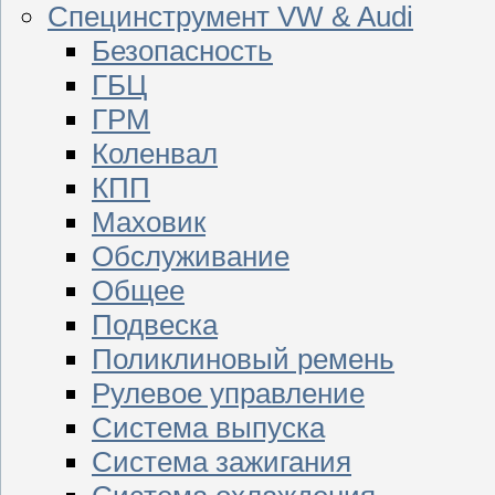
Специнструмент VW & Audi
Безопасность
ГБЦ
ГРМ
Коленвал
КПП
Маховик
Обслуживание
Общее
Подвеска
Поликлиновый ремень
Рулевое управление
Система выпуска
Система зажигания