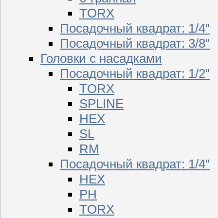
TORX
Посадочный квадрат: 1/4"
Посадочный квадрат: 3/8"
Головки с насадками
Посадочный квадрат: 1/2"
TORX
SPLINE
HEX
SL
RM
Посадочный квадрат: 1/4"
HEX
PH
TORX