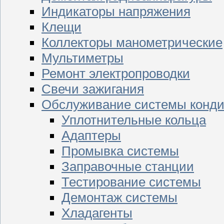
Индикаторы напряжения
Клещи
Коллекторы манометрические
Мультиметры
Ремонт электропроводки
Свечи зажигания
Обслуживание системы конд
Уплотнительные кольца
Адаптеры
Промывка системы
Заправочные станции
Тестирование системы
Демонтаж системы
Хладагенты