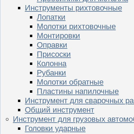
Инструменты рихтовочные
Лопатки
Молотки рихтовочные
Монтировки
Оправки
Присоски
Колонна
Рубанки
Молотки обратные
Пластины напилочные
Инструмент для сварочных ра
Общий инструмент
Инструмент для грузовых автом
Головки ударные