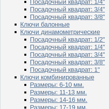
Посадочный квадрат: 1/4"
Посадочный квадрат: 3/4"
Посадочный квадрат: 3/8"
Ключи балонные
Ключи динамометрические
Посадочный квадрат: 1/2"
Посадочный квадрат: 1/4"
Посадочный квадрат: 3/4"
Посадочный квадрат: 3/8"
Посадочный квадрат: 1"
Ключи комбинированные
Размеры: 6-10 мм.
Размеры: 11-13 мм.
Размеры: 14-16 мм.
Размеры: 17-19 мм.