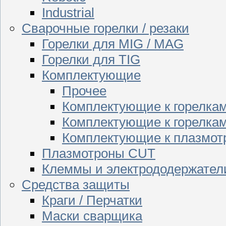
Industrial
Сварочные горелки / резаки
Горелки для MIG / MAG
Горелки для TIG
Комплектующие
Прочее
Комплектующие к горелка
Комплектующие к горелкам
Комплектующие к плазмо
Плазмотроны CUT
Клеммы и электрододержател
Средства защиты
Краги / Перчатки
Маски сварщика