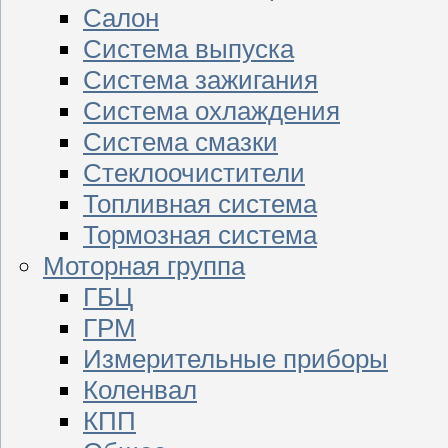
Салон
Система выпуска
Система зажигания
Система охлаждения
Система смазки
Стеклоочистители
Топливная система
Тормозная система
Моторная группа
ГБЦ
ГРМ
Измерительные приборы
Коленвал
КПП