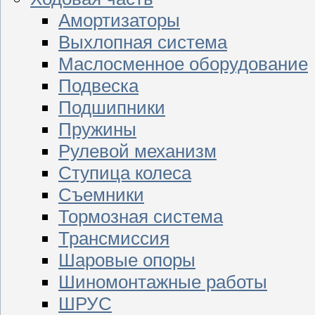
Амортизаторы
Выхлопная система
Маслосменное оборудование
Подвеска
Подшипники
Пружины
Рулевой механизм
Ступица колеса
Съемники
Тормозная система
Трансмиссия
Шаровые опоры
Шиномонтажные работы
ШРУС