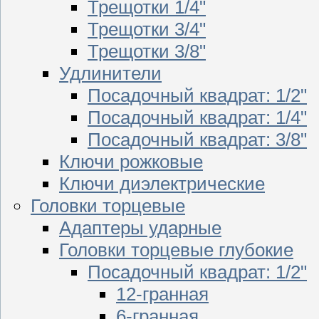
Трещотки 1/4"
Трещотки 3/4"
Трещотки 3/8"
Удлинители
Посадочный квадрат: 1/2"
Посадочный квадрат: 1/4"
Посадочный квадрат: 3/8"
Ключи рожковые
Ключи диэлектрические
Головки торцевые
Адаптеры ударные
Головки торцевые глубокие
Посадочный квадрат: 1/2"
12-гранная
6-гранная