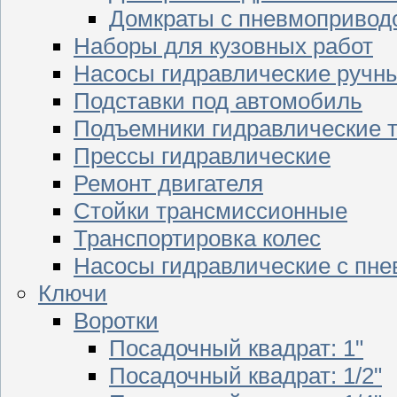
Домкраты с пневмопривод
Наборы для кузовных работ
Насосы гидравлические ручн
Подставки под автомобиль
Подъемники гидравлические 
Прессы гидравлические
Ремонт двигателя
Стойки трансмиссионные
Транспортировка колес
Насосы гидравлические с пн
Ключи
Воротки
Посадочный квадрат: 1"
Посадочный квадрат: 1/2"