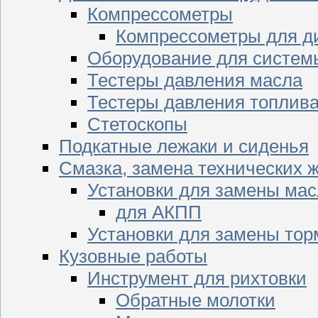
Компрессометры
Компрессометры для д
Оборудование для систем
Тестеры давления масла
Тестеры давления топлив
Стетоскопы
Подкатные лежаки и сиденья
Смазка, замена технических 
Установки для замены мас
для АКПП
Установки для замены тор
Кузовные работы
Инструмент для рихтовки
Обратные молотки