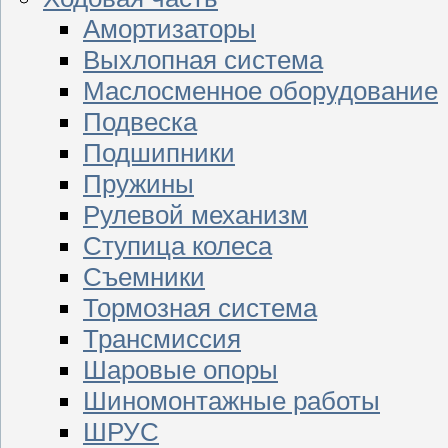
Амортизаторы
Выхлопная система
Маслосменное оборудование
Подвеска
Подшипники
Пружины
Рулевой механизм
Ступица колеса
Съемники
Тормозная система
Трансмиссия
Шаровые опоры
Шиномонтажные работы
ШРУС