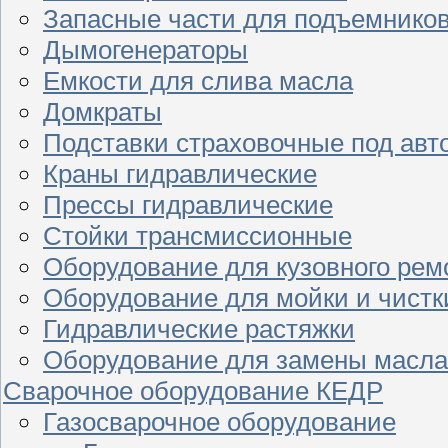
Запасные части для подъемнико
Дымогенераторы
Емкости для слива масла
Домкраты
Подставки страховочные под ав
Краны гидравлические
Прессы гидравлические
Стойки трансмиссионные
Оборудование для кузовного рем
Оборудование для мойки и чистк
Гидравлические растяжки
Оборудование для замены масла
Сварочное оборудование КЕДР
Газосварочное оборудование