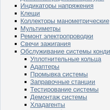
Индикаторы напряжения
Клещи
Коллекторы манометрические
Мультиметры
Ремонт электропроводки
Свечи зажигания
Обслуживание системы конд
Уплотнительные кольца
Адаптеры
Промывка системы
Заправочные станции
Тестирование системы
Демонтаж системы
Хладагенты