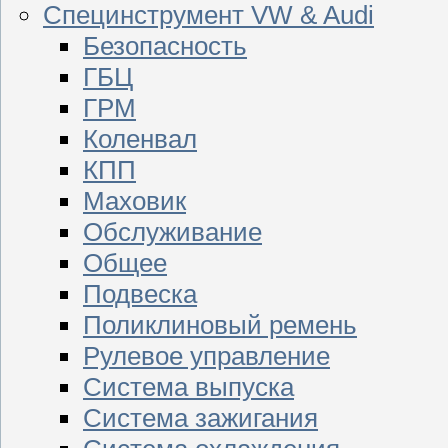
Специнструмент VW & Audi
Безопасность
ГБЦ
ГРМ
Коленвал
КПП
Маховик
Обслуживание
Общее
Подвеска
Поликлиновый ремень
Рулевое управление
Система выпуска
Система зажигания