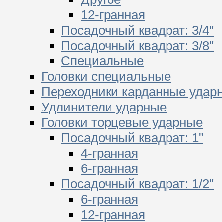
12-гранная
Посадочный квадрат: 3/4"
Посадочный квадрат: 3/8"
Специальные
Головки специальные
Переходники карданные удар
Удлинители ударные
Головки торцевые ударные
Посадочный квадрат: 1"
4-гранная
6-гранная
Посадочный квадрат: 1/2"
6-гранная
12-гранная