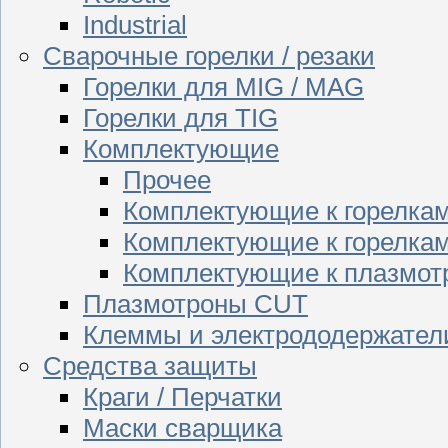
Industrial
Сварочные горелки / резаки
Горелки для MIG / MAG
Горелки для TIG
Комплектующие
Прочее
Комплектующие к горелка
Комплектующие к горелкам
Комплектующие к плазмо
Плазмотроны CUT
Клеммы и электрододержател
Средства защиты
Краги / Перчатки
Маски сварщика