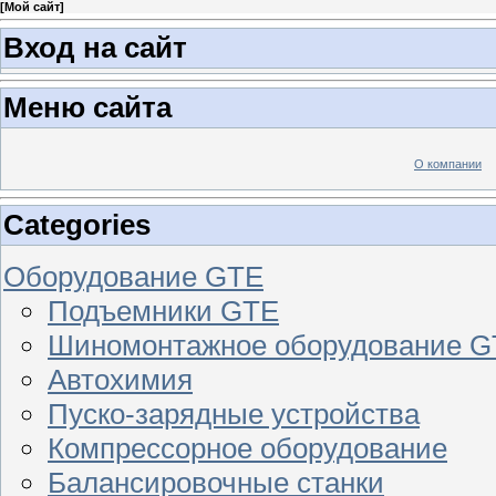
[
Мой сайт
]
Вход на сайт
Меню сайта
О компании
Categories
Оборудование GTE
Подъемники GTE
Шиномонтажное оборудование 
Автохимия
Пуско-зарядные устройства
Компрессорное оборудование
Балансировочные станки