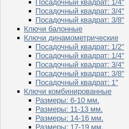
Посадочный квадрат: 1/4"
Посадочный квадрат: 3/4"
Посадочный квадрат: 3/8"
Ключи балонные
Ключи динамометрические
Посадочный квадрат: 1/2"
Посадочный квадрат: 1/4"
Посадочный квадрат: 3/4"
Посадочный квадрат: 3/8"
Посадочный квадрат: 1"
Ключи комбинированные
Размеры: 6-10 мм.
Размеры: 11-13 мм.
Размеры: 14-16 мм.
Размеры: 17-19 мм.