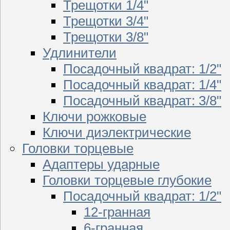
Трещотки 1/4"
Трещотки 3/4"
Трещотки 3/8"
Удлинители
Посадочный квадрат: 1/2"
Посадочный квадрат: 1/4"
Посадочный квадрат: 3/8"
Ключи рожковые
Ключи диэлектрические
Головки торцевые
Адаптеры ударные
Головки торцевые глубокие
Посадочный квадрат: 1/2"
12-гранная
6-гранная