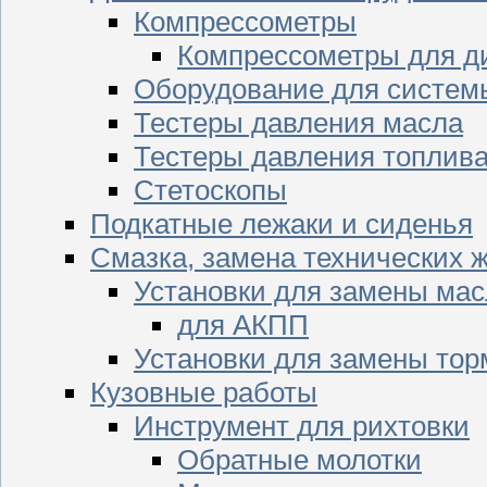
Компрессометры
Компрессометры для д
Оборудование для систем
Тестеры давления масла
Тестеры давления топлив
Стетоскопы
Подкатные лежаки и сиденья
Смазка, замена технических 
Установки для замены мас
для АКПП
Установки для замены тор
Кузовные работы
Инструмент для рихтовки
Обратные молотки