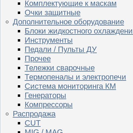
Комплектующие к маскам
Очки защитные
Дополнительное оборудование
Блоки жидкостного охлаждени
Инструменты
Педали / Пульты ДУ
Прочее
Тележки сварочные
Термопеналы и электропечи
Система мониторинга КМ
Генераторы
Компрессоры
Распродажа
CUT
MIG / MAG