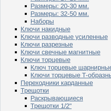
Размеры: 20-30 мм.
Размеры: 32-50 мм.
Наборы
Ключи накидные
Ключи разводные усиленные
Ключи разрезные
Ключи свечные магнитные
Ключи торцевые
Ключ торцевые шарнирны
Ключи торцевые T-образн
Переходники карданные
Трещотки
Раскрывающиеся
Трещотки 1/2"