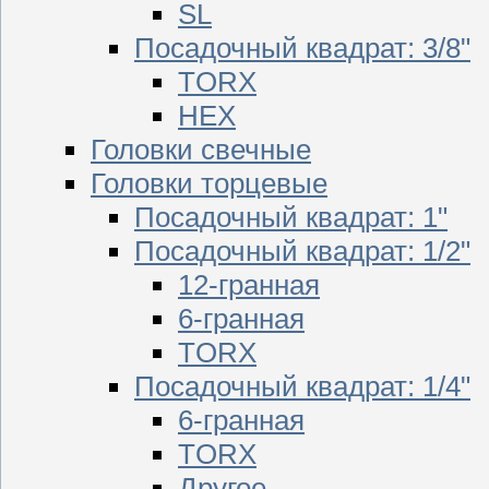
SL
Посадочный квадрат: 3/8"
TORX
HEX
Головки свечные
Головки торцевые
Посадочный квадрат: 1"
Посадочный квадрат: 1/2"
12-гранная
6-гранная
TORX
Посадочный квадрат: 1/4"
6-гранная
TORX
Другое