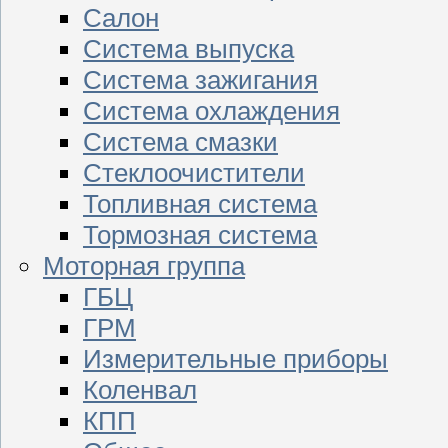
Салон
Система выпуска
Система зажигания
Система охлаждения
Система смазки
Стеклоочистители
Топливная система
Тормозная система
Моторная группа
ГБЦ
ГРМ
Измерительные приборы
Коленвал
КПП