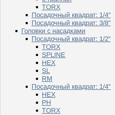
TORX
Посадочный квадрат: 1/4"
Посадочный квадрат: 3/8"
Головки с насадками
Посадочный квадрат: 1/2"
TORX
SPLINE
HEX
SL
RM
Посадочный квадрат: 1/4"
HEX
PH
TORX