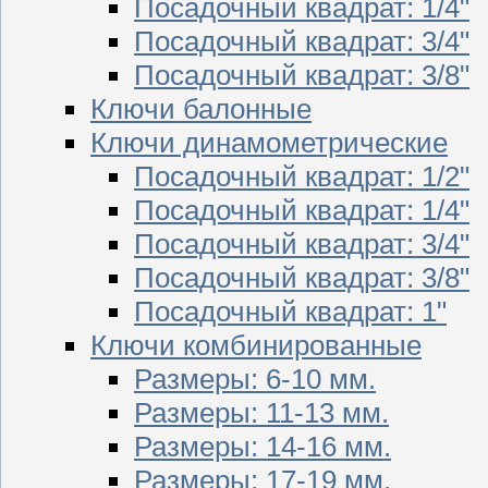
Посадочный квадрат: 1/4"
Посадочный квадрат: 3/4"
Посадочный квадрат: 3/8"
Ключи балонные
Ключи динамометрические
Посадочный квадрат: 1/2"
Посадочный квадрат: 1/4"
Посадочный квадрат: 3/4"
Посадочный квадрат: 3/8"
Посадочный квадрат: 1"
Ключи комбинированные
Размеры: 6-10 мм.
Размеры: 11-13 мм.
Размеры: 14-16 мм.
Размеры: 17-19 мм.