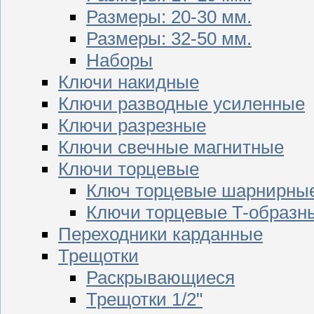
Размеры: 20-30 мм.
Размеры: 32-50 мм.
Наборы
Ключи накидные
Ключи разводные усиленные
Ключи разрезные
Ключи свечные магнитные
Ключи торцевые
Ключ торцевые шарнирны
Ключи торцевые T-образн
Переходники карданные
Трещотки
Раскрывающиеся
Трещотки 1/2"