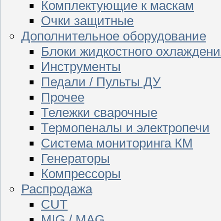
Комплектующие к маскам
Очки защитные
Дополнительное оборудование
Блоки жидкостного охлаждени
Инструменты
Педали / Пульты ДУ
Прочее
Тележки сварочные
Термопеналы и электропечи
Система мониторинга КМ
Генераторы
Компрессоры
Распродажа
CUT
MIG / MAG