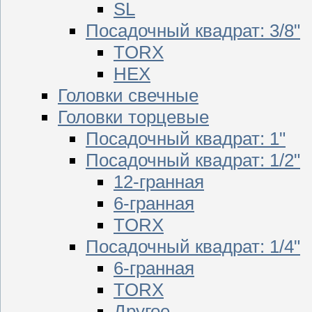
SL
Посадочный квадрат: 3/8"
TORX
HEX
Головки свечные
Головки торцевые
Посадочный квадрат: 1"
Посадочный квадрат: 1/2"
12-гранная
6-гранная
TORX
Посадочный квадрат: 1/4"
6-гранная
TORX
Другое