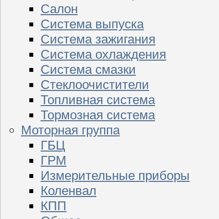
Салон
Система выпуска
Система зажигания
Система охлаждения
Система смазки
Стеклоочистители
Топливная система
Тормозная система
Моторная группа
ГБЦ
ГРМ
Измерительные приборы
Коленвал
КПП