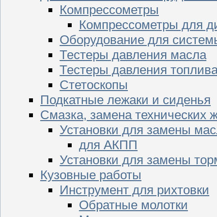
Компрессометры
Компрессометры для д
Оборудование для систем
Тестеры давления масла
Тестеры давления топлив
Стетоскопы
Подкатные лежаки и сиденья
Смазка, замена технических 
Установки для замены мас
для АКПП
Установки для замены тор
Кузовные работы
Инструмент для рихтовки
Обратные молотки