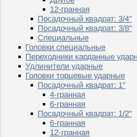
12-гранная
Посадочный квадрат: 3/4"
Посадочный квадрат: 3/8"
Специальные
Головки специальные
Переходники карданные удар
Удлинители ударные
Головки торцевые ударные
Посадочный квадрат: 1"
4-гранная
6-гранная
Посадочный квадрат: 1/2"
6-гранная
12-гранная