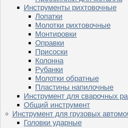
Инструменты рихтовочные
Лопатки
Молотки рихтовочные
Монтировки
Оправки
Присоски
Колонна
Рубанки
Молотки обратные
Пластины напилочные
Инструмент для сварочных ра
Общий инструмент
Инструмент для грузовых автом
Головки ударные