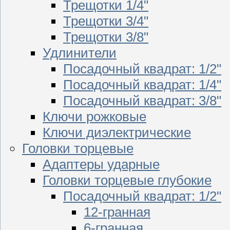
Трещотки 1/4"
Трещотки 3/4"
Трещотки 3/8"
Удлинители
Посадочный квадрат: 1/2"
Посадочный квадрат: 1/4"
Посадочный квадрат: 3/8"
Ключи рожковые
Ключи диэлектрические
Головки торцевые
Адаптеры ударные
Головки торцевые глубокие
Посадочный квадрат: 1/2"
12-гранная
6-гранная