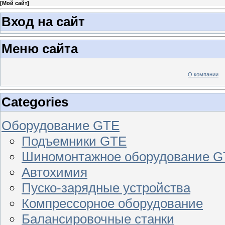
[
Мой сайт
]
Вход на сайт
Меню сайта
О компании
Categories
Оборудование GTE
Подъемники GTE
Шиномонтажное оборудование 
Автохимия
Пуско-зарядные устройства
Компрессорное оборудование
Балансировочные станки