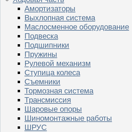
Амортизаторы
Выхлопная система
Маслосменное оборудование
Подвеска
Подшипники
Пружины
Рулевой механизм
Ступица колеса
Съемники
Тормозная система
Трансмиссия
Шаровые опоры
Шиномонтажные работы
ШРУС