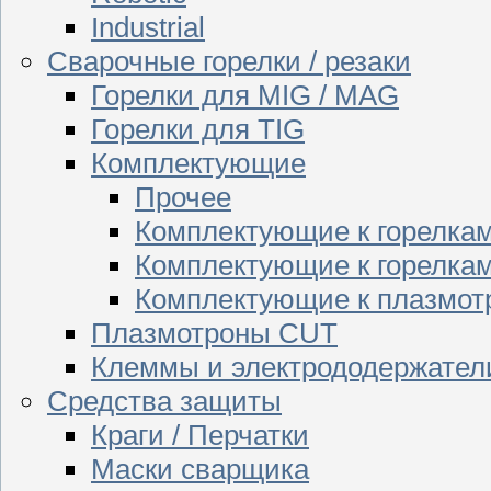
Industrial
Сварочные горелки / резаки
Горелки для MIG / MAG
Горелки для TIG
Комплектующие
Прочее
Комплектующие к горелка
Комплектующие к горелкам
Комплектующие к плазмо
Плазмотроны CUT
Клеммы и электрододержател
Средства защиты
Краги / Перчатки
Маски сварщика