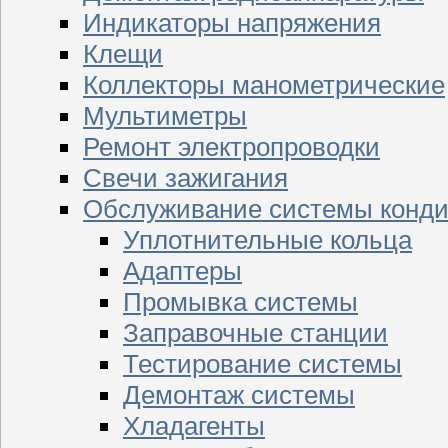
Индикаторы напряжения
Клещи
Коллекторы манометрические
Мультиметры
Ремонт электропроводки
Свечи зажигания
Обслуживание системы конд
Уплотнительные кольца
Адаптеры
Промывка системы
Заправочные станции
Тестирование системы
Демонтаж системы
Хладагенты