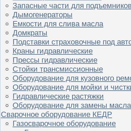
Запасные части для подъемнико
Дымогенераторы
Емкости для слива масла
Домкраты
Подставки страховочные под ав
Краны гидравлические
Прессы гидравлические
Стойки трансмиссионные
Оборудование для кузовного рем
Оборудование для мойки и чистк
Гидравлические растяжки
Оборудование для замены масла
Сварочное оборудование КЕДР
Газосварочное оборудование