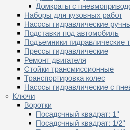
Домкраты с пневмопривод
Наборы для кузовных работ
Насосы гидравлические ручн
Подставки под автомобиль
Подъемники гидравлические 
Прессы гидравлические
Ремонт двигателя
Стойки трансмиссионные
Транспортировка колес
Насосы гидравлические с пн
Ключи
Воротки
Посадочный квадрат: 1"
Посадочный квадрат: 1/2"