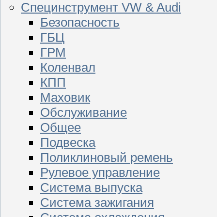
Специнструмент VW & Audi
Безопасность
ГБЦ
ГРМ
Коленвал
КПП
Маховик
Обслуживание
Общее
Подвеска
Поликлиновый ремень
Рулевое управление
Система выпуска
Система зажигания