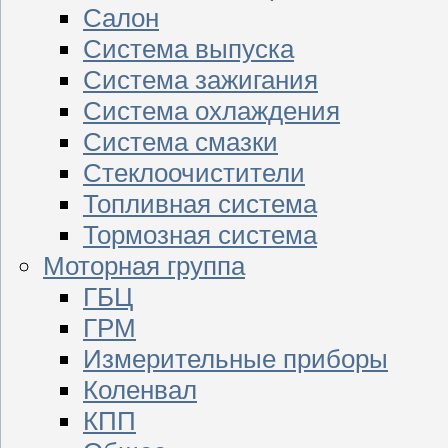
Салон
Система выпуска
Система зажигания
Система охлаждения
Система смазки
Стеклоочистители
Топливная система
Тормозная система
Моторная группа
ГБЦ
ГРМ
Измерительные приборы
Коленвал
КПП