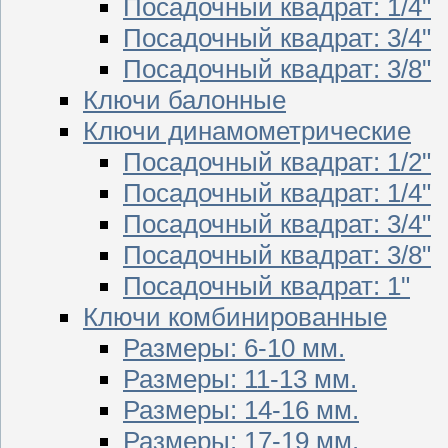
Посадочный квадрат: 1/4"
Посадочный квадрат: 3/4"
Посадочный квадрат: 3/8"
Ключи балонные
Ключи динамометрические
Посадочный квадрат: 1/2"
Посадочный квадрат: 1/4"
Посадочный квадрат: 3/4"
Посадочный квадрат: 3/8"
Посадочный квадрат: 1"
Ключи комбинированные
Размеры: 6-10 мм.
Размеры: 11-13 мм.
Размеры: 14-16 мм.
Размеры: 17-19 мм.