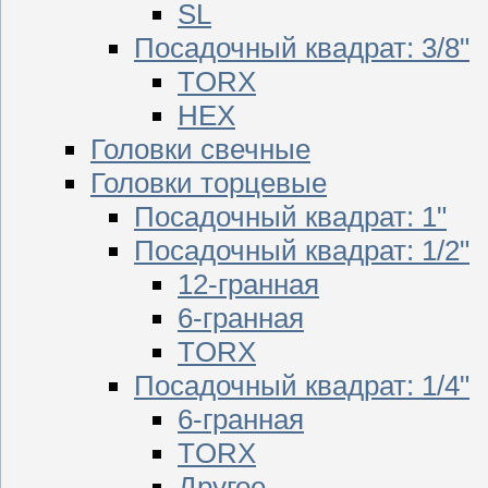
SL
Посадочный квадрат: 3/8"
TORX
HEX
Головки свечные
Головки торцевые
Посадочный квадрат: 1"
Посадочный квадрат: 1/2"
12-гранная
6-гранная
TORX
Посадочный квадрат: 1/4"
6-гранная
TORX
Другое