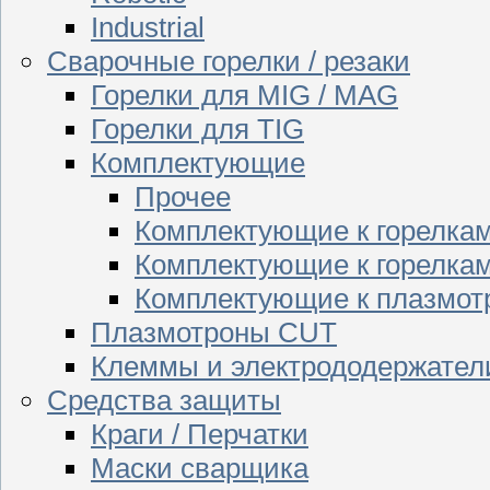
Industrial
Сварочные горелки / резаки
Горелки для MIG / MAG
Горелки для TIG
Комплектующие
Прочее
Комплектующие к горелка
Комплектующие к горелкам
Комплектующие к плазмо
Плазмотроны CUT
Клеммы и электрододержател
Средства защиты
Краги / Перчатки
Маски сварщика