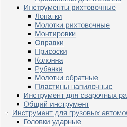
Инструменты рихтовочные
Лопатки
Молотки рихтовочные
Монтировки
Оправки
Присоски
Колонна
Рубанки
Молотки обратные
Пластины напилочные
Инструмент для сварочных ра
Общий инструмент
Инструмент для грузовых автом
Головки ударные