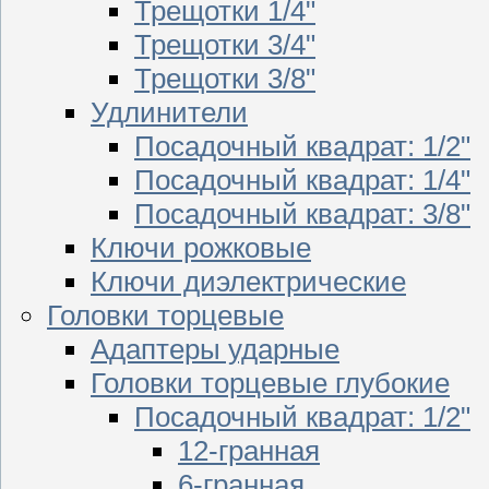
Трещотки 1/4"
Трещотки 3/4"
Трещотки 3/8"
Удлинители
Посадочный квадрат: 1/2"
Посадочный квадрат: 1/4"
Посадочный квадрат: 3/8"
Ключи рожковые
Ключи диэлектрические
Головки торцевые
Адаптеры ударные
Головки торцевые глубокие
Посадочный квадрат: 1/2"
12-гранная
6-гранная