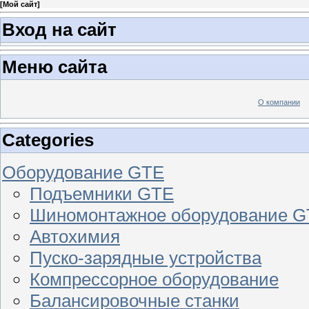
[
Мой сайт
]
Вход на сайт
Меню сайта
О компании
Categories
Оборудование GTE
Подъемники GTE
Шиномонтажное оборудование 
Автохимия
Пуско-зарядные устройства
Компрессорное оборудование
Балансировочные станки