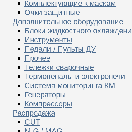
Комплектующие к маскам
Очки защитные
Дополнительное оборудование
Блоки жидкостного охлаждени
Инструменты
Педали / Пульты ДУ
Прочее
Тележки сварочные
Термопеналы и электропечи
Система мониторинга КМ
Генераторы
Компрессоры
Распродажа
CUT
MIG / MAG