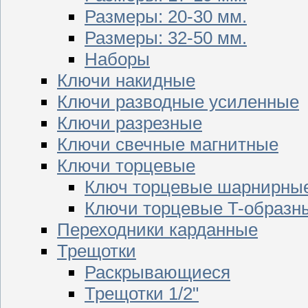
Размеры: 20-30 мм.
Размеры: 32-50 мм.
Наборы
Ключи накидные
Ключи разводные усиленные
Ключи разрезные
Ключи свечные магнитные
Ключи торцевые
Ключ торцевые шарнирны
Ключи торцевые T-образн
Переходники карданные
Трещотки
Раскрывающиеся
Трещотки 1/2"