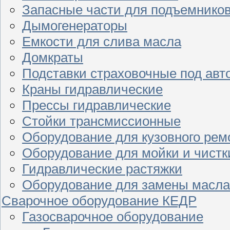
Запасные части для подъемнико
Дымогенераторы
Емкости для слива масла
Домкраты
Подставки страховочные под ав
Краны гидравлические
Прессы гидравлические
Стойки трансмиссионные
Оборудование для кузовного рем
Оборудование для мойки и чистк
Гидравлические растяжки
Оборудование для замены масла
Сварочное оборудование КЕДР
Газосварочное оборудование