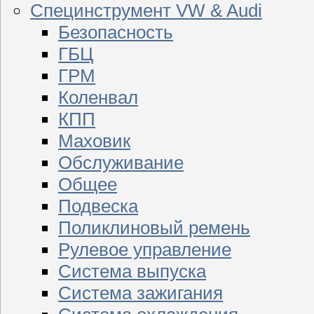
Специнструмент VW & Audi
Безопасность
ГБЦ
ГРМ
Коленвал
КПП
Маховик
Обслуживание
Общее
Подвеска
Поликлиновый ремень
Рулевое управление
Система выпуска
Система зажигания