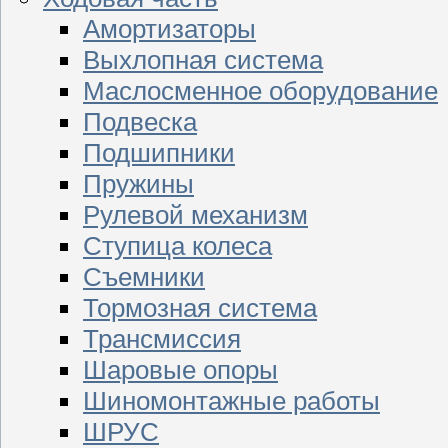
Амортизаторы
Выхлопная система
Маслосменное оборудование
Подвеска
Подшипники
Пружины
Рулевой механизм
Ступица колеса
Съемники
Тормозная система
Трансмиссия
Шаровые опоры
Шиномонтажные работы
ШРУС