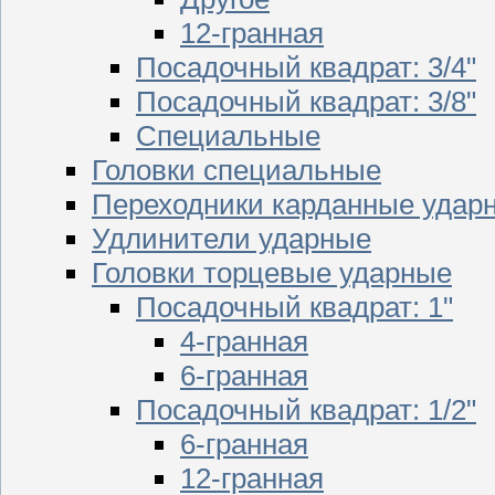
12-гранная
Посадочный квадрат: 3/4"
Посадочный квадрат: 3/8"
Специальные
Головки специальные
Переходники карданные удар
Удлинители ударные
Головки торцевые ударные
Посадочный квадрат: 1"
4-гранная
6-гранная
Посадочный квадрат: 1/2"
6-гранная
12-гранная