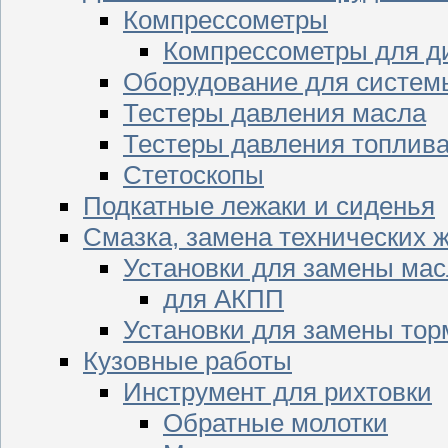
Компрессометры
Компрессометры для д
Оборудование для систем
Тестеры давления масла
Тестеры давления топлив
Стетоскопы
Подкатные лежаки и сиденья
Смазка, замена технических 
Установки для замены мас
для АКПП
Установки для замены тор
Кузовные работы
Инструмент для рихтовки
Обратные молотки