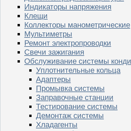
Индикаторы напряжения
Клещи
Коллекторы манометрические
Мультиметры
Ремонт электропроводки
Свечи зажигания
Обслуживание системы конд
Уплотнительные кольца
Адаптеры
Промывка системы
Заправочные станции
Тестирование системы
Демонтаж системы
Хладагенты