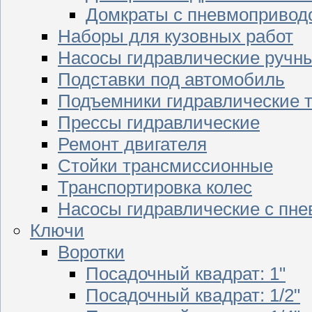
Домкраты с пневмопривод
Наборы для кузовных работ
Насосы гидравлические ручн
Подставки под автомобиль
Подъемники гидравлические 
Прессы гидравлические
Ремонт двигателя
Стойки трансмиссионные
Транспортировка колес
Насосы гидравлические с пн
Ключи
Воротки
Посадочный квадрат: 1"
Посадочный квадрат: 1/2"