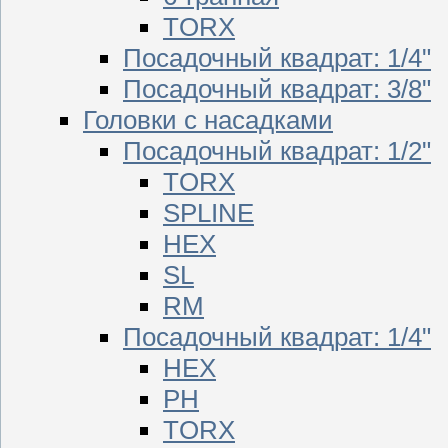
TORX
Посадочный квадрат: 1/4"
Посадочный квадрат: 3/8"
Головки с насадками
Посадочный квадрат: 1/2"
TORX
SPLINE
HEX
SL
RM
Посадочный квадрат: 1/4"
HEX
PH
TORX