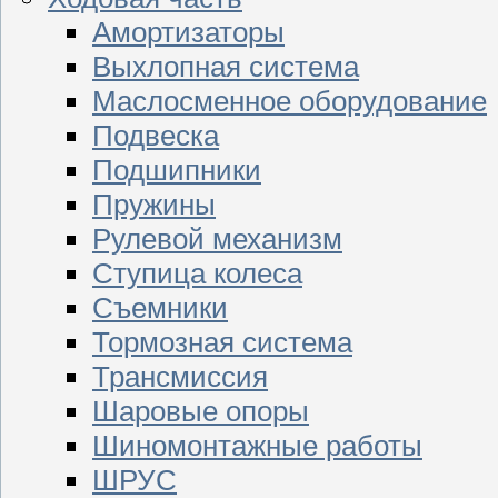
Амортизаторы
Выхлопная система
Маслосменное оборудование
Подвеска
Подшипники
Пружины
Рулевой механизм
Ступица колеса
Съемники
Тормозная система
Трансмиссия
Шаровые опоры
Шиномонтажные работы
ШРУС