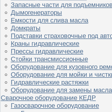
Запасные части для подъемнико
Дымогенераторы
Емкости для слива масла
Домкраты
Подставки страховочные под ав
Краны гидравлические
Прессы гидравлические
Стойки трансмиссионные
Оборудование для кузовного рем
Оборудование для мойки и чистк
Гидравлические растяжки
Оборудование для замены масла
Сварочное оборудование КЕДР
Газосварочное оборудование