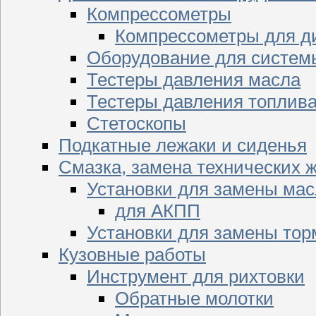
Компрессометры
Компрессометры для д
Оборудование для систем
Тестеры давления масла
Тестеры давления топлив
Стетоскопы
Подкатные лежаки и сиденья
Смазка, замена технических 
Установки для замены мас
для АКПП
Установки для замены тор
Кузовные работы
Инструмент для рихтовки
Обратные молотки