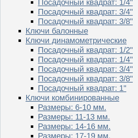
Посадочный квадрат: 1/4"
Посадочный квадрат: 3/4"
Посадочный квадрат: 3/8"
Ключи балонные
Ключи динамометрические
Посадочный квадрат: 1/2"
Посадочный квадрат: 1/4"
Посадочный квадрат: 3/4"
Посадочный квадрат: 3/8"
Посадочный квадрат: 1"
Ключи комбинированные
Размеры: 6-10 мм.
Размеры: 11-13 мм.
Размеры: 14-16 мм.
Размеры: 17-19 мм.