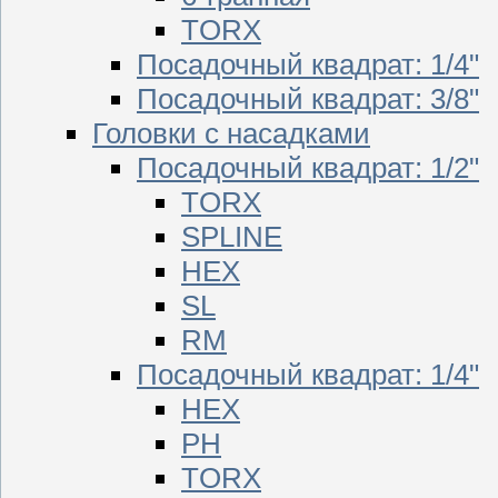
TORX
Посадочный квадрат: 1/4"
Посадочный квадрат: 3/8"
Головки с насадками
Посадочный квадрат: 1/2"
TORX
SPLINE
HEX
SL
RM
Посадочный квадрат: 1/4"
HEX
PH
TORX