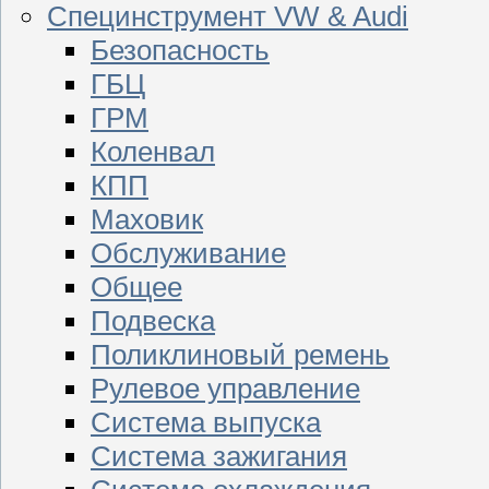
Специнструмент VW & Audi
Безопасность
ГБЦ
ГРМ
Коленвал
КПП
Маховик
Обслуживание
Общее
Подвеска
Поликлиновый ремень
Рулевое управление
Система выпуска
Система зажигания