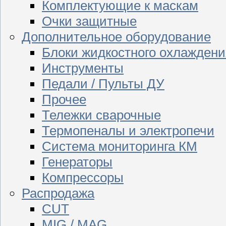
Комплектующие к маскам
Очки защитные
Дополнительное оборудование
Блоки жидкостного охлаждени
Инструменты
Педали / Пульты ДУ
Прочее
Тележки сварочные
Термопеналы и электропечи
Система мониторинга КМ
Генераторы
Компрессоры
Распродажа
CUT
MIG / MAG