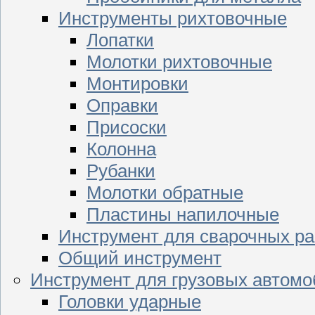
Инструменты рихтовочные
Лопатки
Молотки рихтовочные
Монтировки
Оправки
Присоски
Колонна
Рубанки
Молотки обратные
Пластины напилочные
Инструмент для сварочных ра
Общий инструмент
Инструмент для грузовых автом
Головки ударные