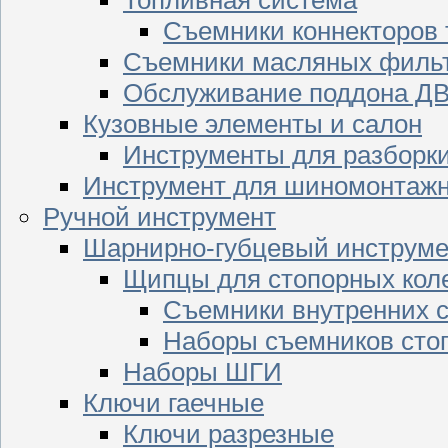
Съемники коннекторов
Съемники масляных филь
Обслуживание поддона Д
Кузовные элементы и салон
Инструменты для разборк
Инструмент для шиномонтажн
Ручной инструмент
Шарнирно-губцевый инструме
Щипцы для стопорных кол
Съемники внутренних с
Наборы съемников сто
Наборы ШГИ
Ключи гаечные
Ключи разрезные