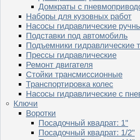
Домкраты с пневмопривод
Наборы для кузовных работ
Насосы гидравлические ручн
Подставки под автомобиль
Подъемники гидравлические 
Прессы гидравлические
Ремонт двигателя
Стойки трансмиссионные
Транспортировка колес
Насосы гидравлические с пн
Ключи
Воротки
Посадочный квадрат: 1"
Посадочный квадрат: 1/2"