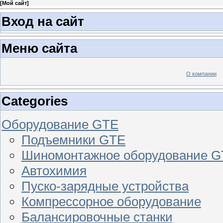
[
Мой сайт
]
Вход на сайт
Меню сайта
О компании
Categories
Оборудование GTE
Подъемники GTE
Шиномонтажное оборудование 
Автохимия
Пуско-зарядные устройства
Компрессорное оборудование
Балансировочные станки