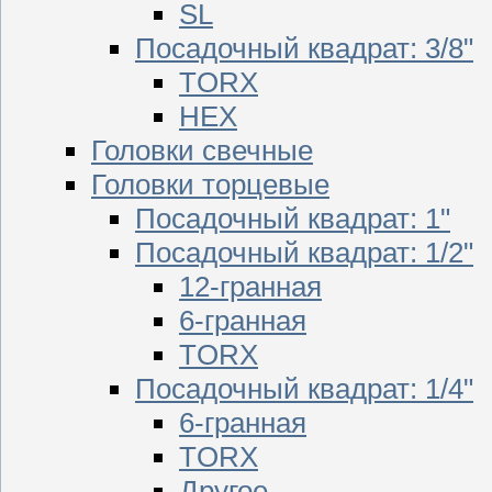
SL
Посадочный квадрат: 3/8"
TORX
HEX
Головки свечные
Головки торцевые
Посадочный квадрат: 1"
Посадочный квадрат: 1/2"
12-гранная
6-гранная
TORX
Посадочный квадрат: 1/4"
6-гранная
TORX
Другое