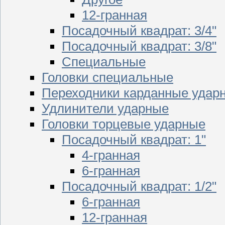
12-гранная
Посадочный квадрат: 3/4"
Посадочный квадрат: 3/8"
Специальные
Головки специальные
Переходники карданные удар
Удлинители ударные
Головки торцевые ударные
Посадочный квадрат: 1"
4-гранная
6-гранная
Посадочный квадрат: 1/2"
6-гранная
12-гранная