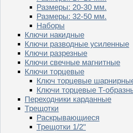
Размеры: 20-30 мм.
Размеры: 32-50 мм.
Наборы
Ключи накидные
Ключи разводные усиленные
Ключи разрезные
Ключи свечные магнитные
Ключи торцевые
Ключ торцевые шарнирны
Ключи торцевые T-образн
Переходники карданные
Трещотки
Раскрывающиеся
Трещотки 1/2"