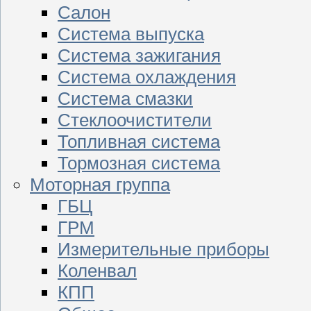
Салон
Система выпуска
Система зажигания
Система охлаждения
Система смазки
Стеклоочистители
Топливная система
Тормозная система
Моторная группа
ГБЦ
ГРМ
Измерительные приборы
Коленвал
КПП