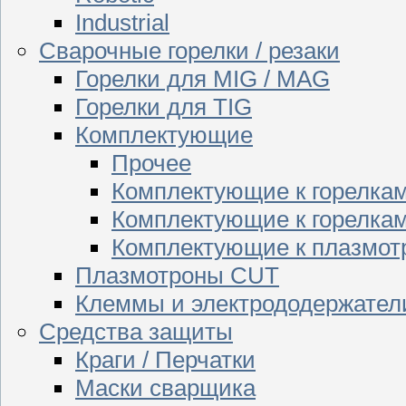
Industrial
Сварочные горелки / резаки
Горелки для MIG / MAG
Горелки для TIG
Комплектующие
Прочее
Комплектующие к горелка
Комплектующие к горелкам
Комплектующие к плазмо
Плазмотроны CUT
Клеммы и электрододержател
Средства защиты
Краги / Перчатки
Маски сварщика