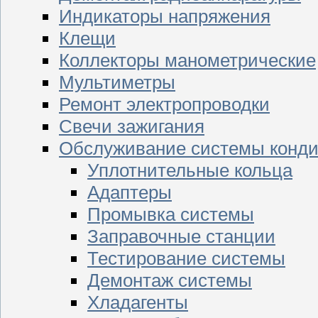
Индикаторы напряжения
Клещи
Коллекторы манометрические
Мультиметры
Ремонт электропроводки
Свечи зажигания
Обслуживание системы конд
Уплотнительные кольца
Адаптеры
Промывка системы
Заправочные станции
Тестирование системы
Демонтаж системы
Хладагенты