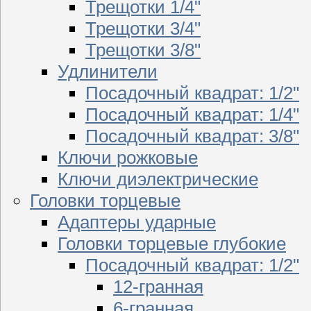
Трещотки 1/4"
Трещотки 3/4"
Трещотки 3/8"
Удлинители
Посадочный квадрат: 1/2"
Посадочный квадрат: 1/4"
Посадочный квадрат: 3/8"
Ключи рожковые
Ключи диэлектрические
Головки торцевые
Адаптеры ударные
Головки торцевые глубокие
Посадочный квадрат: 1/2"
12-гранная
6-гранная